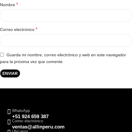
*
Nombre
*
Correo electrónico
Guarda mi nombre, correo electrónico y web en este navegador
para la próxima vez que comente.
WhatsApp
+51 924 659 387
Correo electrónico
ventas@allinperu.com
Ubícanos