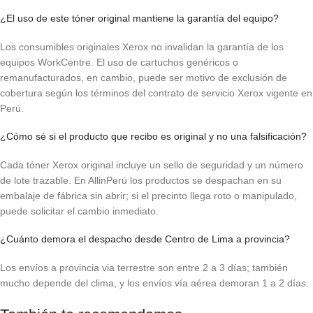
¿El uso de este tóner original mantiene la garantía del equipo?
Los consumibles originales Xerox no invalidan la garantía de los
equipos WorkCentre. El uso de cartuchos genéricos o
remanufacturados, en cambio, puede ser motivo de exclusión de
cobertura según los términos del contrato de servicio Xerox vigente en
Perú.
¿Cómo sé si el producto que recibo es original y no una falsificación?
Cada tóner Xerox original incluye un sello de seguridad y un número
de lote trazable. En AllinPerú los productos se despachan en su
embalaje de fábrica sin abrir; si el precinto llega roto o manipulado,
puede solicitar el cambio inmediato.
¿Cuánto demora el despacho desde Centro de Lima a provincia?
Los envíos a provincia via terrestre son entre 2 a 3 días; también
mucho depende del clima, y los envíos vía aérea demoran 1 a 2 días.