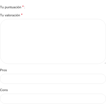
*
Tu puntuación
*
Tu valoración
Pros
Cons