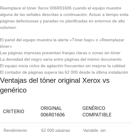
Reemplace el tóner Xerox 006R01606 cuando el equipo muestre
alguna de las señales descritas a continuación. Actuar a tiempo evita
páginas defectuosas y paradas no planificadas en entornos de alto
volumen.
El panel del equipo muestra la alerta «Tóner bajo» o «Reemplazar
tóner»
Las páginas impresas presentan franjas claras o zonas sin tóner
La densidad del negro varía entre páginas del mismo documento
El equipo inicia ciclos de agitación frecuentes sin mejorar la calidad
El contador de páginas supera las 62 000 desde la última instalación
Ventajas del tóner original Xerox vs
genérico
ORIGINAL
GENÉRICO
CRITERIO
006R01606
COMPATIBLE
Rendimiento
62 000 páginas
Variable, sin