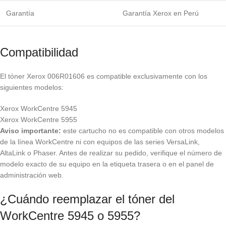
Garantía
Garantía Xerox en Perú
Compatibilidad
El tóner Xerox 006R01606 es compatible exclusivamente con los
siguientes modelos:
Xerox WorkCentre 5945
Xerox WorkCentre 5955
Aviso importante:
este cartucho no es compatible con otros modelos
de la línea WorkCentre ni con equipos de las series VersaLink,
AltaLink o Phaser. Antes de realizar su pedido, verifique el número de
modelo exacto de su equipo en la etiqueta trasera o en el panel de
administración web.
¿Cuándo reemplazar el tóner del
WorkCentre 5945 o 5955?