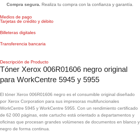
Compra segura.
Realiza tu compra con la confianza y garantía.
Medios de pago
Tarjetas de crédito y débito
Billeteras digitales
Transferencia bancaria
Descripción de Producto
Tóner Xerox 006R01606 negro original
para WorkCentre 5945 y 5955
El tóner Xerox 006R01606 negro es el consumible original diseñado
por Xerox Corporation para sus impresoras multifuncionales
WorkCentre 5945 y WorkCentre 5955. Con un rendimiento certificado
de 62 000 páginas, este cartucho está orientado a departamentos y
oficinas que procesan grandes volúmenes de documentos en blanco y
negro de forma continua.