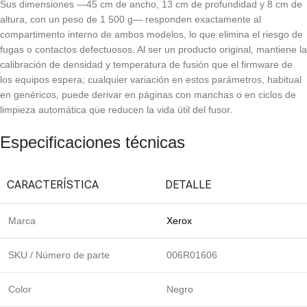
Sus dimensiones —45 cm de ancho, 13 cm de profundidad y 8 cm de
altura, con un peso de 1 500 g— responden exactamente al
compartimento interno de ambos modelos, lo que elimina el riesgo de
fugas o contactos defectuosos. Al ser un producto original, mantiene la
calibración de densidad y temperatura de fusión que el firmware de
los equipos espera; cualquier variación en estos parámetros, habitual
en genéricos, puede derivar en páginas con manchas o en ciclos de
limpieza automática que reducen la vida útil del fusor.
Especificaciones técnicas
CARACTERÍSTICA
DETALLE
Marca
Xerox
SKU / Número de parte
006R01606
Color
Negro