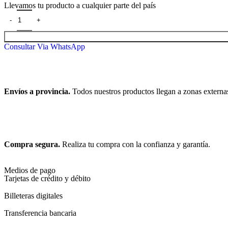
Llevamos tu producto a cualquier parte del país
Consultar Via WhatsApp
Envíos a provincia.
Todos nuestros productos llegan a zonas externa
Compra segura.
Realiza tu compra con la confianza y garantía.
Medios de pago
Tarjetas de crédito y débito
Billeteras digitales
Transferencia bancaria