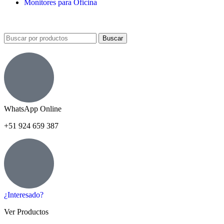
Monitores para Oficina
Buscar
WhatsApp Online
+51 924 659 387
¿Interesado?
Ver Productos