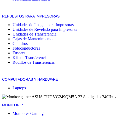
REPUESTOS PARA IMPRESORAS
Unidades de Imagen para Impresoras
Unidades de Revelado para Impresoras
Unidades de Transferencia
Cajas de Mantenimiento
Cilindros
Fotoconductores
Fusores
Kits de Transferencia
Rodillos de Transferencia
COMPUTADORAS Y HARDWARE
Laptops
MONITORES
Monitores Gaming