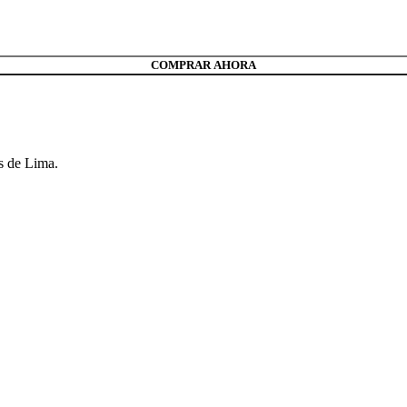
COMPRAR AHORA
s de Lima.