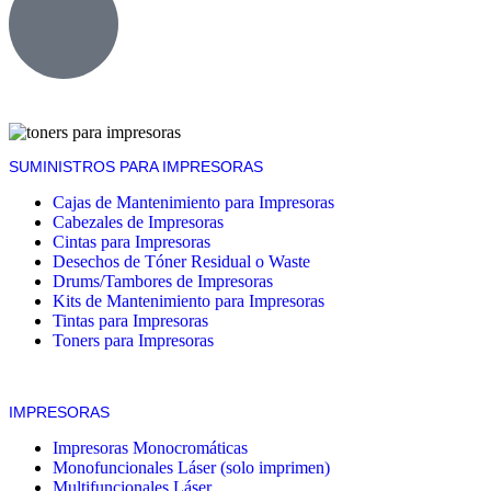
SUMINISTROS PARA IMPRESORAS
Cajas de Mantenimiento para Impresoras
Cabezales de Impresoras
Cintas para Impresoras
Desechos de Tóner Residual o Waste
Drums/Tambores de Impresoras
Kits de Mantenimiento para Impresoras
Tintas para Impresoras
Toners para Impresoras
IMPRESORAS
Impresoras Monocromáticas
Monofuncionales Láser (solo imprimen)
Multifuncionales Láser