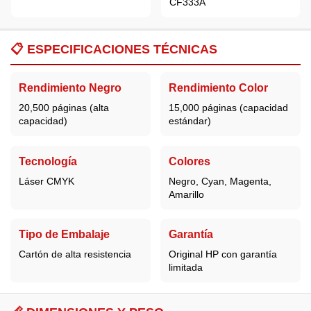
CF333A
📋
ESPECIFICACIONES TÉCNICAS
Rendimiento Negro
Rendimiento Color
20,500 páginas (alta
15,000 páginas (capacidad
capacidad)
estándar)
Tecnología
Colores
Láser CMYK
Negro, Cyan, Magenta,
Amarillo
Tipo de Embalaje
Garantía
Cartón de alta resistencia
Original HP con garantía
limitada