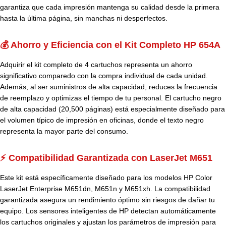
garantiza que cada impresión mantenga su calidad desde la primera
hasta la última página, sin manchas ni desperfectos.
💰 Ahorro y Eficiencia con el Kit Completo HP 654A
Adquirir el kit completo de 4 cartuchos representa un ahorro
significativo comparedo con la compra individual de cada unidad.
Además, al ser suministros de alta capacidad, reduces la frecuencia
de reemplazo y optimizas el tiempo de tu personal. El cartucho negro
de alta capacidad (20,500 páginas) está especialmente diseñado para
el volumen típico de impresión en oficinas, donde el texto negro
representa la mayor parte del consumo.
⚡ Compatibilidad Garantizada con LaserJet M651
Este kit está específicamente diseñado para los modelos HP Color
LaserJet Enterprise M651dn, M651n y M651xh. La compatibilidad
garantizada asegura un rendimiento óptimo sin riesgos de dañar tu
equipo. Los sensores inteligentes de HP detectan automáticamente
los cartuchos originales y ajustan los parámetros de impresión para