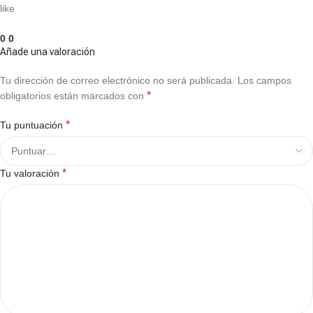
like
0
0
Añade una valoración
Tu dirección de correo electrónico no será publicada.
Los campos
*
obligatorios están marcados con
*
Tu puntuación
*
Tu valoración