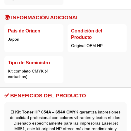
🌍 INFORMACIÓN ADICIONAL
País de Origen
Condición del
Producto
Japón
Original OEM HP
Tipo de Suministro
Kit completo CMYK (4
cartuchos)
✅ BENEFICIOS DEL PRODUCTO
El
Kit Toner HP 654A – 654X CMYK
garantiza impresiones
de calidad profesional con colores vibrantes y textos nítidos.
Diseñado específicamente para las impresoras LaserJet
M651, este kit original HP ofrece máximo rendimiento y