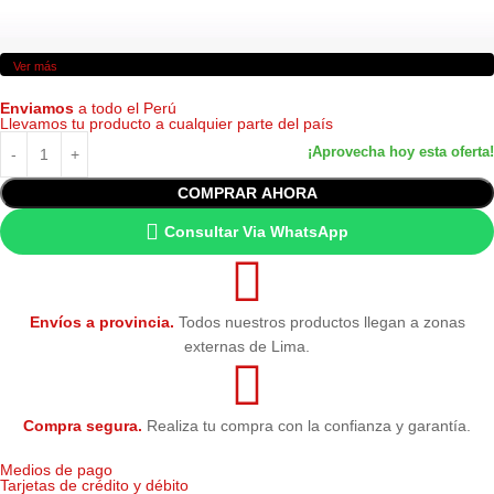
Ver más
Enviamos
a todo el Perú
Llevamos tu producto a cualquier parte del país
COMPRAR AHORA
Consultar Via WhatsApp
Envíos a provincia.
Todos nuestros productos llegan a zonas
externas de Lima.
Compra segura.
Realiza tu compra con la confianza y garantía.
Medios de pago
Tarjetas de crédito y débito