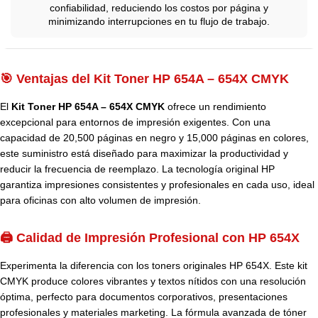
confiabilidad, reduciendo los costos por página y
minimizando interrupciones en tu flujo de trabajo.
🎯 Ventajas del Kit Toner HP 654A – 654X CMYK
El
Kit Toner HP 654A – 654X CMYK
ofrece un rendimiento
excepcional para entornos de impresión exigentes. Con una
capacidad de 20,500 páginas en negro y 15,000 páginas en colores,
este suministro está diseñado para maximizar la productividad y
reducir la frecuencia de reemplazo. La tecnología original HP
garantiza impresiones consistentes y profesionales en cada uso, ideal
para oficinas con alto volumen de impresión.
🖨️ Calidad de Impresión Profesional con HP 654X
Experimenta la diferencia con los toners originales HP 654X. Este kit
CMYK produce colores vibrantes y textos nítidos con una resolución
óptima, perfecto para documentos corporativos, presentaciones
profesionales y materiales marketing. La fórmula avanzada de tóner