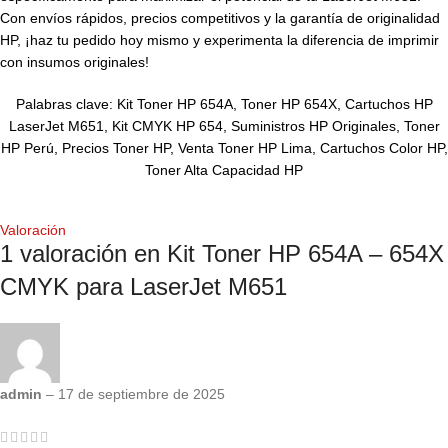
Con envíos rápidos, precios competitivos y la garantía de originalidad
HP, ¡haz tu pedido hoy mismo y experimenta la diferencia de imprimir
con insumos originales!
Palabras clave: Kit Toner HP 654A, Toner HP 654X, Cartuchos HP
LaserJet M651, Kit CMYK HP 654, Suministros HP Originales, Toner
HP Perú, Precios Toner HP, Venta Toner HP Lima, Cartuchos Color HP,
Toner Alta Capacidad HP
Valoración
1 valoración en
Kit Toner HP 654A – 654X
CMYK para LaserJet M651
admin
–
17 de septiembre de 2025