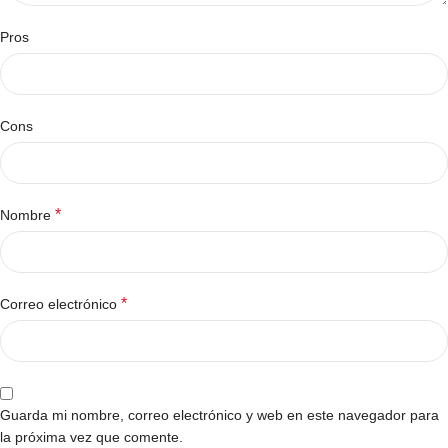
Pros
Cons
*
Nombre
*
Correo electrónico
Guarda mi nombre, correo electrónico y web en este navegador para
la próxima vez que comente.