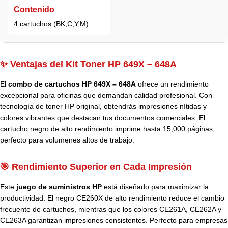
Contenido
4 cartuchos (BK,C,Y,M)
✨ Ventajas del Kit Toner HP 649X – 648A
El
combo de cartuchos HP 649X – 648A
ofrece un rendimiento
excepcional para oficinas que demandan calidad profesional. Con
tecnología de toner HP original, obtendrás impresiones nítidas y
colores vibrantes que destacan tus documentos comerciales. El
cartucho negro de alto rendimiento imprime hasta 15,000 páginas,
perfecto para volumenes altos de trabajo.
🎯 Rendimiento Superior en Cada Impresión
Este
juego de suministros HP
está diseñado para maximizar la
productividad. El negro CE260X de alto rendimiento reduce el cambio
frecuente de cartuchos, mientras que los colores CE261A, CE262A y
CE263A garantizan impresiones consistentes. Perfecto para empresas