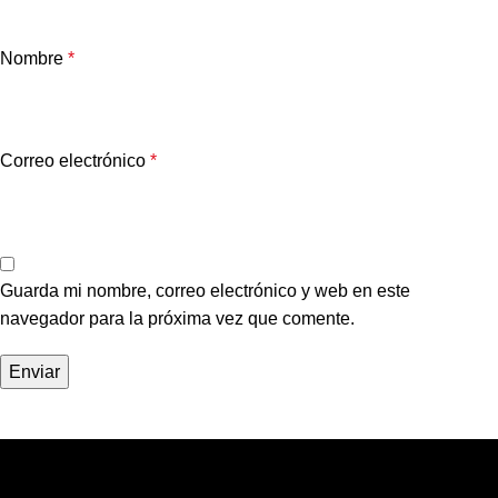
Nombre
*
Correo electrónico
*
Guarda mi nombre, correo electrónico y web en este
navegador para la próxima vez que comente.