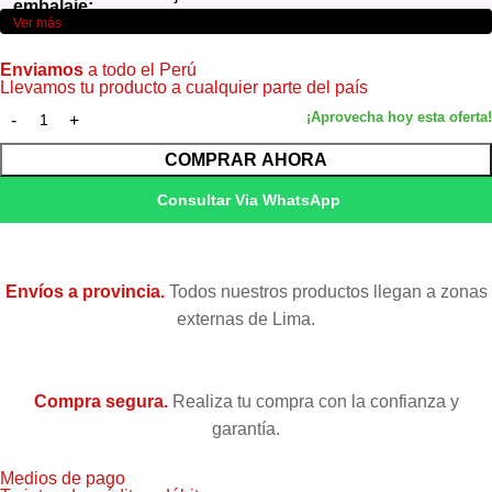
embalaje:
Ver más
Enviamos
a todo el Perú
Llevamos tu producto a cualquier parte del país
COMPRAR AHORA
Consultar Via WhatsApp
Envíos a provincia.
Todos nuestros productos llegan a zonas
externas de Lima.
Compra segura.
Realiza tu compra con la confianza y
garantía.
Medios de pago