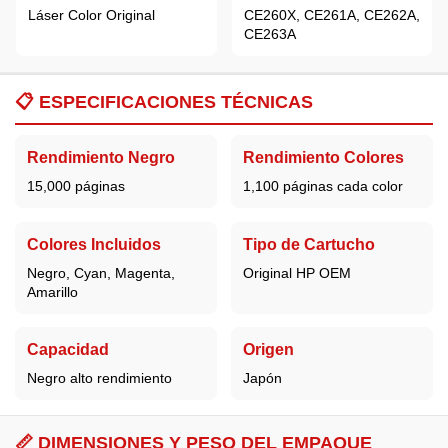
Láser Color Original
CE260X, CE261A, CE262A,
CE263A
📋
ESPECIFICACIONES TÉCNICAS
Rendimiento Negro
Rendimiento Colores
15,000 páginas
1,100 páginas cada color
Colores Incluidos
Tipo de Cartucho
Negro, Cyan, Magenta,
Original HP OEM
Amarillo
Capacidad
Origen
Negro alto rendimiento
Japón
📏 DIMENSIONES Y PESO DEL EMPAQUE