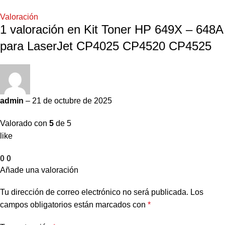
Valoración
1 valoración en
Kit Toner HP 649X – 648A
para LaserJet CP4025 CP4520 CP4525
admin
–
21 de octubre de 2025
Valorado con
5
de 5
like
0
0
Añade una valoración
Tu dirección de correo electrónico no será publicada.
Los
campos obligatorios están marcados con
*