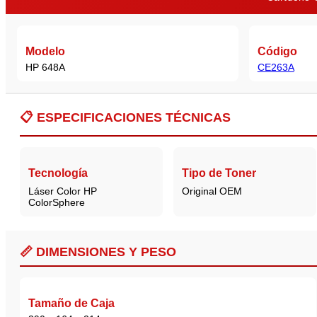
Modelo
Código
HP 648A
CE263A
📋
ESPECIFICACIONES TÉCNICAS
Tecnología
Tipo de Toner
Láser Color HP
Original OEM
ColorSphere
📏 DIMENSIONES Y PESO
Tamaño de Caja