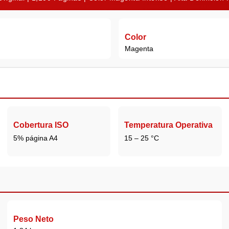
Color
Magenta
Cobertura ISO
Temperatura Operativa
5% página A4
15 – 25 °C
Peso Neto