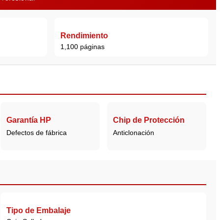
Rendimiento
1,100 páginas
Garantía HP
Chip de Protección
Defectos de fábrica
Anticlonación
Tipo de Embalaje