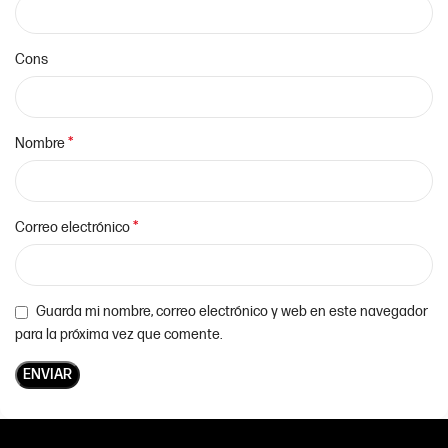
Cons
*
Nombre
*
Correo electrónico
Guarda mi nombre, correo electrónico y web en este navegador
para la próxima vez que comente.