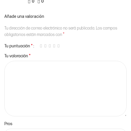
0
0
Añade una valoración
Tu dirección de correo electrónico no será publicada.
Los campos
*
obligatorios están marcados con
*
Tu puntuación
*
Tu valoración
Pros