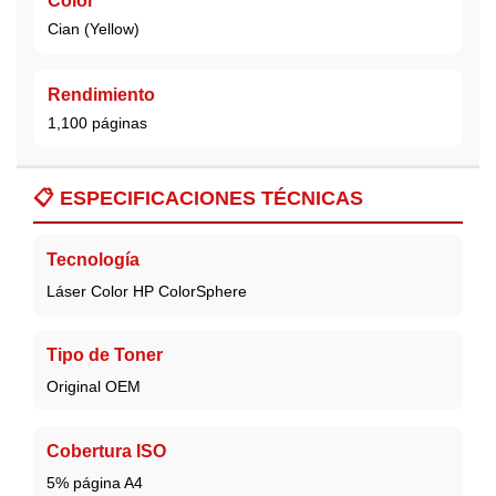
Color
Cian (Yellow)
Rendimiento
1,100 páginas
📋
ESPECIFICACIONES TÉCNICAS
Tecnología
Láser Color HP ColorSphere
Tipo de Toner
Original OEM
Cobertura ISO
5% página A4