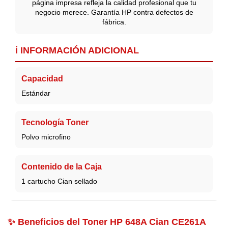
página impresa refleja la calidad profesional que tu
negocio merece. Garantía HP contra defectos de
fábrica.
ℹ️ INFORMACIÓN ADICIONAL
Capacidad
Estándar
Tecnología Toner
Polvo microfino
Contenido de la Caja
1 cartucho Cian sellado
✨ Beneficios del Toner HP 648A Cian CE261A