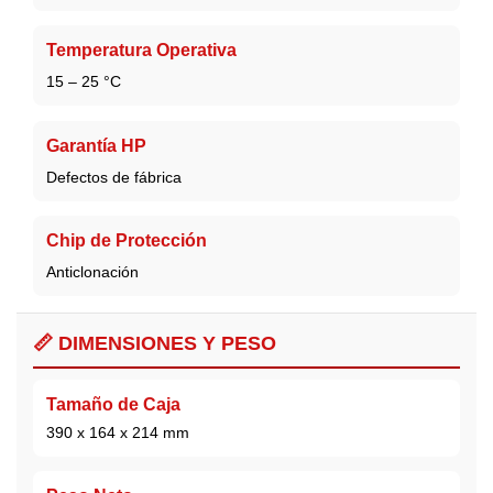
Temperatura Operativa
15 – 25 °C
Garantía HP
Defectos de fábrica
Chip de Protección
Anticlonación
📏 DIMENSIONES Y PESO
Tamaño de Caja
390 x 164 x 214 mm