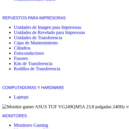
REPUESTOS PARA IMPRESORAS
Unidades de Imagen para Impresoras
Unidades de Revelado para Impresoras
Unidades de Transferencia
Cajas de Mantenimiento
Cilindros
Fotoconductores
Fusores
Kits de Transferencia
Rodillos de Transferencia
COMPUTADORAS Y HARDWARE
Laptops
MONITORES
Monitores Gaming