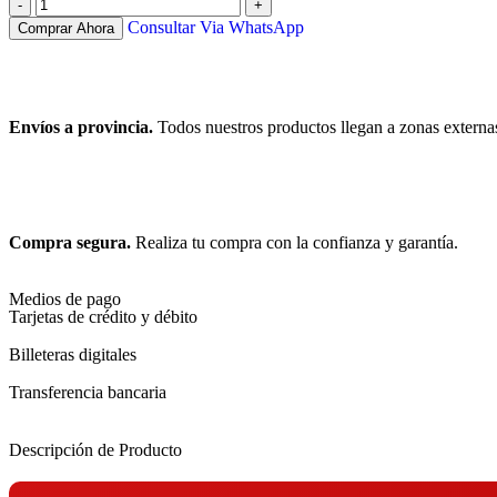
Consultar Via WhatsApp
Comprar Ahora
Envíos a provincia.
Todos nuestros productos llegan a zonas externa
Compra segura.
Realiza tu compra con la confianza y garantía.
Medios de pago
Tarjetas de crédito y débito
Billeteras digitales
Transferencia bancaria
Descripción de Producto