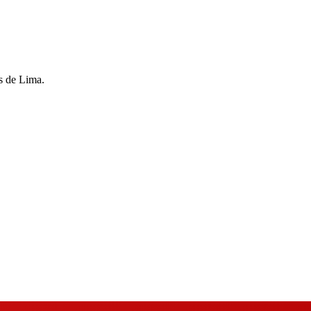
s de Lima.