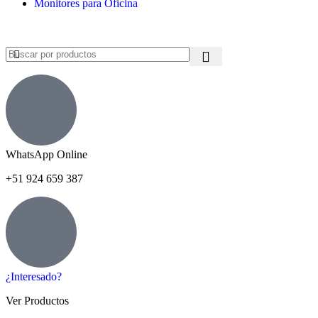
Monitores para Oficina
WhatsApp Online
+51 924 659 387
¿Interesado?
Ver Productos