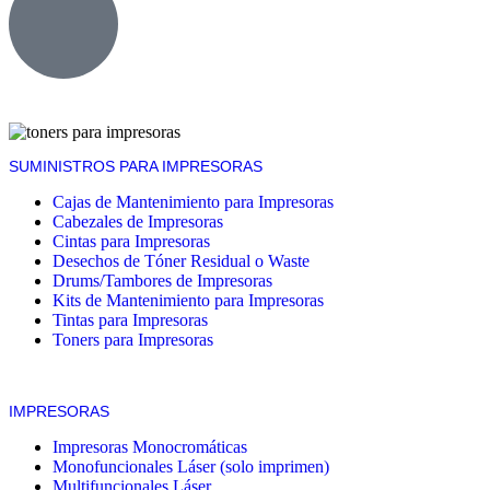
SUMINISTROS PARA IMPRESORAS
Cajas de Mantenimiento para Impresoras
Cabezales de Impresoras
Cintas para Impresoras
Desechos de Tóner Residual o Waste
Drums/Tambores de Impresoras
Kits de Mantenimiento para Impresoras
Tintas para Impresoras
Toners para Impresoras
IMPRESORAS
Impresoras Monocromáticas
Monofuncionales Láser (solo imprimen)
Multifuncionales Láser