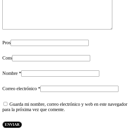
Pros
Cons
Nombre
*
Correo electrónico
*
Guarda mi nombre, correo electrónico y web en este navegador
para la próxima vez que comente.