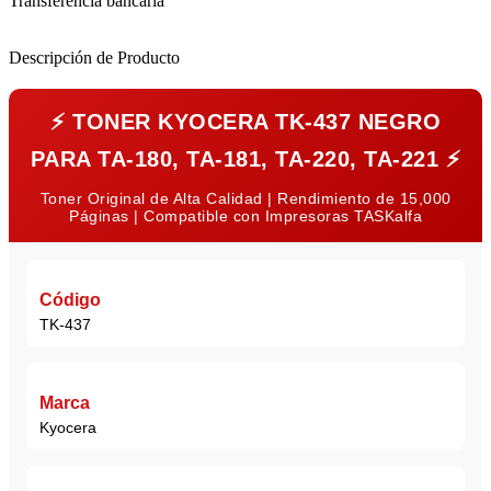
Transferencia bancaria
Descripción de Producto
⚡
TONER KYOCERA TK-437 NEGRO
PARA TA-180, TA-181, TA-220, TA-221
⚡
Toner Original de Alta Calidad | Rendimiento de 15,000
Páginas | Compatible con Impresoras TASKalfa
Código
TK-437
Marca
Kyocera