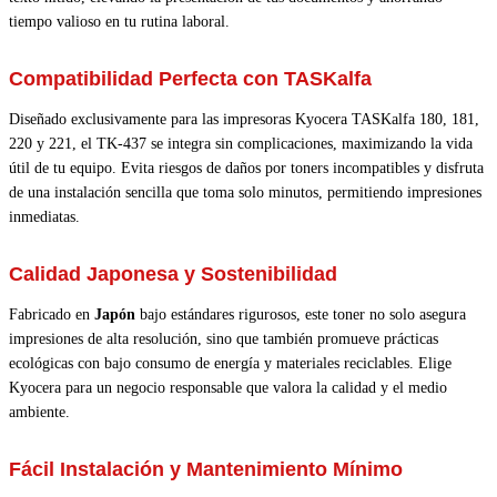
tiempo valioso en tu rutina laboral.
Compatibilidad Perfecta con TASKalfa
Diseñado exclusivamente para las impresoras Kyocera TASKalfa 180, 181,
220 y 221, el TK-437 se integra sin complicaciones, maximizando la vida
útil de tu equipo. Evita riesgos de daños por toners incompatibles y disfruta
de una instalación sencilla que toma solo minutos, permitiendo impresiones
inmediatas.
Calidad Japonesa y Sostenibilidad
Fabricado en
Japón
bajo estándares rigurosos, este toner no solo asegura
impresiones de alta resolución, sino que también promueve prácticas
ecológicas con bajo consumo de energía y materiales reciclables. Elige
Kyocera para un negocio responsable que valora la calidad y el medio
ambiente.
Fácil Instalación y Mantenimiento Mínimo