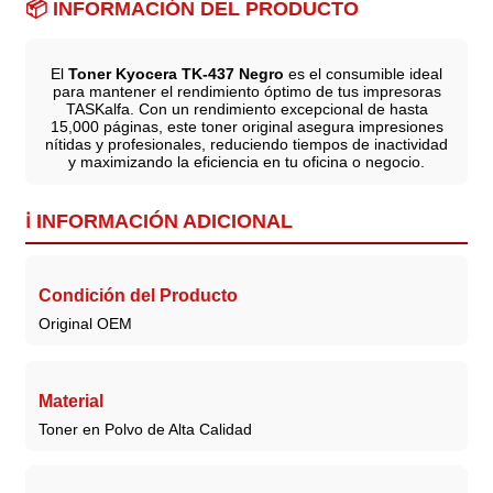
📦 INFORMACIÓN DEL PRODUCTO
El
Toner Kyocera TK-437 Negro
es el consumible ideal
para mantener el rendimiento óptimo de tus impresoras
TASKalfa. Con un rendimiento excepcional de hasta
15,000 páginas, este toner original asegura impresiones
nítidas y profesionales, reduciendo tiempos de inactividad
y maximizando la eficiencia en tu oficina o negocio.
ℹ️ INFORMACIÓN ADICIONAL
Condición del Producto
Original OEM
Material
Toner en Polvo de Alta Calidad