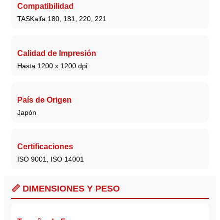
Compatibilidad
TASKalfa 180, 181, 220, 221
Calidad de Impresión
Hasta 1200 x 1200 dpi
País de Origen
Japón
Certificaciones
ISO 9001, ISO 14001
📏 DIMENSIONES Y PESO