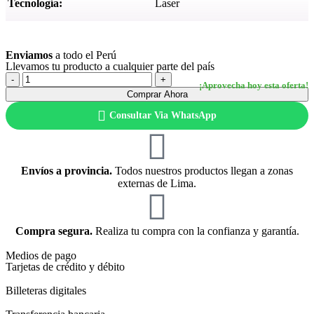
Tecnología:
Laser
Ver más
Enviamos
a todo el Perú
Llevamos tu producto a cualquier parte del país
Comprar Ahora
Consultar Via WhatsApp
Envíos a provincia.
Todos nuestros productos llegan a zonas
externas de Lima.
Compra segura.
Realiza tu compra con la confianza y garantía.
Medios de pago
Tarjetas de crédito y débito
Billeteras digitales