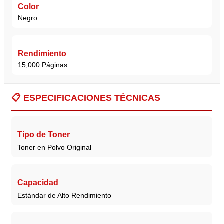
Color
Negro
Rendimiento
15,000 Páginas
📋
ESPECIFICACIONES TÉCNICAS
Tipo de Toner
Toner en Polvo Original
Capacidad
Estándar de Alto Rendimiento