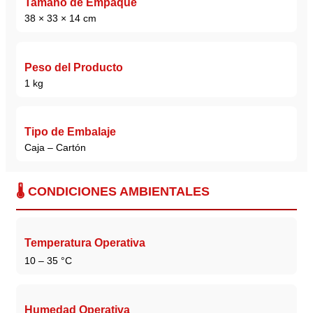
Tamaño de Empaque
38 × 33 × 14 cm
Peso del Producto
1 kg
Tipo de Embalaje
Caja – Cartón
🌡️ CONDICIONES AMBIENTALES
Temperatura Operativa
10 – 35 °C
Humedad Operativa