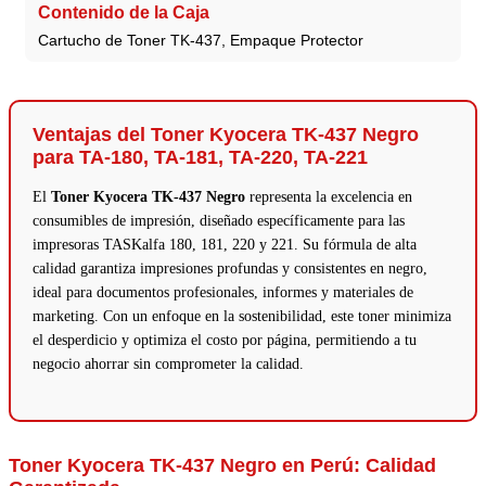
Contenido de la Caja
Cartucho de Toner TK-437, Empaque Protector
Ventajas del Toner Kyocera TK-437 Negro
para TA-180, TA-181, TA-220, TA-221
El
Toner Kyocera TK-437 Negro
representa la excelencia en
consumibles de impresión, diseñado específicamente para las
impresoras TASKalfa 180, 181, 220 y 221. Su fórmula de alta
calidad garantiza impresiones profundas y consistentes en negro,
ideal para documentos profesionales, informes y materiales de
marketing. Con un enfoque en la sostenibilidad, este toner minimiza
el desperdicio y optimiza el costo por página, permitiendo a tu
negocio ahorrar sin comprometer la calidad.
Toner Kyocera TK-437 Negro en Perú:
Calidad