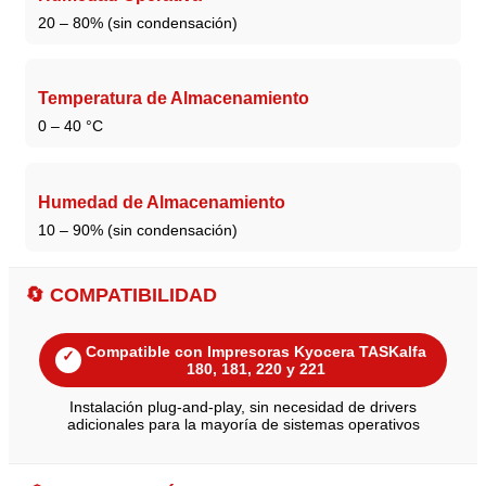
20 – 80% (sin condensación)
Temperatura de Almacenamiento
0 – 40 °C
Humedad de Almacenamiento
10 – 90% (sin condensación)
🔄 COMPATIBILIDAD
Compatible con Impresoras Kyocera TASKalfa
✓
180, 181, 220 y 221
Instalación plug-and-play, sin necesidad de drivers
adicionales para la mayoría de sistemas operativos