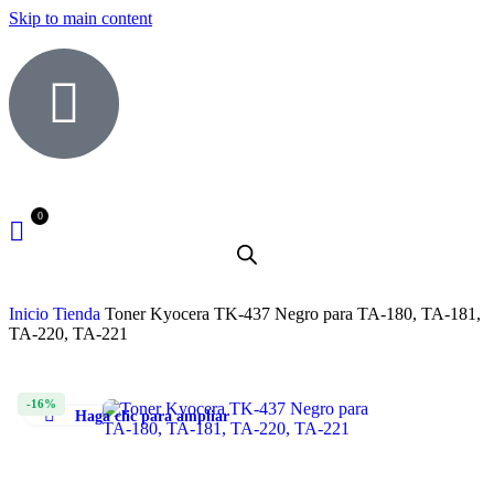
Skip to main content
Inicio
Tienda
Toner Kyocera TK-437 Negro para TA-180, TA-181,
TA-220, TA-221
-16%
Haga clic para ampliar