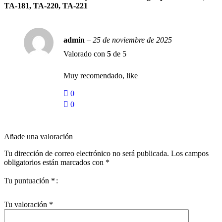
TA-181, TA-220, TA-221
admin
–
25 de noviembre de 2025
Valorado con
5
de 5
Muy recomendado, like
0
0
Añade una valoración
Tu dirección de correo electrónico no será publicada.
Los campos
obligatorios están marcados con
*
Tu puntuación
*
Tu valoración
*