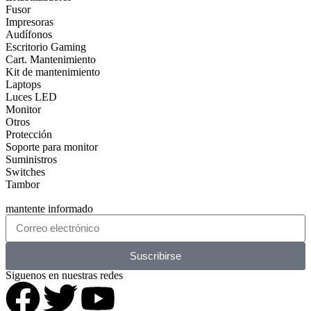
Fusor
Impresoras
Audífonos
Escritorio Gaming
Cart. Mantenimiento
Kit de mantenimiento
Laptops
Luces LED
Monitor
Otros
Protección
Soporte para monitor
Suministros
Switches
Tambor
mantente informado
Suscribirse
Siguenos en nuestras redes