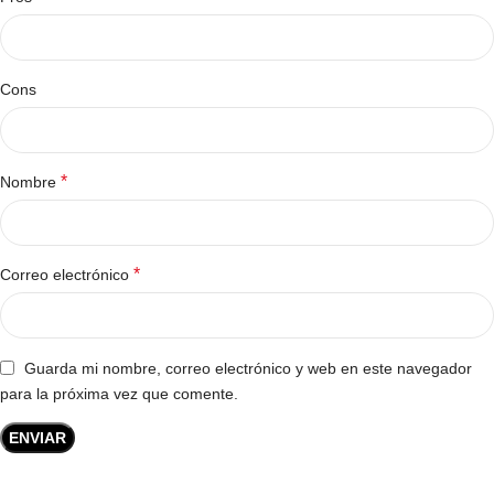
Cons
*
Nombre
*
Correo electrónico
Guarda mi nombre, correo electrónico y web en este navegador
para la próxima vez que comente.