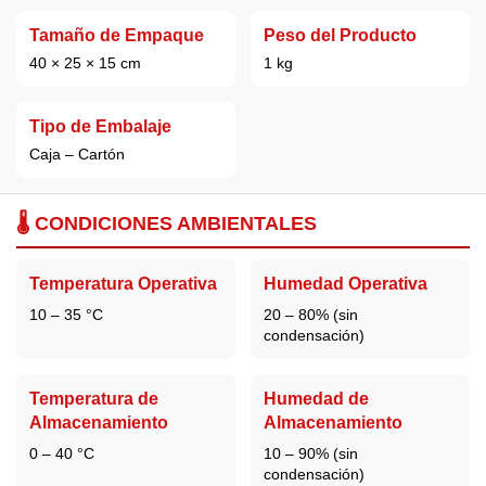
Tamaño de Empaque
Peso del Producto
40 × 25 × 15 cm
1 kg
Tipo de Embalaje
Caja – Cartón
🌡️ CONDICIONES AMBIENTALES
Temperatura Operativa
Humedad Operativa
10 – 35 °C
20 – 80% (sin
condensación)
Temperatura de
Humedad de
Almacenamiento
Almacenamiento
0 – 40 °C
10 – 90% (sin
condensación)