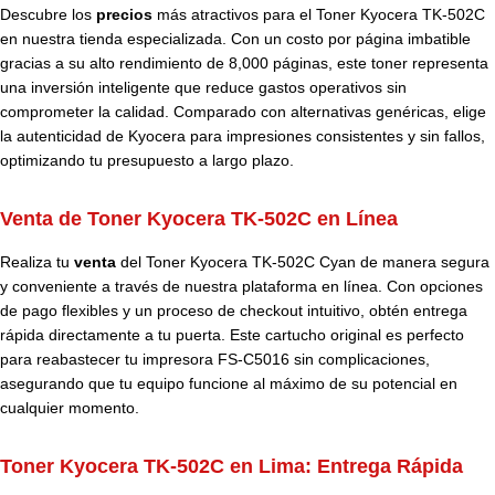
Descubre los
precios
más atractivos para el Toner Kyocera TK-502C
en nuestra tienda especializada. Con un costo por página imbatible
gracias a su alto rendimiento de 8,000 páginas, este toner representa
una inversión inteligente que reduce gastos operativos sin
comprometer la calidad. Comparado con alternativas genéricas, elige
la autenticidad de Kyocera para impresiones consistentes y sin fallos,
optimizando tu presupuesto a largo plazo.
Venta de Toner Kyocera TK-502C en Línea
Realiza tu
venta
del Toner Kyocera TK-502C Cyan de manera segura
y conveniente a través de nuestra plataforma en línea. Con opciones
de pago flexibles y un proceso de checkout intuitivo, obtén entrega
rápida directamente a tu puerta. Este cartucho original es perfecto
para reabastecer tu impresora FS-C5016 sin complicaciones,
asegurando que tu equipo funcione al máximo de su potencial en
cualquier momento.
Toner Kyocera TK-502C en Lima: Entrega Rápida