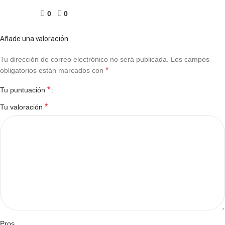
0
0
Añade una valoración
Tu dirección de correo electrónico no será publicada.
Los campos
*
obligatorios están marcados con
*
Tu puntuación
*
Tu valoración
Pros