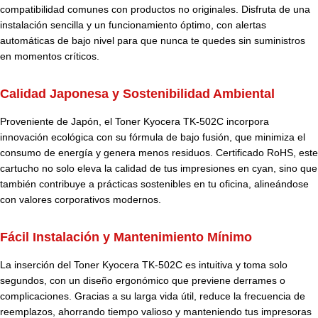
compatibilidad comunes con productos no originales. Disfruta de una
instalación sencilla y un funcionamiento óptimo, con alertas
automáticas de bajo nivel para que nunca te quedes sin suministros
en momentos críticos.
Calidad Japonesa y Sostenibilidad Ambiental
Proveniente de Japón, el Toner Kyocera TK-502C incorpora
innovación ecológica con su fórmula de bajo fusión, que minimiza el
consumo de energía y genera menos residuos. Certificado RoHS, este
cartucho no solo eleva la calidad de tus impresiones en cyan, sino que
también contribuye a prácticas sostenibles en tu oficina, alineándose
con valores corporativos modernos.
Fácil Instalación y Mantenimiento Mínimo
La inserción del Toner Kyocera TK-502C es intuitiva y toma solo
segundos, con un diseño ergonómico que previene derrames o
complicaciones. Gracias a su larga vida útil, reduce la frecuencia de
reemplazos, ahorrando tiempo valioso y manteniendo tus impresoras