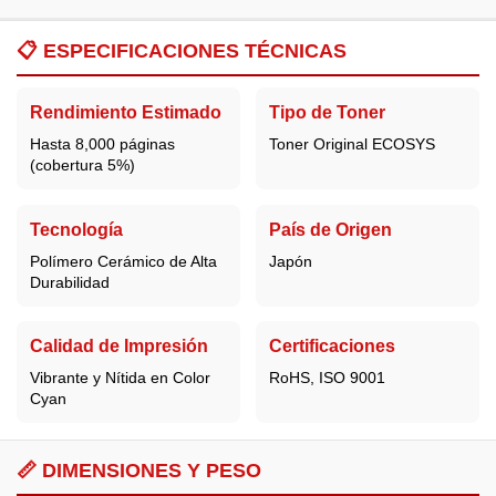
📋
ESPECIFICACIONES TÉCNICAS
Rendimiento Estimado
Tipo de Toner
Hasta 8,000 páginas
Toner Original ECOSYS
(cobertura 5%)
Tecnología
País de Origen
Polímero Cerámico de Alta
Japón
Durabilidad
Calidad de Impresión
Certificaciones
Vibrante y Nítida en Color
RoHS, ISO 9001
Cyan
📏 DIMENSIONES Y PESO