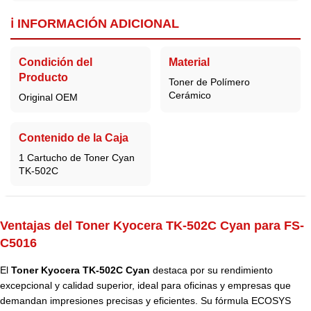
ℹ️ INFORMACIÓN ADICIONAL
Condición del
Material
Producto
Toner de Polímero
Cerámico
Original OEM
Contenido de la Caja
1 Cartucho de Toner Cyan
TK-502C
Ventajas del Toner Kyocera TK-502C Cyan para FS-
C5016
El
Toner Kyocera TK-502C Cyan
destaca por su rendimiento
excepcional y calidad superior, ideal para oficinas y empresas que
demandan impresiones precisas y eficientes. Su fórmula ECOSYS