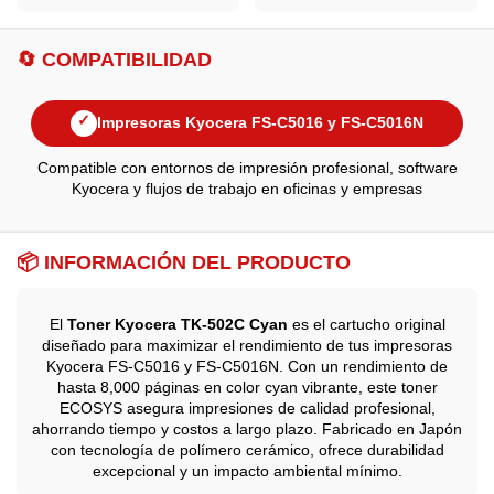
🔄 COMPATIBILIDAD
✓
Impresoras Kyocera FS-C5016 y FS-C5016N
Compatible con entornos de impresión profesional, software
Kyocera y flujos de trabajo en oficinas y empresas
📦 INFORMACIÓN DEL PRODUCTO
El
Toner Kyocera TK-502C Cyan
es el cartucho original
diseñado para maximizar el rendimiento de tus impresoras
Kyocera FS-C5016 y FS-C5016N. Con un rendimiento de
hasta 8,000 páginas en color cyan vibrante, este toner
ECOSYS asegura impresiones de calidad profesional,
ahorrando tiempo y costos a largo plazo. Fabricado en Japón
con tecnología de polímero cerámico, ofrece durabilidad
excepcional y un impacto ambiental mínimo.