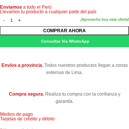
Enviamos
a todo el Perú
Llevamos tu producto a cualquier parte del país
COMPRAR AHORA
Consultar Via WhatsApp
Envíos a provincia.
Todos nuestros productos llegan a zonas
externas de Lima.
Compra segura.
Realiza tu compra con la confianza y
garantía.
Medios de pago
Tarjetas de crédito y débito