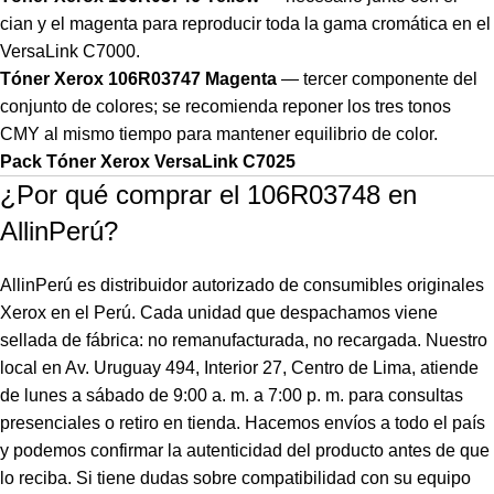
cian y el magenta para reproducir toda la gama cromática en el
VersaLink C7000.
Tóner Xerox 106R03747 Magenta
— tercer componente del
conjunto de colores; se recomienda reponer los tres tonos
CMY al mismo tiempo para mantener equilibrio de color.
Pack Tóner Xerox VersaLink C7025
¿Por qué comprar el 106R03748 en
AllinPerú?
AllinPerú es distribuidor autorizado de consumibles originales
Xerox en el Perú. Cada unidad que despachamos viene
sellada de fábrica: no remanufacturada, no recargada. Nuestro
local en Av. Uruguay 494, Interior 27, Centro de Lima, atiende
de lunes a sábado de 9:00 a. m. a 7:00 p. m. para consultas
presenciales o retiro en tienda. Hacemos envíos a todo el país
y podemos confirmar la autenticidad del producto antes de que
lo reciba. Si tiene dudas sobre compatibilidad con su equipo