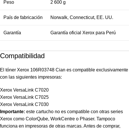
Peso
2 600 g
País de fabricación
Norwalk, Connecticut, EE. UU.
Garantía
Garantía oficial Xerox para Perú
Compatibilidad
El tóner Xerox 106R03748 Cian es compatible exclusivamente
con las siguientes impresoras:
Xerox VersaLink C7020
Xerox VersaLink C7025
Xerox VersaLink C7030
Importante:
este cartucho no es compatible con otras series
Xerox como ColorQube, WorkCentre o Phaser. Tampoco
funciona en impresoras de otras marcas. Antes de comprar,