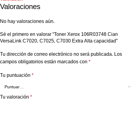
Valoraciones
No hay valoraciones aún.
Sé el primero en valorar “Toner Xerox 106R03748 Cian
VersaLink C7020, C7025, C7030 Extra Alta capacidad”
Tu dirección de correo electrónico no será publicada.
Los
campos obligatorios están marcados con
*
Tu puntuación
*
Tu valoración
*