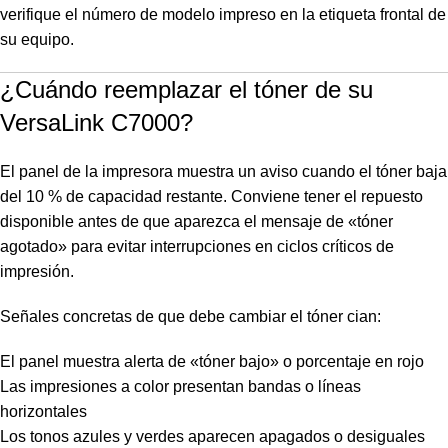
verifique el número de modelo impreso en la etiqueta frontal de
su equipo.
¿Cuándo reemplazar el tóner de su
VersaLink C7000?
El panel de la impresora muestra un aviso cuando el tóner baja
del 10 % de capacidad restante. Conviene tener el repuesto
disponible antes de que aparezca el mensaje de «tóner
agotado» para evitar interrupciones en ciclos críticos de
impresión.
Señales concretas de que debe cambiar el tóner cian:
El panel muestra alerta de «tóner bajo» o porcentaje en rojo
Las impresiones a color presentan bandas o líneas
horizontales
Los tonos azules y verdes aparecen apagados o desiguales