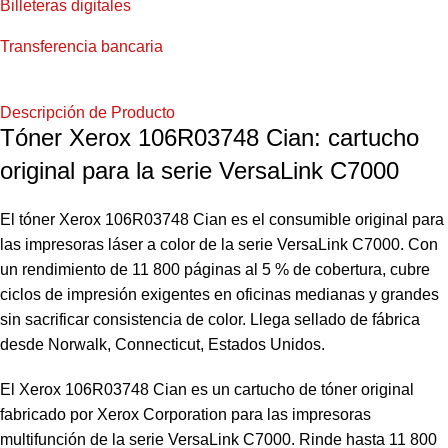
Billeteras digitales
Transferencia bancaria
Descripción de Producto
Tóner Xerox 106R03748 Cian: cartucho
original para la serie VersaLink C7000
El tóner Xerox 106R03748 Cian es el consumible original para
las impresoras láser a color de la serie VersaLink C7000. Con
un rendimiento de 11 800 páginas al 5 % de cobertura, cubre
ciclos de impresión exigentes en oficinas medianas y grandes
sin sacrificar consistencia de color. Llega sellado de fábrica
desde Norwalk, Connecticut, Estados Unidos.
El Xerox 106R03748 Cian es un cartucho de tóner original
fabricado por Xerox Corporation para las impresoras
multifunción de la serie VersaLink C7000. Rinde hasta 11 800