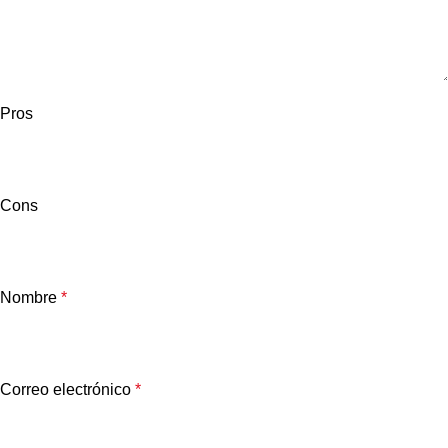
Pros
Cons
Nombre
*
Correo electrónico
*