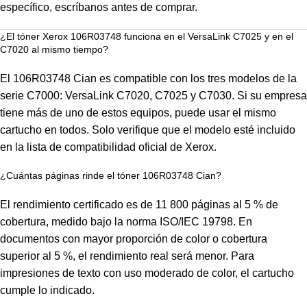
específico, escríbanos antes de comprar.
¿El tóner Xerox 106R03748 funciona en el VersaLink C7025 y en el
C7020 al mismo tiempo?
El 106R03748 Cian es compatible con los tres modelos de la
serie C7000: VersaLink C7020, C7025 y C7030. Si su empresa
tiene más de uno de estos equipos, puede usar el mismo
cartucho en todos. Solo verifique que el modelo esté incluido
en la lista de compatibilidad oficial de Xerox.
¿Cuántas páginas rinde el tóner 106R03748 Cian?
El rendimiento certificado es de 11 800 páginas al 5 % de
cobertura, medido bajo la norma ISO/IEC 19798. En
documentos con mayor proporción de color o cobertura
superior al 5 %, el rendimiento real será menor. Para
impresiones de texto con uso moderado de color, el cartucho
cumple lo indicado.