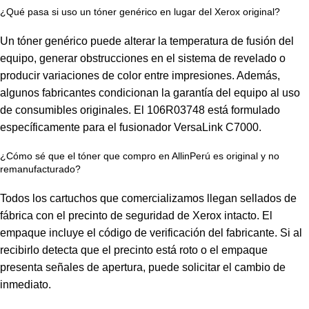
¿Qué pasa si uso un tóner genérico en lugar del Xerox original?
Un tóner genérico puede alterar la temperatura de fusión del
equipo, generar obstrucciones en el sistema de revelado o
producir variaciones de color entre impresiones. Además,
algunos fabricantes condicionan la garantía del equipo al uso
de consumibles originales. El 106R03748 está formulado
específicamente para el fusionador VersaLink C7000.
¿Cómo sé que el tóner que compro en AllinPerú es original y no
remanufacturado?
Todos los cartuchos que comercializamos llegan sellados de
fábrica con el precinto de seguridad de Xerox intacto. El
empaque incluye el código de verificación del fabricante. Si al
recibirlo detecta que el precinto está roto o el empaque
presenta señales de apertura, puede solicitar el cambio de
inmediato.