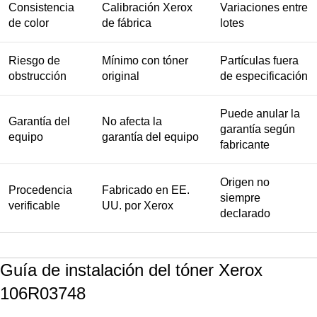
Consistencia
Calibración Xerox
Variaciones entre
de color
de fábrica
lotes
Riesgo de
Mínimo con tóner
Partículas fuera
obstrucción
original
de especificación
Puede anular la
Garantía del
No afecta la
garantía según
equipo
garantía del equipo
fabricante
Origen no
Procedencia
Fabricado en EE.
siempre
verificable
UU. por Xerox
declarado
Guía de instalación del tóner Xerox
106R03748