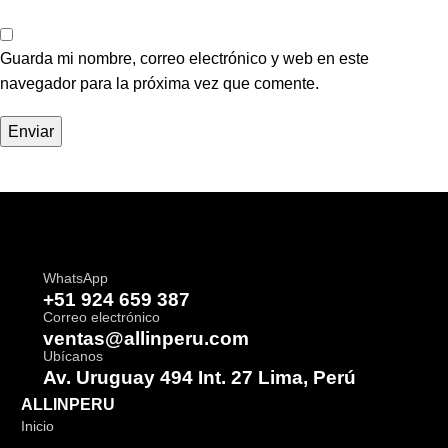
Guarda mi nombre, correo electrónico y web en este
navegador para la próxima vez que comente.
WhatsApp
+51 924 659 387
Correo electrónico
ventas@allinperu.com
Ubícanos
Av. Uruguay 494 Int. 27 Lima, Perú
ALLINPERU
Inicio