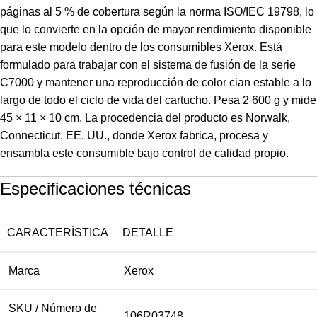
páginas al 5 % de cobertura según la norma ISO/IEC 19798, lo
que lo convierte en la opción de mayor rendimiento disponible
para este modelo dentro de los consumibles Xerox. Está
formulado para trabajar con el sistema de fusión de la serie
C7000 y mantener una reproducción de color cian estable a lo
largo de todo el ciclo de vida del cartucho. Pesa 2 600 g y mide
45 × 11 × 10 cm. La procedencia del producto es Norwalk,
Connecticut, EE. UU., donde Xerox fabrica, procesa y
ensambla este consumible bajo control de calidad propio.
Especificaciones técnicas
CARACTERÍSTICA
DETALLE
Marca
Xerox
SKU / Número de
106R03748