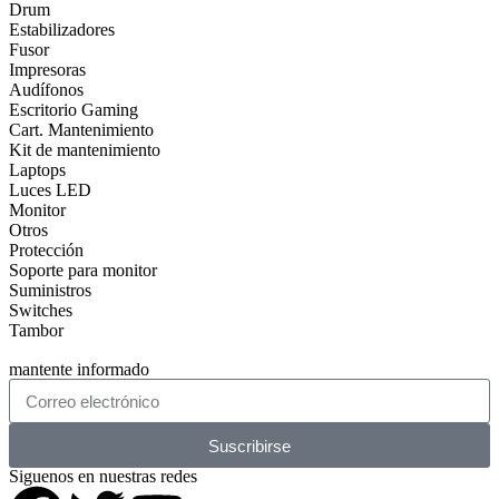
Drum
Estabilizadores
Fusor
Impresoras
Audífonos
Escritorio Gaming
Cart. Mantenimiento
Kit de mantenimiento
Laptops
Luces LED
Monitor
Otros
Protección
Soporte para monitor
Suministros
Switches
Tambor
mantente informado
Suscribirse
Siguenos en nuestras redes