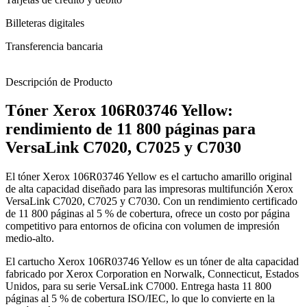
Billeteras digitales
Transferencia bancaria
Descripción de Producto
Tóner Xerox 106R03746 Yellow:
rendimiento de 11 800 páginas para
VersaLink C7020, C7025 y C7030
El tóner Xerox 106R03746 Yellow es el cartucho amarillo original
de alta capacidad diseñado para las impresoras multifunción Xerox
VersaLink C7020, C7025 y C7030. Con un rendimiento certificado
de 11 800 páginas al 5 % de cobertura, ofrece un costo por página
competitivo para entornos de oficina con volumen de impresión
medio-alto.
El cartucho Xerox 106R03746 Yellow es un tóner de alta capacidad
fabricado por Xerox Corporation en Norwalk, Connecticut, Estados
Unidos, para su serie VersaLink C7000. Entrega hasta 11 800
páginas al 5 % de cobertura ISO/IEC, lo que lo convierte en la