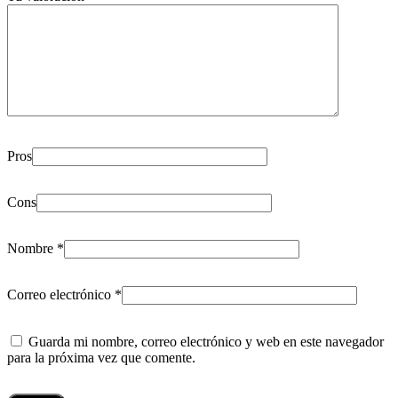
Pros
Cons
Nombre
*
Correo electrónico
*
Guarda mi nombre, correo electrónico y web en este navegador
para la próxima vez que comente.