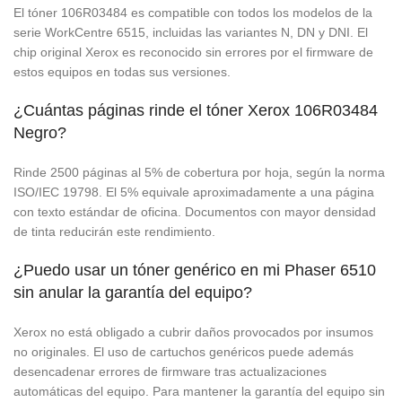
El tóner 106R03484 es compatible con todos los modelos de la
serie WorkCentre 6515, incluidas las variantes N, DN y DNI. El
chip original Xerox es reconocido sin errores por el firmware de
estos equipos en todas sus versiones.
¿Cuántas páginas rinde el tóner Xerox 106R03484
Negro?
Rinde 2500 páginas al 5% de cobertura por hoja, según la norma
ISO/IEC 19798. El 5% equivale aproximadamente a una página
con texto estándar de oficina. Documentos con mayor densidad
de tinta reducirán este rendimiento.
¿Puedo usar un tóner genérico en mi Phaser 6510
sin anular la garantía del equipo?
Xerox no está obligado a cubrir daños provocados por insumos
no originales. El uso de cartuchos genéricos puede además
desencadenar errores de firmware tras actualizaciones
automáticas del equipo. Para mantener la garantía del equipo sin