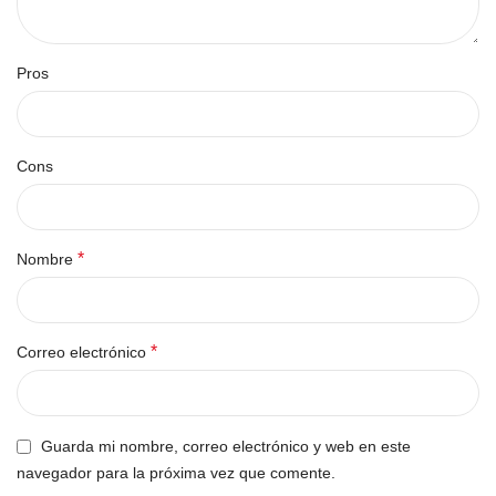
Pros
Cons
*
Nombre
*
Correo electrónico
Guarda mi nombre, correo electrónico y web en este
navegador para la próxima vez que comente.