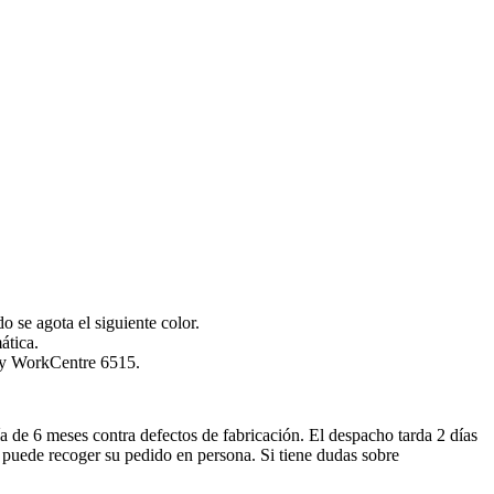
se agota el siguiente color.
ática.
 y WorkCentre 6515.
a de 6 meses contra defectos de fabricación. El despacho tarda 2 días
 puede recoger su pedido en persona. Si tiene dudas sobre