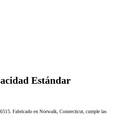
pacidad Estándar
 6515. Fabricado en Norwalk, Connecticut, cumple las