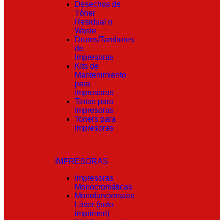
Desechos de
Tóner
Residual o
Waste
Drums/Tambores
de
Impresoras
Kits de
Mantenimiento
para
Impresoras
Tintas para
Impresoras
Toners para
Impresoras
IMPRESORAS
Impresoras
Monocromáticas
Monofuncionales
Láser (solo
imprimen)