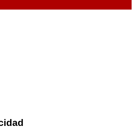
cidad