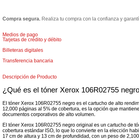
Compra segura.
Realiza tu compra con la confianza y garantí
Medios de pago
Tarjetas de crédito y débito
Billeteras digitales
Transferencia bancaria
Descripción de Producto
¿Qué es el tóner Xerox 106R02755 negro 
El tóner Xerox 106R02755 negro es el cartucho de alto rendi
12,000 páginas al 5% de cobertura, es la opción que mantiene 
documentos corporativos de alto volumen.
El tóner Xerox 106R02755 negro original es un cartucho de tó
cobertura estándar ISO, lo que lo convierte en la elección h
17 cm de altura y 13 cm de profundidad, con un peso de 2,100 