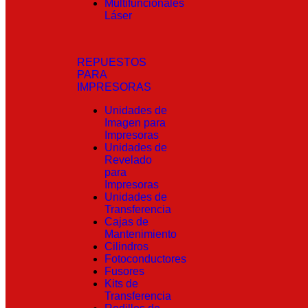
Multifuncionales
Láser
REPUESTOS
PARA
IMPRESORAS
Unidades de
Imagen para
Impresoras
Unidades de
Revelado
para
Impresoras
Unidades de
Transferencia
Cajas de
Mantenimiento
Cilindros
Fotoconductores
Fusores
Kits de
Transferencia