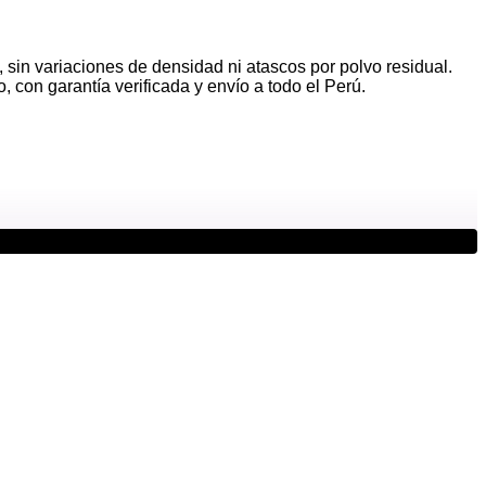
sin variaciones de densidad ni atascos por polvo residual.
 con garantía verificada y envío a todo el Perú.