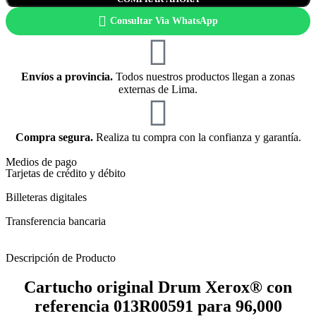
Consultar Via WhatsApp
Envíos a provincia.
Todos nuestros productos llegan a zonas
externas de Lima.
Compra segura.
Realiza tu compra con la confianza y garantía.
Medios de pago
Tarjetas de crédito y débito
Billeteras digitales
Transferencia bancaria
Descripción de Producto
Cartucho original Drum Xerox® con
referencia 013R00591 para 96,000