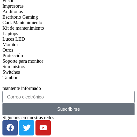
Fusor
Impresoras
Audífonos
Escritorio Gaming
Cart. Mantenimiento
Kit de mantenimiento
Laptops
Luces LED
Monitor
Otros
Protección
Soporte para monitor
Suministros
Switches
Tambor
mantente informado
Suscribirse
Siguenos en nuestras redes