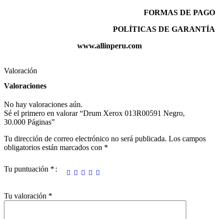
FORMAS DE PAGO
POLÍTICAS DE GARANTÍA
www.allinperu.com
Valoración
Valoraciones
No hay valoraciones aún.
Sé el primero en valorar “Drum Xerox 013R00591 Negro,
30.000 Páginas”
Tu dirección de correo electrónico no será publicada.
Los campos
obligatorios están marcados con
*
Tu puntuación
*
Tu valoración
*