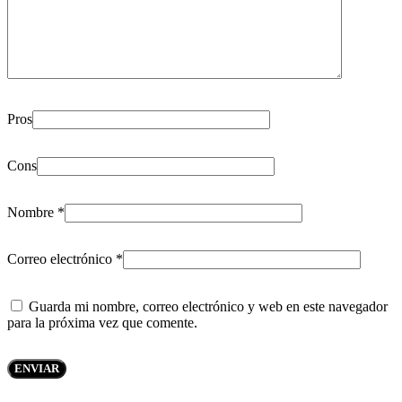
Pros
Cons
Nombre
*
Correo electrónico
*
Guarda mi nombre, correo electrónico y web en este navegador
para la próxima vez que comente.