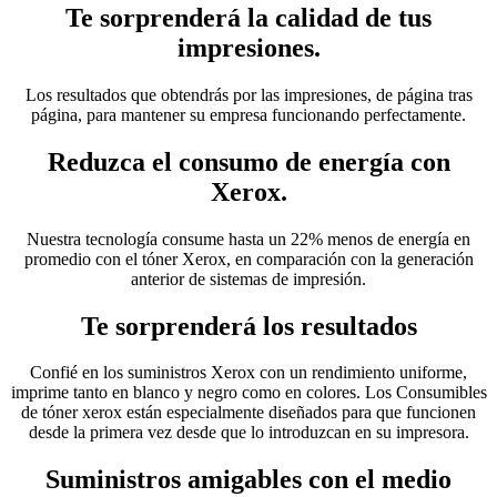
Te sorprenderá la calidad de tus
impresiones.
Los resultados que obtendrás por las impresiones, de página tras
página, para mantener su empresa funcionando perfectamente.
Reduzca el consumo de energía con
Xerox.
Nuestra tecnología consume hasta un 22% menos de energía en
promedio con el tóner Xerox, en comparación con la generación
anterior de sistemas de impresión.
Te sorprenderá los resultados
Confié en los suministros Xerox con un rendimiento uniforme,
imprime tanto en blanco y negro como en colores. Los Consumibles
de tóner xerox están especialmente diseñados para que funcionen
desde la primera vez desde que lo introduzcan en su impresora.
Suministros amigables con el medio