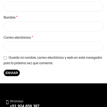
*
Nombre
*
Correo electrónico
Guarda mi nombre, correo electrónico y web en este navegador
para la próxima vez que comente.
WhatsApp
+51 924 659 387