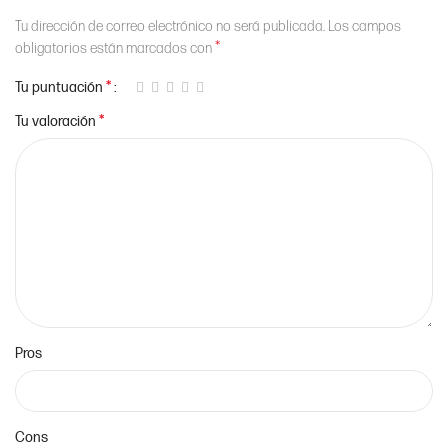
Tu dirección de correo electrónico no será publicada.
Los campos
*
obligatorios están marcados con
*
Tu puntuación
*
Tu valoración
Pros
Cons