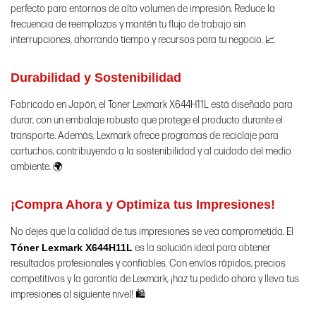
perfecto para entornos de alto volumen de impresión. Reduce la
frecuencia de reemplazos y mantén tu flujo de trabajo sin
interrupciones, ahorrando tiempo y recursos para tu negocio. 📈
Durabilidad y Sostenibilidad
Fabricado en Japón, el Toner Lexmark X644H11L está diseñado para
durar, con un embalaje robusto que protege el producto durante el
transporte. Además, Lexmark ofrece programas de reciclaje para
cartuchos, contribuyendo a la sostenibilidad y al cuidado del medio
ambiente. 🌍
¡Compra Ahora y Optimiza tus Impresiones!
No dejes que la calidad de tus impresiones se vea comprometida. El
Tóner Lexmark X644H11L
es la solución ideal para obtener
resultados profesionales y confiables. Con envíos rápidos, precios
competitivos y la garantía de Lexmark, ¡haz tu pedido ahora y lleva tus
impresiones al siguiente nivel! 🛍️