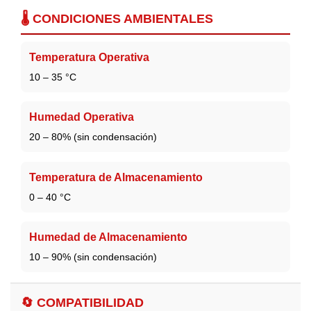
🌡️ CONDICIONES AMBIENTALES
Temperatura Operativa
10 – 35 °C
Humedad Operativa
20 – 80% (sin condensación)
Temperatura de Almacenamiento
0 – 40 °C
Humedad de Almacenamiento
10 – 90% (sin condensación)
🔄 COMPATIBILIDAD