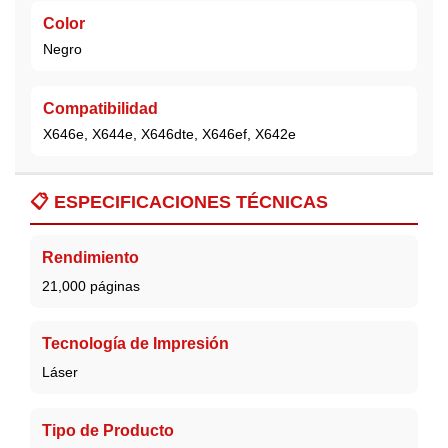
Color
Negro
Compatibilidad
X646e, X644e, X646dte, X646ef, X642e
📋
ESPECIFICACIONES TÉCNICAS
Rendimiento
21,000 páginas
Tecnología de Impresión
Láser
Tipo de Producto