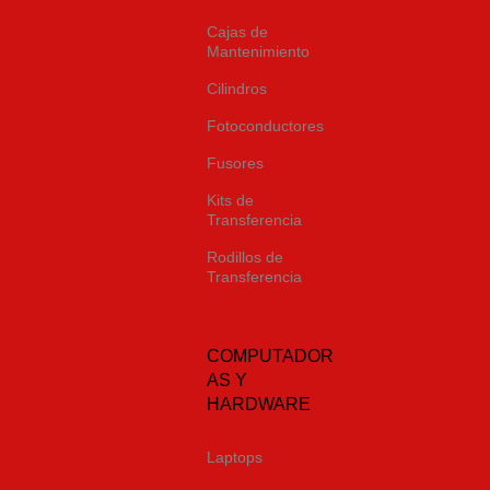
Cajas de
Mantenimiento
Cilindros
Fotoconductores
Fusores
Kits de
Transferencia
Rodillos de
Transferencia
COMPUTADOR
AS Y
HARDWARE
Laptops