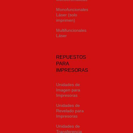
Monofuncionales
Láser (solo
imprimen)
Multifuncionales
Láser
REPUESTOS
PARA
IMPRESORAS
Unidades de
Imagen para
Impresoras
Unidades de
Revelado para
Impresoras
Unidades de
Transferencia