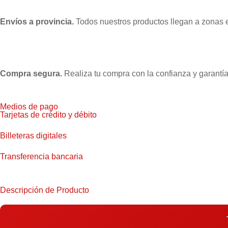
Envíos a provincia.
Todos nuestros productos llegan a zonas 
Compra segura.
Realiza tu compra con la confianza y garantía
Medios de pago
Tarjetas de crédito y débito
Billeteras digitales
Transferencia bancaria
Descripción de Producto