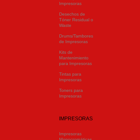
Impresoras
Desechos de
Tóner Residual o
Waste
Drums/Tambores
de Impresoras
Kits de
Mantenimiento
para Impresoras
Tintas para
Impresoras
Toners para
Impresoras
IMPRESORAS
Impresoras
Monocromáticas