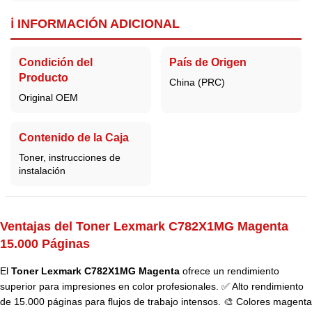
ℹ️ INFORMACIÓN ADICIONAL
Condición del
País de Origen
Producto
China (PRC)
Original OEM
Contenido de la Caja
Toner, instrucciones de
instalación
Ventajas del Toner Lexmark C782X1MG Magenta
15.000 Páginas
El
Toner Lexmark C782X1MG Magenta
ofrece un rendimiento
superior para impresiones en color profesionales. ✅ Alto rendimiento
de 15.000 páginas para flujos de trabajo intensos. 🎨 Colores magenta