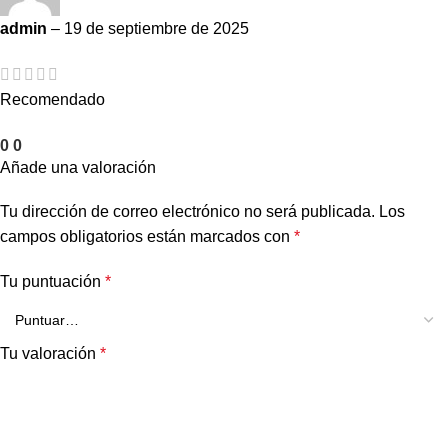
admin
–
19 de septiembre de 2025
Recomendado
0
0
Añade una valoración
Tu dirección de correo electrónico no será publicada.
Los
campos obligatorios están marcados con
*
Tu puntuación
*
Tu valoración
*