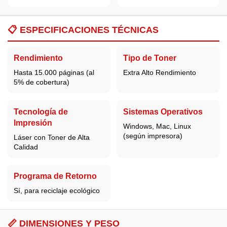
📋
ESPECIFICACIONES TÉCNICAS
Rendimiento
Tipo de Toner
Hasta 15.000 páginas (al
Extra Alto Rendimiento
5% de cobertura)
Tecnología de
Sistemas Operativos
Impresión
Windows, Mac, Linux
(según impresora)
Láser con Toner de Alta
Calidad
Programa de Retorno
Sí, para reciclaje ecológico
📏 DIMENSIONES Y PESO