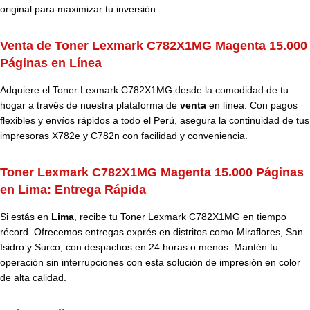
original para maximizar tu inversión.
Venta de Toner Lexmark C782X1MG Magenta 15.000
Páginas en Línea
Adquiere el Toner Lexmark C782X1MG desde la comodidad de tu
hogar a través de nuestra plataforma de
venta
en línea. Con pagos
flexibles y envíos rápidos a todo el Perú, asegura la continuidad de tus
impresoras X782e y C782n con facilidad y conveniencia.
Toner Lexmark C782X1MG Magenta 15.000 Páginas
en Lima: Entrega Rápida
Si estás en
Lima
, recibe tu Toner Lexmark C782X1MG en tiempo
récord. Ofrecemos entregas exprés en distritos como Miraflores, San
Isidro y Surco, con despachos en 24 horas o menos. Mantén tu
operación sin interrupciones con esta solución de impresión en color
de alta calidad.