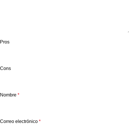
Pros
Cons
Nombre
*
Correo electrónico
*