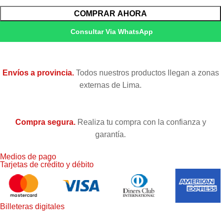
COMPRAR AHORA
Consultar Via WhatsApp
Envíos a provincia.
Todos nuestros productos llegan a zonas
externas de Lima.
Compra segura.
Realiza tu compra con la confianza y
garantía.
Medios de pago
Tarjetas de crédito y débito
Billeteras digitales