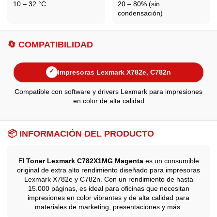
10 – 32 °C
20 – 80% (sin
condensación)
🔄 COMPATIBILIDAD
✓
Impresoras Lexmark X782e, C782n
Compatible con software y drivers Lexmark para impresiones
en color de alta calidad
📦 INFORMACIÓN DEL PRODUCTO
El
Toner Lexmark C782X1MG Magenta
es un consumible
original de extra alto rendimiento diseñado para impresoras
Lexmark X782e y C782n. Con un rendimiento de hasta
15.000 páginas, es ideal para oficinas que necesitan
impresiones en color vibrantes y de alta calidad para
materiales de marketing, presentaciones y más.