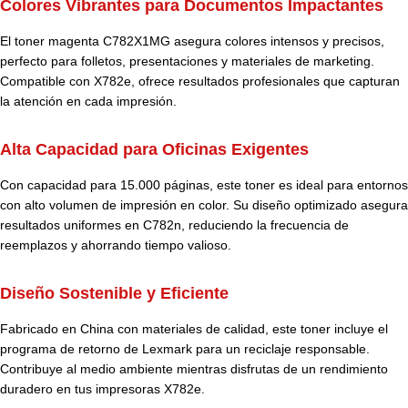
Colores Vibrantes para Documentos Impactantes
El toner magenta C782X1MG asegura colores intensos y precisos,
perfecto para folletos, presentaciones y materiales de marketing.
Compatible con X782e, ofrece resultados profesionales que capturan
la atención en cada impresión.
Alta Capacidad para Oficinas Exigentes
Con capacidad para 15.000 páginas, este toner es ideal para entornos
con alto volumen de impresión en color. Su diseño optimizado asegura
resultados uniformes en C782n, reduciendo la frecuencia de
reemplazos y ahorrando tiempo valioso.
Diseño Sostenible y Eficiente
Fabricado en China con materiales de calidad, este toner incluye el
programa de retorno de Lexmark para un reciclaje responsable.
Contribuye al medio ambiente mientras disfrutas de un rendimiento
duradero en tus impresoras X782e.