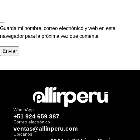
Guarda mi nombre, correo electrónico y web en este
navegador para la próxima vez que comente.
WhatsApp
+51 924 659 387
Correo electrónico
ventas@allinperu.com
Ubícanos