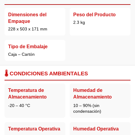
Dimensiones del
Peso del Producto
Empaque
2.3 kg
228 x 503 x 171 mm
Tipo de Embalaje
Caja – Cartón
🌡️ CONDICIONES AMBIENTALES
Temperatura de
Humedad de
Almacenamiento
Almacenamiento
-20 – 40 °C
10 – 90% (sin
condensación)
Temperatura Operativa
Humedad Operativa