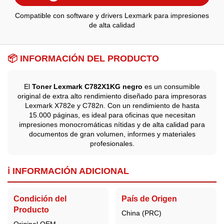
Compatible con software y drivers Lexmark para impresiones
de alta calidad
📦 INFORMACIÓN DEL PRODUCTO
El
Toner Lexmark C782X1KG negro
es un consumible
original de extra alto rendimiento diseñado para impresoras
Lexmark X782e y C782n. Con un rendimiento de hasta
15.000 páginas, es ideal para oficinas que necesitan
impresiones monocromáticas nítidas y de alta calidad para
documentos de gran volumen, informes y materiales
profesionales.
ℹ️ INFORMACIÓN ADICIONAL
Condición del
País de Origen
Producto
China (PRC)