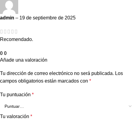
admin
–
19 de septiembre de 2025
Recomendado.
0
0
Añade una valoración
Tu dirección de correo electrónico no será publicada.
Los
campos obligatorios están marcados con
*
Tu puntuación
*
Tu valoración
*