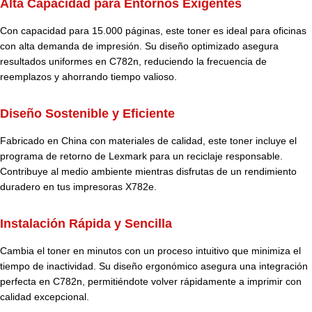
Alta Capacidad para Entornos Exigentes
Con capacidad para 15.000 páginas, este toner es ideal para oficinas
con alta demanda de impresión. Su diseño optimizado asegura
resultados uniformes en C782n, reduciendo la frecuencia de
reemplazos y ahorrando tiempo valioso.
Diseño Sostenible y Eficiente
Fabricado en China con materiales de calidad, este toner incluye el
programa de retorno de Lexmark para un reciclaje responsable.
Contribuye al medio ambiente mientras disfrutas de un rendimiento
duradero en tus impresoras X782e.
Instalación Rápida y Sencilla
Cambia el toner en minutos con un proceso intuitivo que minimiza el
tiempo de inactividad. Su diseño ergonómico asegura una integración
perfecta en C782n, permitiéndote volver rápidamente a imprimir con
calidad excepcional.