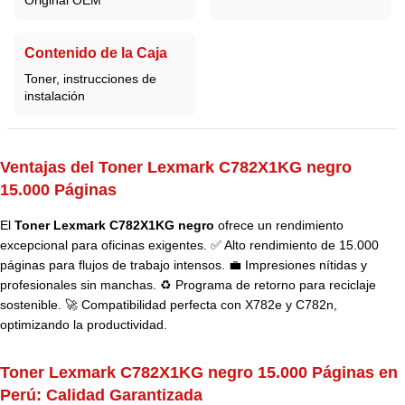
Original OEM
Contenido de la Caja
Toner, instrucciones de
instalación
Ventajas del Toner Lexmark C782X1KG negro
15.000 Páginas
El
Toner Lexmark C782X1KG negro
ofrece un rendimiento
excepcional para oficinas exigentes. ✅ Alto rendimiento de 15.000
páginas para flujos de trabajo intensos. 💼 Impresiones nítidas y
profesionales sin manchas. ♻️ Programa de retorno para reciclaje
sostenible. 🚀 Compatibilidad perfecta con X782e y C782n,
optimizando la productividad.
Toner Lexmark C782X1KG negro 15.000 Páginas en
Perú:
Calidad Garantizada