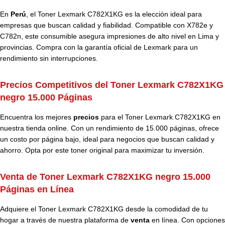
En
Perú
, el Toner Lexmark C782X1KG es la elección ideal para
empresas que buscan calidad y fiabilidad. Compatible con X782e y
C782n, este consumible asegura impresiones de alto nivel en Lima y
provincias. Compra con la garantía oficial de Lexmark para un
rendimiento sin interrupciones.
Precios Competitivos del Toner Lexmark C782X1KG
negro 15.000 Páginas
Encuentra los mejores
precios
para el Toner Lexmark C782X1KG en
nuestra tienda online. Con un rendimiento de 15.000 páginas, ofrece
un costo por página bajo, ideal para negocios que buscan calidad y
ahorro. Opta por este toner original para maximizar tu inversión.
Venta de Toner Lexmark C782X1KG negro 15.000
Páginas en Línea
Adquiere el Toner Lexmark C782X1KG desde la comodidad de tu
hogar a través de nuestra plataforma de
venta
en línea. Con opciones