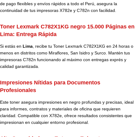
de pago flexibles y envíos rápidos a todo el Perú, asegura la
continuidad de tus impresoras X782e y C782n con facilidad.
Toner Lexmark C782X1KG negro 15.000 Páginas en
Lima: Entrega Rápida
Si estás en
Lima
, recibe tu Toner Lexmark C782X1KG en 24 horas o
menos en distritos como Miraflores, San Isidro y Surco. Mantén tus
impresoras C782n funcionando al máximo con entregas exprés y
calidad garantizada.
Impresiones Nítidas para Documentos
Profesionales
Este toner asegura impresiones en negro profundas y precisas, ideal
para informes, contratos y materiales de oficina que requieren
claridad. Compatible con X782e, ofrece resultados consistentes que
impresionan en cualquier entorno profesional.