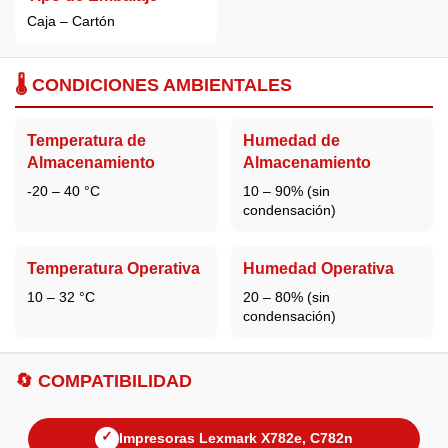
Caja – Cartón
🌡️ CONDICIONES AMBIENTALES
Temperatura de
Humedad de
Almacenamiento
Almacenamiento
-20 – 40 °C
10 – 90% (sin
condensación)
Temperatura Operativa
Humedad Operativa
10 – 32 °C
20 – 80% (sin
condensación)
🔄 COMPATIBILIDAD
✓
Impresoras Lexmark X782e, C782n