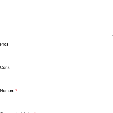
Pros
Cons
Nombre
*