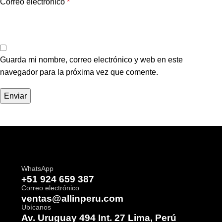
Correo electrónico
*
Guarda mi nombre, correo electrónico y web en este
navegador para la próxima vez que comente.
WhatsApp
+51 924 659 387
Correo electrónico
ventas@allinperu.com
Ubícanos
Av. Uruguay 494 Int. 27 Lima, Perú