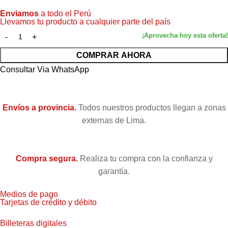
Enviamos
a todo el Perú
Llevamos tu producto a cualquier parte del país
COMPRAR AHORA
Consultar Via WhatsApp
Envíos a provincia.
Todos nuestros productos llegan a zonas
externas de Lima.
Compra segura.
Realiza tu compra con la confianza y
garantía.
Medios de pago
Tarjetas de crédito y débito
Billeteras digitales