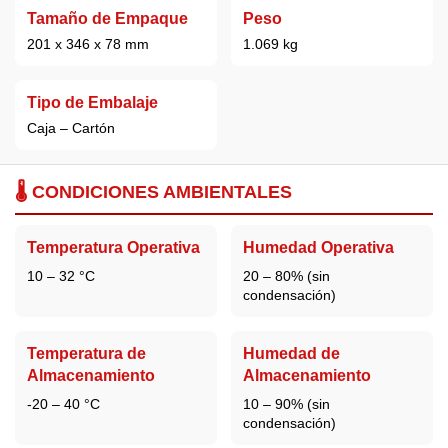
Tamaño de Empaque
Peso
201 x 346 x 78 mm
1.069 kg
Tipo de Embalaje
Caja – Cartón
🌡️ CONDICIONES AMBIENTALES
Temperatura Operativa
Humedad Operativa
10 – 32 °C
20 – 80% (sin
condensación)
Temperatura de
Humedad de
Almacenamiento
Almacenamiento
-20 – 40 °C
10 – 90% (sin
condensación)