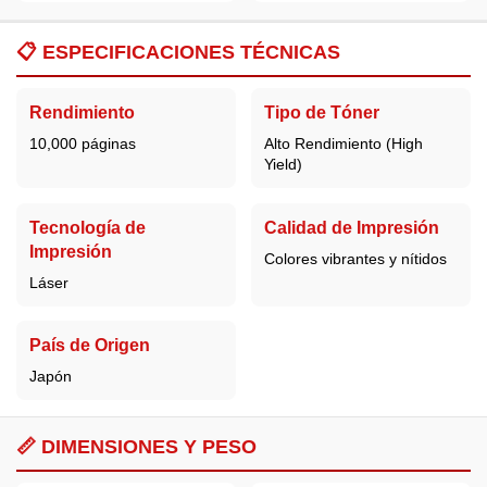
📋
ESPECIFICACIONES TÉCNICAS
Rendimiento
Tipo de Tóner
10,000 páginas
Alto Rendimiento (High
Yield)
Tecnología de
Calidad de Impresión
Impresión
Colores vibrantes y nítidos
Láser
País de Origen
Japón
📏 DIMENSIONES Y PESO