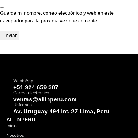
Guarda mi nombre, correo electrónico y web en este
navegador para la próxima vez que comente.
WhatsApp
+51 924 659 387
Correo electrónico
ventas@allinperu.com
Ubícanos
Av. Uruguay 494 Int. 27 Lima, Perú
ALLINPERU
Inicio
Nosotros