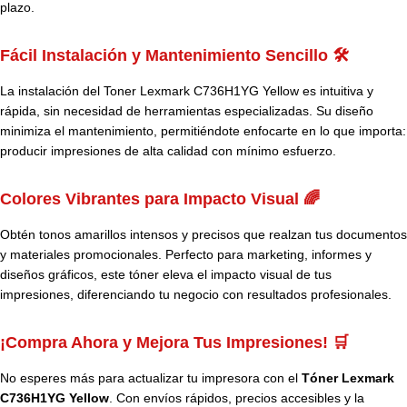
plazo.
Fácil Instalación y Mantenimiento Sencillo 🛠️
La instalación del Toner Lexmark C736H1YG Yellow es intuitiva y
rápida, sin necesidad de herramientas especializadas. Su diseño
minimiza el mantenimiento, permitiéndote enfocarte en lo que importa:
producir impresiones de alta calidad con mínimo esfuerzo.
Colores Vibrantes para Impacto Visual 🌈
Obtén tonos amarillos intensos y precisos que realzan tus documentos
y materiales promocionales. Perfecto para marketing, informes y
diseños gráficos, este tóner eleva el impacto visual de tus
impresiones, diferenciando tu negocio con resultados profesionales.
¡Compra Ahora y Mejora Tus Impresiones! 🛒
No esperes más para actualizar tu impresora con el
Tóner Lexmark
C736H1YG Yellow
. Con envíos rápidos, precios accesibles y la