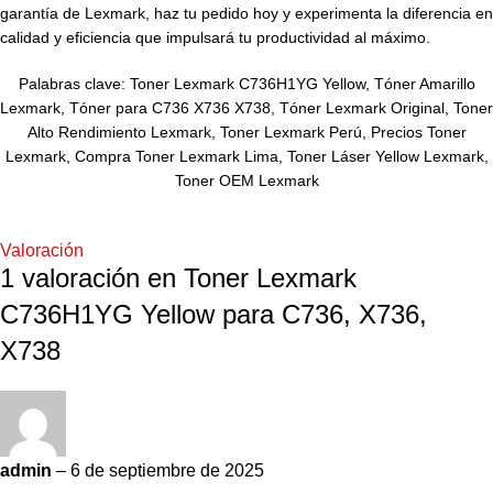
garantía de Lexmark, haz tu pedido hoy y experimenta la diferencia en
calidad y eficiencia que impulsará tu productividad al máximo.
Palabras clave: Toner Lexmark C736H1YG Yellow, Tóner Amarillo
Lexmark, Tóner para C736 X736 X738, Tóner Lexmark Original, Toner
Alto Rendimiento Lexmark, Toner Lexmark Perú, Precios Toner
Lexmark, Compra Toner Lexmark Lima, Toner Láser Yellow Lexmark,
Toner OEM Lexmark
Valoración
1 valoración en
Toner Lexmark
C736H1YG Yellow para C736, X736,
X738
admin
–
6 de septiembre de 2025