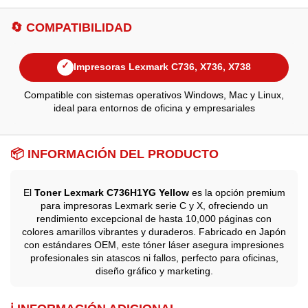
🔄 COMPATIBILIDAD
✓
Impresoras Lexmark C736, X736, X738
Compatible con sistemas operativos Windows, Mac y Linux,
ideal para entornos de oficina y empresariales
📦 INFORMACIÓN DEL PRODUCTO
El
Toner Lexmark C736H1YG Yellow
es la opción premium
para impresoras Lexmark serie C y X, ofreciendo un
rendimiento excepcional de hasta 10,000 páginas con
colores amarillos vibrantes y duraderos. Fabricado en Japón
con estándares OEM, este tóner láser asegura impresiones
profesionales sin atascos ni fallos, perfecto para oficinas,
diseño gráfico y marketing.