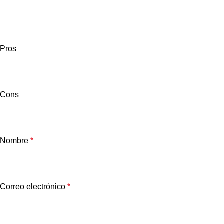
Pros
Cons
Nombre
*
Correo electrónico
*