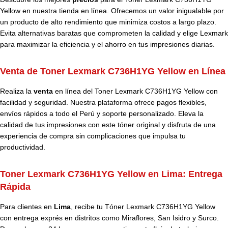
Yellow en nuestra tienda en línea. Ofrecemos un valor inigualable por
un producto de alto rendimiento que minimiza costos a largo plazo.
Evita alternativas baratas que comprometen la calidad y elige Lexmark
para maximizar la eficiencia y el ahorro en tus impresiones diarias.
Venta de Toner Lexmark C736H1YG Yellow en Línea
Realiza la
venta
en línea del Toner Lexmark C736H1YG Yellow con
facilidad y seguridad. Nuestra plataforma ofrece pagos flexibles,
envíos rápidos a todo el Perú y soporte personalizado. Eleva la
calidad de tus impresiones con este tóner original y disfruta de una
experiencia de compra sin complicaciones que impulsa tu
productividad.
Toner Lexmark C736H1YG Yellow en Lima: Entrega
Rápida
Para clientes en
Lima
, recibe tu Tóner Lexmark C736H1YG Yellow
con entrega exprés en distritos como Miraflores, San Isidro y Surco.