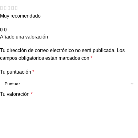
Muy recomendado
0
0
Añade una valoración
Tu dirección de correo electrónico no será publicada.
Los
campos obligatorios están marcados con
*
Tu puntuación
*
Tu valoración
*