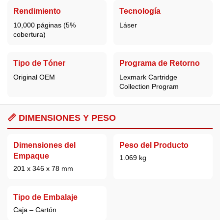
Rendimiento
Tecnología
10,000 páginas (5%
Láser
cobertura)
Tipo de Tóner
Programa de Retorno
Original OEM
Lexmark Cartridge
Collection Program
📏 DIMENSIONES Y PESO
Dimensiones del
Peso del Producto
Empaque
1.069 kg
201 x 346 x 78 mm
Tipo de Embalaje
Caja – Cartón