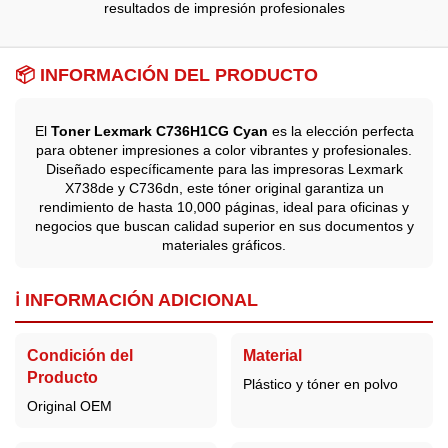
resultados de impresión profesionales
📦 INFORMACIÓN DEL PRODUCTO
El
Toner Lexmark C736H1CG Cyan
es la elección perfecta
para obtener impresiones a color vibrantes y profesionales.
Diseñado específicamente para las impresoras Lexmark
X738de y C736dn, este tóner original garantiza un
rendimiento de hasta 10,000 páginas, ideal para oficinas y
negocios que buscan calidad superior en sus documentos y
materiales gráficos.
ℹ️ INFORMACIÓN ADICIONAL
Condición del
Material
Producto
Plástico y tóner en polvo
Original OEM