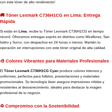
con este tóner de alto rendimiento!
🚚 Tóner Lexmark C736H1CG en Lima: Entrega
Rápida
Si estás en
Lima
, recibe tu Tóner Lexmark C736H1CG en tiempo
récord. Ofrecemos entregas exprés en distritos como Miraflores, San
Isidro y Surco, con despachos en 24 horas o menos. Mantén tu
operación sin interrupciones con este tóner original de alta calidad.
🎨 Colores Vibrantes para Materiales Profesionales
El
Tóner Lexmark C736H1CG Cyan
produce colores intensos y
uniformes, perfectos para folletos, presentaciones y materiales
promocionales. Su tecnología láser asegura impresiones nítidas y
resistentes al desvanecimiento, ideales para destacar la imagen
profesional de tu negocio.
♻️ Compromiso con la Sostenibilidad