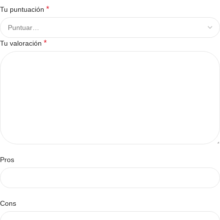
*
Tu puntuación
*
Tu valoración
Pros
Cons