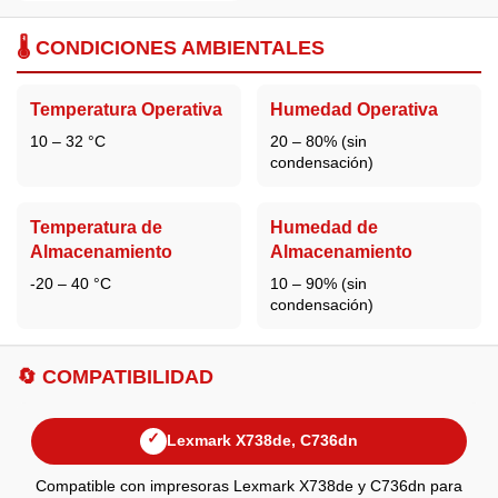
🌡️ CONDICIONES AMBIENTALES
Temperatura Operativa
Humedad Operativa
10 – 32 °C
20 – 80% (sin
condensación)
Temperatura de
Humedad de
Almacenamiento
Almacenamiento
-20 – 40 °C
10 – 90% (sin
condensación)
🔄 COMPATIBILIDAD
✓
Lexmark X738de, C736dn
Compatible con impresoras Lexmark X738de y C736dn para