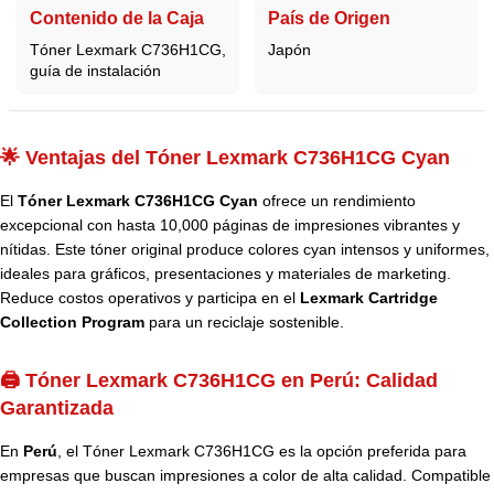
Contenido de la Caja
País de Origen
Tóner Lexmark C736H1CG,
Japón
guía de instalación
🌟 Ventajas del Tóner Lexmark C736H1CG Cyan
El
Tóner Lexmark C736H1CG Cyan
ofrece un rendimiento
excepcional con hasta 10,000 páginas de impresiones vibrantes y
nítidas. Este tóner original produce colores cyan intensos y uniformes,
ideales para gráficos, presentaciones y materiales de marketing.
Reduce costos operativos y participa en el
Lexmark Cartridge
Collection Program
para un reciclaje sostenible.
🖨️ Tóner Lexmark C736H1CG en Perú: Calidad
Garantizada
En
Perú
, el Tóner Lexmark C736H1CG es la opción preferida para
empresas que buscan impresiones a color de alta calidad. Compatible