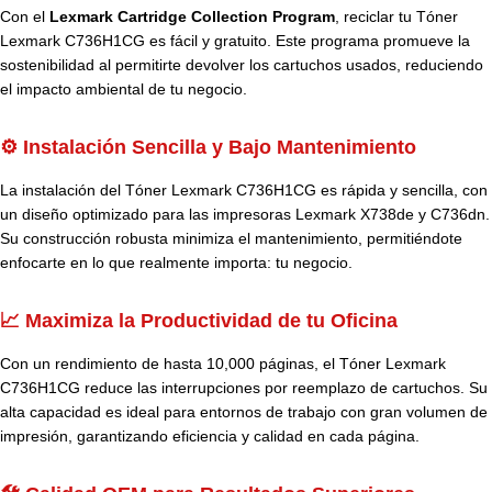
Con el
Lexmark Cartridge Collection Program
, reciclar tu Tóner
Lexmark C736H1CG es fácil y gratuito. Este programa promueve la
sostenibilidad al permitirte devolver los cartuchos usados, reduciendo
el impacto ambiental de tu negocio.
⚙️ Instalación Sencilla y Bajo Mantenimiento
La instalación del Tóner Lexmark C736H1CG es rápida y sencilla, con
un diseño optimizado para las impresoras Lexmark X738de y C736dn.
Su construcción robusta minimiza el mantenimiento, permitiéndote
enfocarte en lo que realmente importa: tu negocio.
📈 Maximiza la Productividad de tu Oficina
Con un rendimiento de hasta 10,000 páginas, el Tóner Lexmark
C736H1CG reduce las interrupciones por reemplazo de cartuchos. Su
alta capacidad es ideal para entornos de trabajo con gran volumen de
impresión, garantizando eficiencia y calidad en cada página.