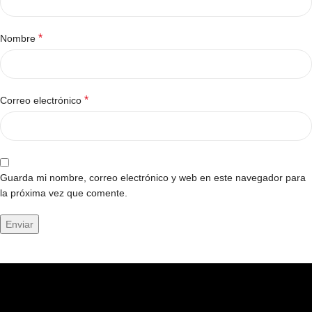
*
Nombre
*
Correo electrónico
Guarda mi nombre, correo electrónico y web en este navegador para
la próxima vez que comente.