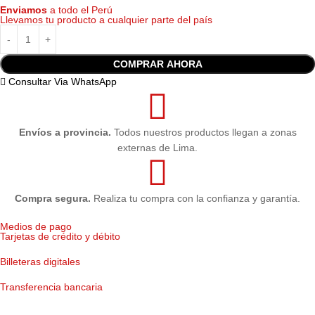
Enviamos
a todo el Perú
Llevamos tu producto a cualquier parte del país
COMPRAR AHORA
Consultar Via WhatsApp
Envíos a provincia.
Todos nuestros productos llegan a zonas
externas de Lima.
Compra segura.
Realiza tu compra con la confianza y garantía.
Medios de pago
Tarjetas de crédito y débito
Billeteras digitales
Transferencia bancaria