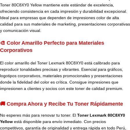
Toner 80C8XY0 Yellow mantiene este estándar de excelencia,
ofreciendo consistencia en cada impresión y durabilidad excepcional.
Ideal para empresas que dependen de impresiones color de alta
calidad para sus materiales de marketing, presentaciones corporativas
y comunicación visual.
🎨 Color Amarillo Perfecto para Materiales
Corporativos
El color amarillo del Toner Lexmark 80C8XY0 está calibrado para
reproducir tonalidades precisas y vibrantes. Esencial para gráficos,
logotipos corporativos, materiales promocionales y presentaciones
donde la fidelidad del color es crítica. Consigue impresiones que
impresionen a clientes y socios con este toner de calidad premium.
🚚 Compra Ahora y Recibe Tu Toner Rápidamente
No esperes más para renovar tu toner. El
Toner Lexmark 80C8XY0
Yellow
está disponible para envío inmediato. Con precios
competitivos, garantía de originalidad y entrega rápida en todo Perú,