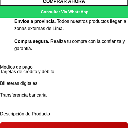
COMPRAR AHORA
Consultar Via WhatsApp
Envíos a provincia.
Todos nuestros productos llegan a
zonas externas de Lima.
Compra segura.
Realiza tu compra con la confianza y
garantía.
Medios de pago
Tarjetas de crédito y débito
Billeteras digitales
Transferencia bancaria
Descripción de Producto