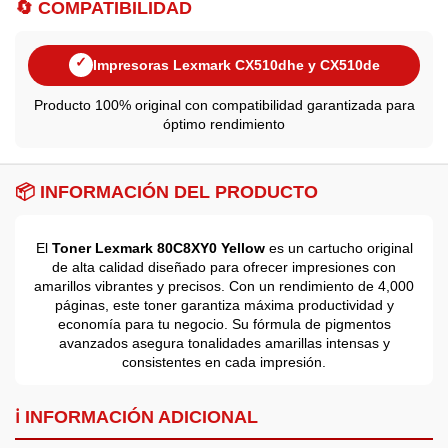
🔄 COMPATIBILIDAD
✓
Impresoras Lexmark CX510dhe y CX510de
Producto 100% original con compatibilidad garantizada para
óptimo rendimiento
📦 INFORMACIÓN DEL PRODUCTO
El
Toner Lexmark 80C8XY0 Yellow
es un cartucho original
de alta calidad diseñado para ofrecer impresiones con
amarillos vibrantes y precisos. Con un rendimiento de 4,000
páginas, este toner garantiza máxima productividad y
economía para tu negocio. Su fórmula de pigmentos
avanzados asegura tonalidades amarillas intensas y
consistentes en cada impresión.
ℹ️ INFORMACIÓN ADICIONAL