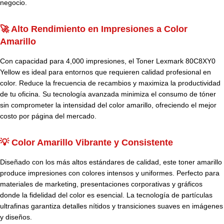
negocio.
🚀 Alto Rendimiento en Impresiones a Color
Amarillo
Con capacidad para 4,000 impresiones, el Toner Lexmark 80C8XY0
Yellow es ideal para entornos que requieren calidad profesional en
color. Reduce la frecuencia de recambios y maximiza la productividad
de tu oficina. Su tecnología avanzada minimiza el consumo de tóner
sin comprometer la intensidad del color amarillo, ofreciendo el mejor
costo por página del mercado.
💡 Color Amarillo Vibrante y Consistente
Diseñado con los más altos estándares de calidad, este toner amarillo
produce impresiones con colores intensos y uniformes. Perfecto para
materiales de marketing, presentaciones corporativas y gráficos
donde la fidelidad del color es esencial. La tecnología de partículas
ultrafinas garantiza detalles nítidos y transiciones suaves en imágenes
y diseños.