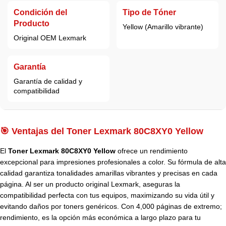
Condición del
Tipo de Tóner
Producto
Yellow (Amarillo vibrante)
Original OEM Lexmark
Garantía
Garantía de calidad y
compatibilidad
🎯 Ventajas del Toner Lexmark 80C8XY0 Yellow
El
Toner Lexmark 80C8XY0 Yellow
ofrece un rendimiento
excepcional para impresiones profesionales a color. Su fórmula de alta
calidad garantiza tonalidades amarillas vibrantes y precisas en cada
página. Al ser un producto original Lexmark, aseguras la
compatibilidad perfecta con tus equipos, maximizando su vida útil y
evitando daños por toners genéricos. Con 4,000 páginas de extremo;
rendimiento, es la opción más económica a largo plazo para tu