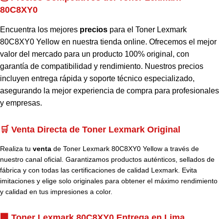
80C8XY0
Encuentra los mejores
precios
para el Toner Lexmark
80C8XY0 Yellow en nuestra tienda online. Ofrecemos el mejor
valor del mercado para un producto 100% original, con
garantía de compatibilidad y rendimiento. Nuestros precios
incluyen entrega rápida y soporte técnico especializado,
asegurando la mejor experiencia de compra para profesionales
y empresas.
🛒 Venta Directa de Toner Lexmark Original
Realiza tu
venta
de Toner Lexmark 80C8XY0 Yellow a través de
nuestro canal oficial. Garantizamos productos auténticos, sellados de
fábrica y con todas las certificaciones de calidad Lexmark. Evita
imitaciones y elige solo originales para obtener el máximo rendimiento
y calidad en tus impresiones a color.
🏢 Toner Lexmark 80C8XY0 Entrega en Lima