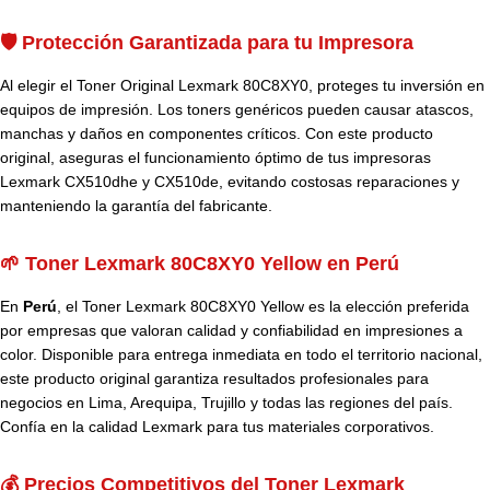
🛡️ Protección Garantizada para tu Impresora
Al elegir el Toner Original Lexmark 80C8XY0, proteges tu inversión en
equipos de impresión. Los toners genéricos pueden causar atascos,
manchas y daños en componentes críticos. Con este producto
original, aseguras el funcionamiento óptimo de tus impresoras
Lexmark CX510dhe y CX510de, evitando costosas reparaciones y
manteniendo la garantía del fabricante.
🌱 Toner Lexmark 80C8XY0 Yellow en Perú
En
Perú
, el Toner Lexmark 80C8XY0 Yellow es la elección preferida
por empresas que valoran calidad y confiabilidad en impresiones a
color. Disponible para entrega inmediata en todo el territorio nacional,
este producto original garantiza resultados profesionales para
negocios en Lima, Arequipa, Trujillo y todas las regiones del país.
Confía en la calidad Lexmark para tus materiales corporativos.
💰 Precios Competitivos del Toner Lexmark