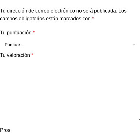
Tu dirección de correo electrónico no será publicada.
Los
campos obligatorios están marcados con
*
Tu puntuación
*
Tu valoración
*
Pros