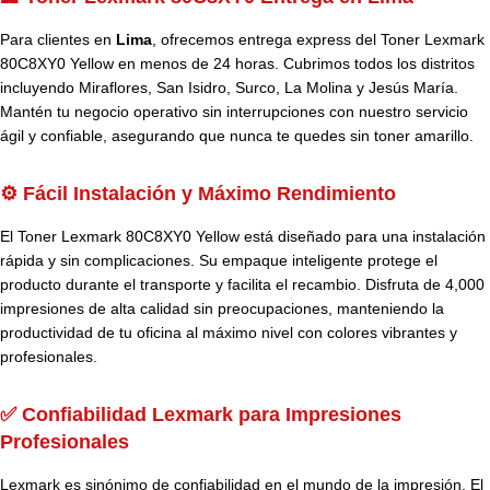
Para clientes en
Lima
, ofrecemos entrega express del Toner Lexmark
80C8XY0 Yellow en menos de 24 horas. Cubrimos todos los distritos
incluyendo Miraflores, San Isidro, Surco, La Molina y Jesús María.
Mantén tu negocio operativo sin interrupciones con nuestro servicio
ágil y confiable, asegurando que nunca te quedes sin toner amarillo.
⚙️ Fácil Instalación y Máximo Rendimiento
El Toner Lexmark 80C8XY0 Yellow está diseñado para una instalación
rápida y sin complicaciones. Su empaque inteligente protege el
producto durante el transporte y facilita el recambio. Disfruta de 4,000
impresiones de alta calidad sin preocupaciones, manteniendo la
productividad de tu oficina al máximo nivel con colores vibrantes y
profesionales.
✅ Confiabilidad Lexmark para Impresiones
Profesionales
Lexmark es sinónimo de confiabilidad en el mundo de la impresión. El