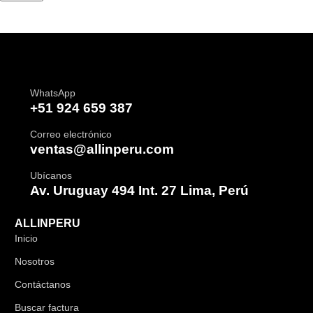
WhatsApp
+51 924 659 387
Correo electrónico
ventas@allinperu.com
Ubícanos
Av. Uruguay 494 Int. 27 Lima, Perú
ALLINPERU
Inicio
Nosotros
Contáctanos
Buscar factura