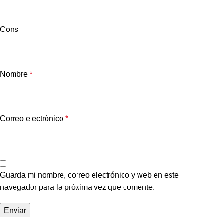
Cons
Nombre
*
Correo electrónico
*
Guarda mi nombre, correo electrónico y web en este
navegador para la próxima vez que comente.