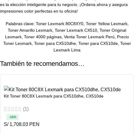
es la elección inteligente para tu negocio. ¡Ordena ahora y asegura
impresiones color perfectas en tu oficina!
Palabras clave: Toner Lexmark 80C8XY0, Toner Yellow Lexmark,
Toner Amarillo Lexmark, Toner Lexmark CX510, Toner Original
Lexmark, Toner 4000 páginas, Venta Toner Lexmark Perú, Precio
Toner Lexmark, Toner para CX510dhe, Toner para CX510de, Toner
Lexmark Lima
También te recomendamos…
Kit Toner 80C8X Lexmark para CX510dhe, CX510de
(1)
-16%
S/ 1,708.03 PEN