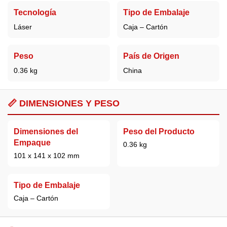
Tecnología
Tipo de Embalaje
Láser
Caja – Cartón
Peso
País de Origen
0.36 kg
China
📏 DIMENSIONES Y PESO
Dimensiones del
Peso del Producto
Empaque
0.36 kg
101 x 141 x 102 mm
Tipo de Embalaje
Caja – Cartón