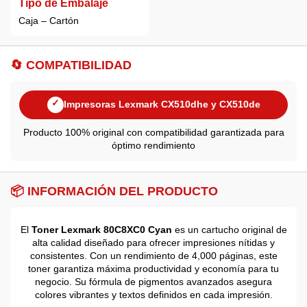
Tipo de Embalaje
Caja – Cartón
🔄 COMPATIBILIDAD
✓
Impresoras Lexmark CX510dhe y CX510de
Producto 100% original con compatibilidad garantizada para
óptimo rendimiento
📦 INFORMACIÓN DEL PRODUCTO
El
Toner Lexmark 80C8XC0 Cyan
es un cartucho original de
alta calidad diseñado para ofrecer impresiones nítidas y
consistentes. Con un rendimiento de 4,000 páginas, este
toner garantiza máxima productividad y economía para tu
negocio. Su fórmula de pigmentos avanzados asegura
colores vibrantes y textos definidos en cada impresión.