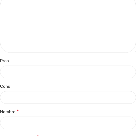
Pros
Cons
*
Nombre