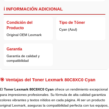
ℹ️ INFORMACIÓN ADICIONAL
Condición del
Tipo de Tóner
Producto
Cyan (Azul)
Original OEM Lexmark
Garantía
Garantía de calidad y
compatibilidad
🎯 Ventajas del Toner Lexmark 80C8XC0 Cyan
El
Toner Lexmark 80C8XC0 Cyan
ofrece un rendimiento excepcional
para impresiones profesionales. Su fórmula de alta calidad garantiza
colores vibrantes y textos nítidos en cada página. Al ser un producto
original Lexmark, aseguras la compatibilidad perfecta con tus equipos,