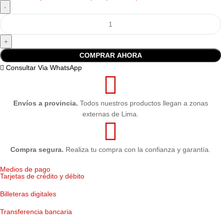
COMPRAR AHORA
Consultar Via WhatsApp
Envíos a provincia.
Todos nuestros productos llegan a zonas
externas de Lima.
Compra segura.
Realiza tu compra con la confianza y garantía.
Medios de pago
Tarjetas de crédito y débito
Billeteras digitales
Transferencia bancaria