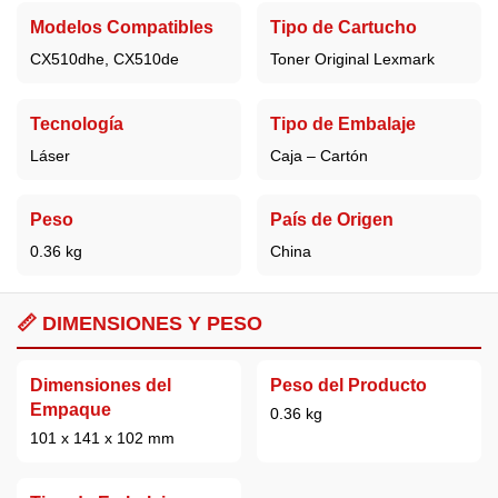
Modelos Compatibles
Tipo de Cartucho
CX510dhe, CX510de
Toner Original Lexmark
Tecnología
Tipo de Embalaje
Láser
Caja – Cartón
Peso
País de Origen
0.36 kg
China
📏 DIMENSIONES Y PESO
Dimensiones del
Peso del Producto
Empaque
0.36 kg
101 x 141 x 102 mm