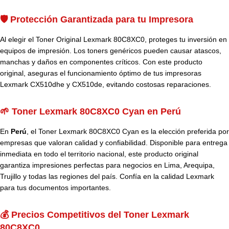
🛡️ Protección Garantizada para tu Impresora
Al elegir el Toner Original Lexmark 80C8XC0, proteges tu inversión en
equipos de impresión. Los toners genéricos pueden causar atascos,
manchas y daños en componentes críticos. Con este producto
original, aseguras el funcionamiento óptimo de tus impresoras
Lexmark CX510dhe y CX510de, evitando costosas reparaciones.
🌱 Toner Lexmark 80C8XC0 Cyan en Perú
En
Perú
, el Toner Lexmark 80C8XC0 Cyan es la elección preferida por
empresas que valoran calidad y confiabilidad. Disponible para entrega
inmediata en todo el territorio nacional, este producto original
garantiza impresiones perfectas para negocios en Lima, Arequipa,
Trujillo y todas las regiones del país. Confía en la calidad Lexmark
para tus documentos importantes.
💰 Precios Competitivos del Toner Lexmark
80C8XC0