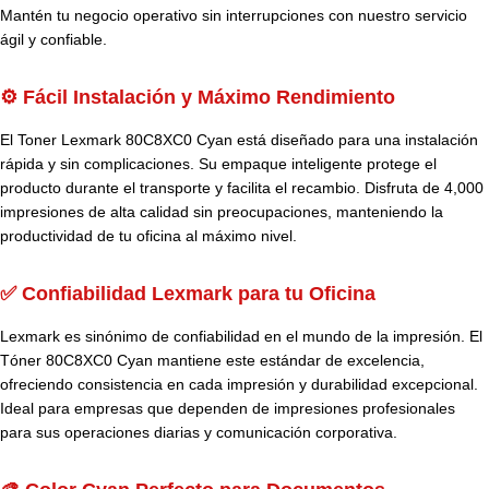
Mantén tu negocio operativo sin interrupciones con nuestro servicio
ágil y confiable.
⚙️ Fácil Instalación y Máximo Rendimiento
El Toner Lexmark 80C8XC0 Cyan está diseñado para una instalación
rápida y sin complicaciones. Su empaque inteligente protege el
producto durante el transporte y facilita el recambio. Disfruta de 4,000
impresiones de alta calidad sin preocupaciones, manteniendo la
productividad de tu oficina al máximo nivel.
✅ Confiabilidad Lexmark para tu Oficina
Lexmark es sinónimo de confiabilidad en el mundo de la impresión. El
Tóner 80C8XC0 Cyan mantiene este estándar de excelencia,
ofreciendo consistencia en cada impresión y durabilidad excepcional.
Ideal para empresas que dependen de impresiones profesionales
para sus operaciones diarias y comunicación corporativa.