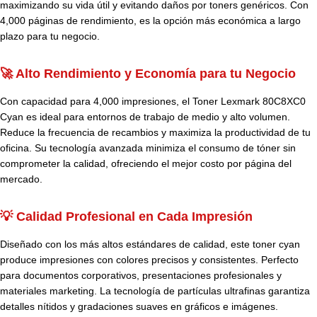
maximizando su vida útil y evitando daños por toners genéricos. Con
4,000 páginas de rendimiento, es la opción más económica a largo
plazo para tu negocio.
🚀 Alto Rendimiento y Economía para tu Negocio
Con capacidad para 4,000 impresiones, el Toner Lexmark 80C8XC0
Cyan es ideal para entornos de trabajo de medio y alto volumen.
Reduce la frecuencia de recambios y maximiza la productividad de tu
oficina. Su tecnología avanzada minimiza el consumo de tóner sin
comprometer la calidad, ofreciendo el mejor costo por página del
mercado.
💡 Calidad Profesional en Cada Impresión
Diseñado con los más altos estándares de calidad, este toner cyan
produce impresiones con colores precisos y consistentes. Perfecto
para documentos corporativos, presentaciones profesionales y
materiales marketing. La tecnología de partículas ultrafinas garantiza
detalles nítidos y gradaciones suaves en gráficos e imágenes.