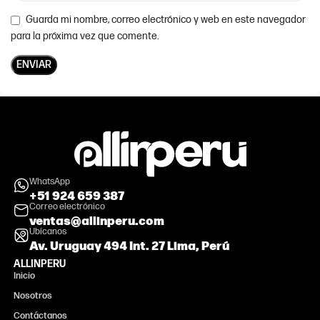
Guarda mi nombre, correo electrónico y web en este navegador
para la próxima vez que comente.
WhatsApp
+51 924 659 387
Correo electrónico
ventas@allinperu.com
Ubícanos
Av. Uruguay 494 Int. 27 Lima, Perú
ALLINPERU
Inicio
Nosotros
Contáctanos