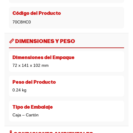
Código del Producto
70C8HC0
📏 DIMENSIONES Y PESO
Dimensiones del Empaque
72 x 141 x 102 mm
Peso del Producto
0.24 kg
Tipo de Embalaje
Caja – Cartón