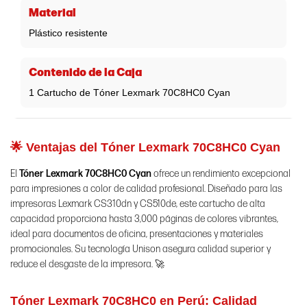
Material
Plástico resistente
Contenido de la Caja
1 Cartucho de Tóner Lexmark 70C8HC0 Cyan
🌟 Ventajas del Tóner Lexmark 70C8HC0 Cyan
El
Tóner Lexmark 70C8HC0 Cyan
ofrece un rendimiento excepcional
para impresiones a color de calidad profesional. Diseñado para las
impresoras Lexmark CS310dn y CS510de, este cartucho de alta
capacidad proporciona hasta 3,000 páginas de colores vibrantes,
ideal para documentos de oficina, presentaciones y materiales
promocionales. Su tecnología Unison asegura calidad superior y
reduce el desgaste de la impresora. 🚀
Tóner Lexmark 70C8HC0 en Perú:
Calidad