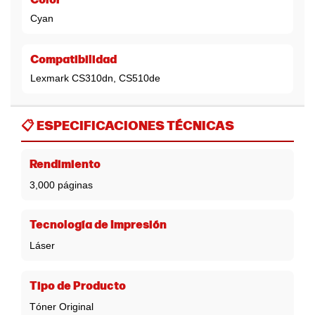
Color
Cyan
Compatibilidad
Lexmark CS310dn, CS510de
📋
ESPECIFICACIONES TÉCNICAS
Rendimiento
3,000 páginas
Tecnología de Impresión
Láser
Tipo de Producto
Tóner Original