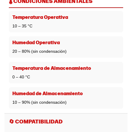
🌡️ CONDICIONES AMBIENTALES
Temperatura Operativa
10 – 35 °C
Humedad Operativa
20 – 80% (sin condensación)
Temperatura de Almacenamiento
0 – 40 °C
Humedad de Almacenamiento
10 – 90% (sin condensación)
🔄 COMPATIBILIDAD