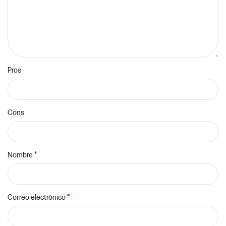
Pros
Cons
*
Nombre
*
Correo electrónico