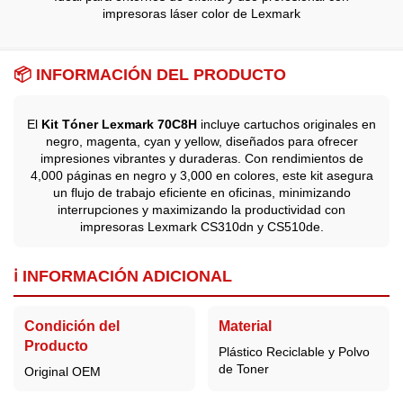
impresoras láser color de Lexmark
📦 INFORMACIÓN DEL PRODUCTO
El
Kit Tóner Lexmark 70C8H
incluye cartuchos originales en
negro, magenta, cyan y yellow, diseñados para ofrecer
impresiones vibrantes y duraderas. Con rendimientos de
4,000 páginas en negro y 3,000 en colores, este kit asegura
un flujo de trabajo eficiente en oficinas, minimizando
interrupciones y maximizando la productividad con
impresoras Lexmark CS310dn y CS510de.
ℹ️ INFORMACIÓN ADICIONAL
Condición del
Material
Producto
Plástico Reciclable y Polvo
de Toner
Original OEM