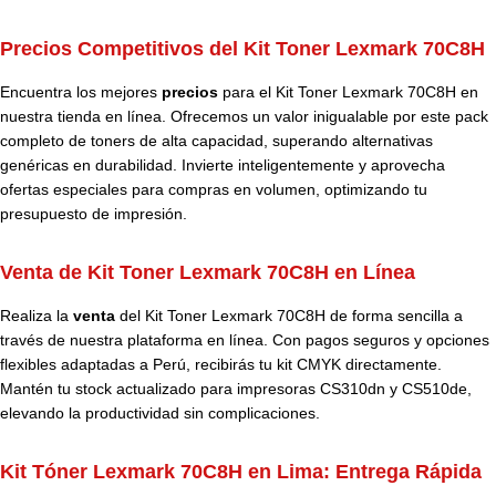
Precios Competitivos del Kit Toner Lexmark 70C8H
Encuentra los mejores
precios
para el Kit Toner Lexmark 70C8H en
nuestra tienda en línea. Ofrecemos un valor inigualable por este pack
completo de toners de alta capacidad, superando alternativas
genéricas en durabilidad. Invierte inteligentemente y aprovecha
ofertas especiales para compras en volumen, optimizando tu
presupuesto de impresión.
Venta de Kit Toner Lexmark 70C8H en Línea
Realiza la
venta
del Kit Toner Lexmark 70C8H de forma sencilla a
través de nuestra plataforma en línea. Con pagos seguros y opciones
flexibles adaptadas a Perú, recibirás tu kit CMYK directamente.
Mantén tu stock actualizado para impresoras CS310dn y CS510de,
elevando la productividad sin complicaciones.
Kit Tóner Lexmark 70C8H en Lima: Entrega Rápida