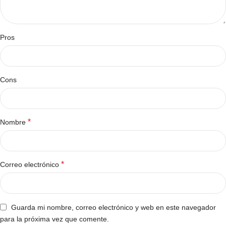
Pros
Cons
*
Nombre
*
Correo electrónico
Guarda mi nombre, correo electrónico y web en este navegador
para la próxima vez que comente.