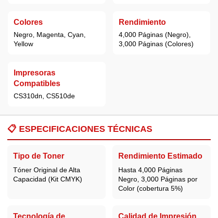
Colores
Rendimiento
Negro, Magenta, Cyan,
4,000 Páginas (Negro),
Yellow
3,000 Páginas (Colores)
Impresoras
Compatibles
CS310dn, CS510de
📋
ESPECIFICACIONES TÉCNICAS
Tipo de Toner
Rendimiento Estimado
Tóner Original de Alta
Hasta 4,000 Páginas
Capacidad (Kit CMYK)
Negro, 3,000 Páginas por
Color (cobertura 5%)
Tecnología de
Calidad de Impresión