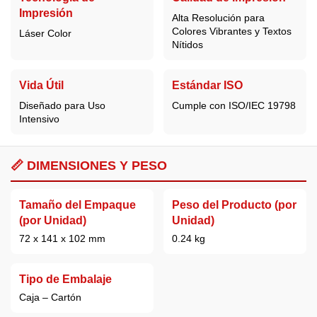
Impresión
Alta Resolución para
Colores Vibrantes y Textos
Láser Color
Nítidos
Vida Útil
Estándar ISO
Diseñado para Uso
Cumple con ISO/IEC 19798
Intensivo
📏 DIMENSIONES Y PESO
Tamaño del Empaque
Peso del Producto (por
(por Unidad)
Unidad)
72 x 141 x 102 mm
0.24 kg
Tipo de Embalaje
Caja – Cartón