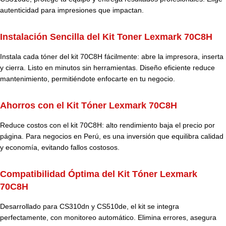
autenticidad para impresiones que impactan.
Instalación Sencilla del Kit Toner Lexmark 70C8H
Instala cada tóner del kit 70C8H fácilmente: abre la impresora, inserta
y cierra. Listo en minutos sin herramientas. Diseño eficiente reduce
mantenimiento, permitiéndote enfocarte en tu negocio.
Ahorros con el Kit Tóner Lexmark 70C8H
Reduce costos con el kit 70C8H: alto rendimiento baja el precio por
página. Para negocios en Perú, es una inversión que equilibra calidad
y economía, evitando fallos costosos.
Compatibilidad Óptima del Kit Tóner Lexmark
70C8H
Desarrollado para CS310dn y CS510de, el kit se integra
perfectamente, con monitoreo automático. Elimina errores, asegura