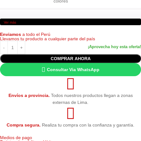
colores
Ver más
Enviamos
a todo el Perú
Llevamos tu producto a cualquier parte del país
COMPRAR AHORA
Consultar Via WhatsApp
Envíos a provincia.
Todos nuestros productos llegan a zonas
externas de Lima.
Compra segura.
Realiza tu compra con la confianza y garantía.
Medios de pago