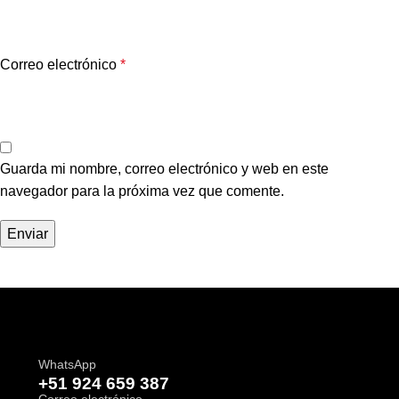
Correo electrónico
*
Guarda mi nombre, correo electrónico y web en este
navegador para la próxima vez que comente.
WhatsApp
+51 924 659 387