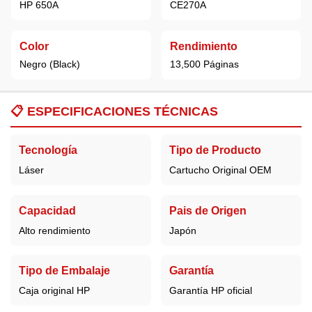
HP 650A
CE270A
Color
Rendimiento
Negro (Black)
13,500 Páginas
📋
ESPECIFICACIONES TÉCNICAS
Tecnología
Tipo de Producto
Láser
Cartucho Original OEM
Capacidad
Pais de Origen
Alto rendimiento
Japón
Tipo de Embalaje
Garantía
Caja original HP
Garantía HP oficial