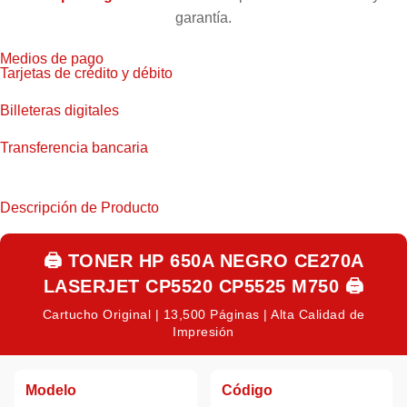
garantía.
Medios de pago
Tarjetas de crédito y débito
Billeteras digitales
Transferencia bancaria
Descripción de Producto
🖨️
TONER HP 650A NEGRO CE270A
LASERJET CP5520 CP5525 M750
🖨️
Cartucho Original | 13,500 Páginas | Alta Calidad de
Impresión
Modelo
Código