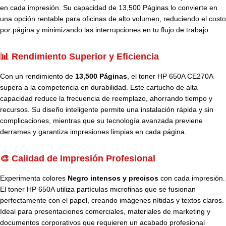
en cada impresión. Su capacidad de 13,500 Páginas lo convierte en
una opción rentable para oficinas de alto volumen, reduciendo el costo
por página y minimizando las interrupciones en tu flujo de trabajo.
📊 Rendimiento Superior y Eficiencia
Con un rendimiento de
13,500 Páginas
, el toner HP 650A CE270A
supera a la competencia en durabilidad. Este cartucho de alta
capacidad reduce la frecuencia de reemplazo, ahorrando tiempo y
recursos. Su diseño inteligente permite una instalación rápida y sin
complicaciones, mientras que su tecnología avanzada previene
derrames y garantiza impresiones limpias en cada página.
🎨 Calidad de Impresión Profesional
Experimenta colores
Negro intensos y precisos
con cada impresión.
El toner HP 650A utiliza partículas microfinas que se fusionan
perfectamente con el papel, creando imágenes nítidas y textos claros.
Ideal para presentaciones comerciales, materiales de marketing y
documentos corporativos que requieren un acabado profesional