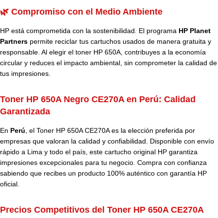
🌿 Compromiso con el Medio Ambiente
HP está comprometida con la sostenibilidad. El programa
HP Planet
Partners
permite reciclar tus cartuchos usados de manera gratuita y
responsable. Al elegir el toner HP 650A, contribuyes a la economía
circular y reduces el impacto ambiental, sin comprometer la calidad de
tus impresiones.
Toner HP 650A Negro CE270A en Perú:
Calidad
Garantizada
En
Perú
, el Toner HP 650A CE270A es la elección preferida por
empresas que valoran la calidad y confiabilidad. Disponible con envío
rápido a Lima y todo el país, este cartucho original HP garantiza
impresiones excepcionales para tu negocio. Compra con confianza
sabiendo que recibes un producto 100% auténtico con garantía HP
oficial.
Precios Competitivos del Toner HP 650A CE270A