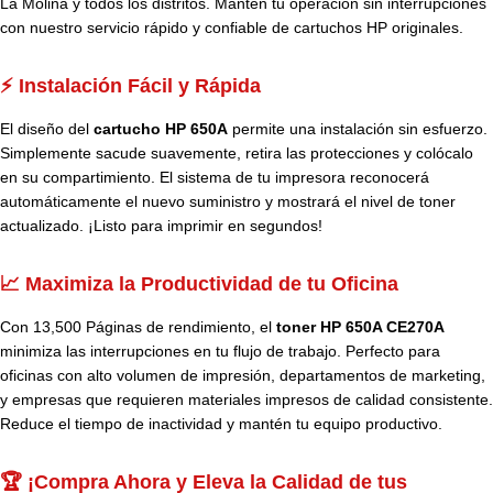
La Molina y todos los distritos. Mantén tu operación sin interrupciones
con nuestro servicio rápido y confiable de cartuchos HP originales.
⚡ Instalación Fácil y Rápida
El diseño del
cartucho HP 650A
permite una instalación sin esfuerzo.
Simplemente sacude suavemente, retira las protecciones y colócalo
en su compartimiento. El sistema de tu impresora reconocerá
automáticamente el nuevo suministro y mostrará el nivel de toner
actualizado. ¡Listo para imprimir en segundos!
📈 Maximiza la Productividad de tu Oficina
Con 13,500 Páginas de rendimiento, el
toner HP 650A CE270A
minimiza las interrupciones en tu flujo de trabajo. Perfecto para
oficinas con alto volumen de impresión, departamentos de marketing,
y empresas que requieren materiales impresos de calidad consistente.
Reduce el tiempo de inactividad y mantén tu equipo productivo.
🏆 ¡Compra Ahora y Eleva la Calidad de tus