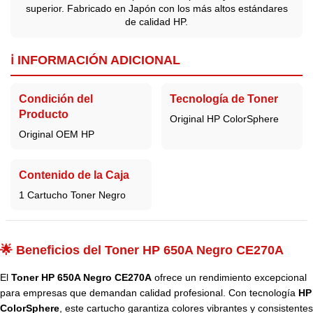
superior. Fabricado en Japón con los más altos estándares
de calidad HP.
ℹ️ INFORMACIÓN ADICIONAL
Condición del
Tecnología de Toner
Producto
Original HP ColorSphere
Original OEM HP
Contenido de la Caja
1 Cartucho Toner Negro
🌟 Beneficios del Toner HP 650A Negro CE270A
El
Toner HP 650A Negro CE270A
ofrece un rendimiento excepcional
para empresas que demandan calidad profesional. Con tecnología
HP
ColorSphere
, este cartucho garantiza colores vibrantes y consistentes