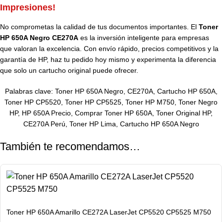
Impresiones!
No comprometas la calidad de tus documentos importantes. El
Toner
HP 650A Negro CE270A
es la inversión inteligente para empresas
que valoran la excelencia. Con envío rápido, precios competitivos y la
garantía de HP, haz tu pedido hoy mismo y experimenta la diferencia
que solo un cartucho original puede ofrecer.
Palabras clave: Toner HP 650A Negro, CE270A, Cartucho HP 650A,
Toner HP CP5520, Toner HP CP5525, Toner HP M750, Toner Negro
HP, HP 650A Precio, Comprar Toner HP 650A, Toner Original HP,
CE270A Perú, Toner HP Lima, Cartucho HP 650A Negro
También te recomendamos…
Toner HP 650A Amarillo CE272A LaserJet CP5520 CP5525 M750