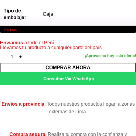
Tipo de
Caja
embalaje:
Ver más
Enviamos
a todo el Perú
Llevamos tu producto a cualquier parte del país
COMPRAR AHORA
Consultar Via WhatsApp
Envíos a provincia.
Todos nuestros productos llegan a zonas
externas de Lima.
Compra segura.
Realiza tu compra con la confianza y