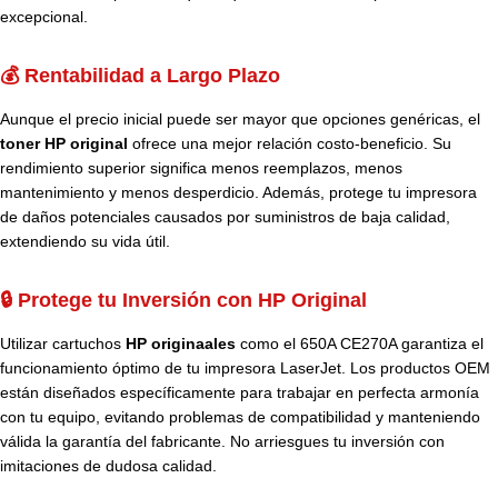
excepcional.
💰 Rentabilidad a Largo Plazo
Aunque el precio inicial puede ser mayor que opciones genéricas, el
toner HP original
ofrece una mejor relación costo-beneficio. Su
rendimiento superior significa menos reemplazos, menos
mantenimiento y menos desperdicio. Además, protege tu impresora
de daños potenciales causados por suministros de baja calidad,
extendiendo su vida útil.
🔒 Protege tu Inversión con HP Original
Utilizar cartuchos
HP originaales
como el 650A CE270A garantiza el
funcionamiento óptimo de tu impresora LaserJet. Los productos OEM
están diseñados específicamente para trabajar en perfecta armonía
con tu equipo, evitando problemas de compatibilidad y manteniendo
válida la garantía del fabricante. No arriesgues tu inversión con
imitaciones de dudosa calidad.