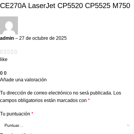
CE270A LaserJet CP5520 CP5525 M750
admin
–
27 de octubre de 2025
like
0
0
Añade una valoración
Tu dirección de correo electrónico no será publicada.
Los
campos obligatorios están marcados con
*
Tu puntuación
*