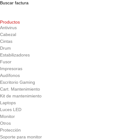
Buscar factura
Productos
Antivirus
Cabezal
Cintas
Drum
Estabilizadores
Fusor
Impresoras
Audífonos
Escritorio Gaming
Cart. Mantenimiento
Kit de mantenimiento
Laptops
Luces LED
Monitor
Otros
Protección
Soporte para monitor