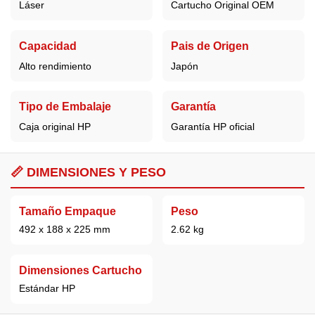
Láser
Cartucho Original OEM
Capacidad
Pais de Origen
Alto rendimiento
Japón
Tipo de Embalaje
Garantía
Caja original HP
Garantía HP oficial
📏 DIMENSIONES Y PESO
Tamaño Empaque
Peso
492 x 188 x 225 mm
2.62 kg
Dimensiones Cartucho
Estándar HP