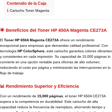
Contenido de la Caja
1 Cartucho Toner Magenta
🌟 Beneficios del Toner HP 650A Magenta CE273A
El
Toner HP 650A Magenta CE273A
ofrece un rendimiento
excepcional para empresas que demandan calidad profesional. Con
tecnología
HP ColorSphere
, este cartucho garantiza colores vibrantes
y consistentes en cada impresión. Su capacidad de 15,000 páginas lo
convierte en una opción rentable para oficinas de alto volumen,
reduciendo el costo por página y minimizando las interrupciones en tu
flujo de trabajo.
📊 Rendimiento Superior y Eficiencia
Con un rendimiento de
15,000 páginas
, el toner HP 650A CE273A
supera a la competencia en durabilidad. Este cartucho de alta
capacidad reduce la frecuencia de reemplazo, ahorrando tiempo y