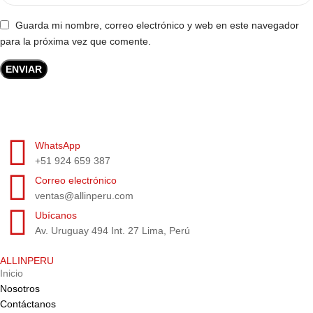
Guarda mi nombre, correo electrónico y web en este navegador
para la próxima vez que comente.
WhatsApp
+51 924 659 387
Correo electrónico
ventas@allinperu.com
Ubícanos
Av. Uruguay 494 Int. 27 Lima, Perú
ALLINPERU
Inicio
Nosotros
Contáctanos