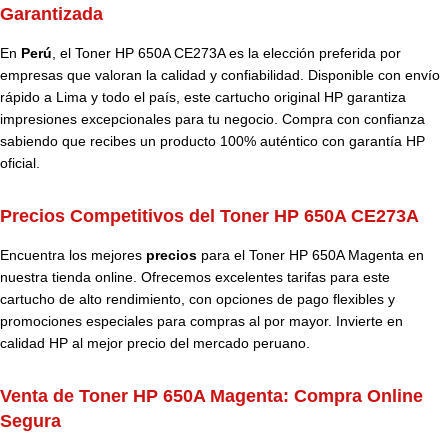
Garantizada
En
Perú
, el Toner HP 650A CE273A es la elección preferida por
empresas que valoran la calidad y confiabilidad. Disponible con envío
rápido a Lima y todo el país, este cartucho original HP garantiza
impresiones excepcionales para tu negocio. Compra con confianza
sabiendo que recibes un producto 100% auténtico con garantía HP
oficial.
Precios Competitivos del Toner HP 650A CE273A
Encuentra los mejores
precios
para el Toner HP 650A Magenta en
nuestra tienda online. Ofrecemos excelentes tarifas para este
cartucho de alto rendimiento, con opciones de pago flexibles y
promociones especiales para compras al por mayor. Invierte en
calidad HP al mejor precio del mercado peruano.
Venta de Toner HP 650A Magenta: Compra Online
Segura