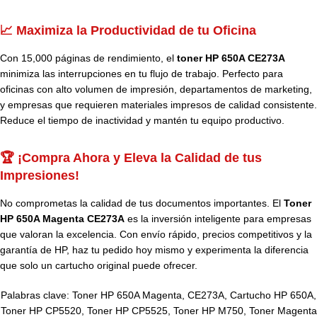
📈 Maximiza la Productividad de tu Oficina
Con 15,000 páginas de rendimiento, el
toner HP 650A CE273A
minimiza las interrupciones en tu flujo de trabajo. Perfecto para
oficinas con alto volumen de impresión, departamentos de marketing,
y empresas que requieren materiales impresos de calidad consistente.
Reduce el tiempo de inactividad y mantén tu equipo productivo.
🏆 ¡Compra Ahora y Eleva la Calidad de tus
Impresiones!
No comprometas la calidad de tus documentos importantes. El
Toner
HP 650A Magenta CE273A
es la inversión inteligente para empresas
que valoran la excelencia. Con envío rápido, precios competitivos y la
garantía de HP, haz tu pedido hoy mismo y experimenta la diferencia
que solo un cartucho original puede ofrecer.
Palabras clave: Toner HP 650A Magenta, CE273A, Cartucho HP 650A,
Toner HP CP5520, Toner HP CP5525, Toner HP M750, Toner Magenta