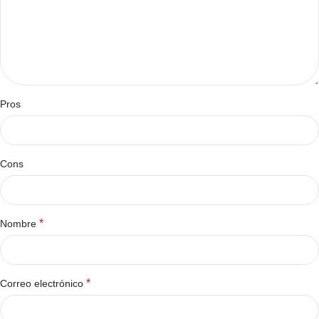
Pros
Cons
*
Nombre
*
Correo electrónico