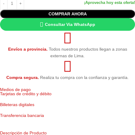
COMPRAR AHORA
Consultar Via WhatsApp
Envíos a provincia.
Todos nuestros productos llegan a zonas
externas de Lima.
Compra segura.
Realiza tu compra con la confianza y garantía.
Medios de pago
Tarjetas de crédito y débito
Billeteras digitales
Transferencia bancaria
Descripción de Producto