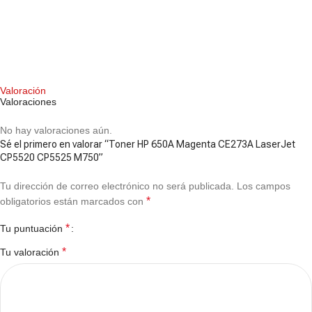
Valoración
Valoraciones
No hay valoraciones aún.
Sé el primero en valorar “Toner HP 650A Magenta CE273A LaserJet
CP5520 CP5525 M750”
Tu dirección de correo electrónico no será publicada.
Los campos
*
obligatorios están marcados con
*
Tu puntuación
*
Tu valoración