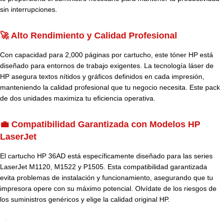
sin interrupciones.
🚀 Alto Rendimiento y Calidad Profesional
Con capacidad para 2,000 páginas por cartucho, este tóner HP está
diseñado para entornos de trabajo exigentes. La tecnología láser de
HP asegura textos nítidos y gráficos definidos en cada impresión,
manteniendo la calidad profesional que tu negocio necesita. Este pack
de dos unidades maximiza tu eficiencia operativa.
💼 Compatibilidad Garantizada con Modelos HP
LaserJet
El cartucho HP 36AD está específicamente diseñado para las series
LaserJet M1120, M1522 y P1505. Esta compatibilidad garantizada
evita problemas de instalación y funcionamiento, asegurando que tu
impresora opere con su máximo potencial. Olvídate de los riesgos de
los suministros genéricos y elige la calidad original HP.