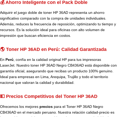
💰 Ahorro Inteligente con el Pack Doble
Adquirir el juego doble de toner HP 36AD representa un ahorro
significativo comparado con la compra de unidades individuales.
Además, reduces la frecuencia de reposición, optimizando tu tiempo y
recursos. Es la solución ideal para oficinas con alto volumen de
impresión que buscan eficiencia en costos.
🌎 Toner HP 36AD en Perú: Calidad Garantizada
En
Perú
, confía en la calidad original HP para tus impresoras
LaserJet. Nuestro toner HP 36AD Negro CB436AD está disponible con
garantía oficial, asegurando que recibas un producto 100% genuino.
Ideal para empresas en Lima, Arequipa, Trujillo y todo el territorio
nacional que valoran la calidad y durabilidad.
💵 Precios Competitivos del Toner HP 36AD
Ofrecemos los mejores
precios
para el Toner HP 36AD Negro
CB436AD en el mercado peruano. Nuestra relación calidad-precio es