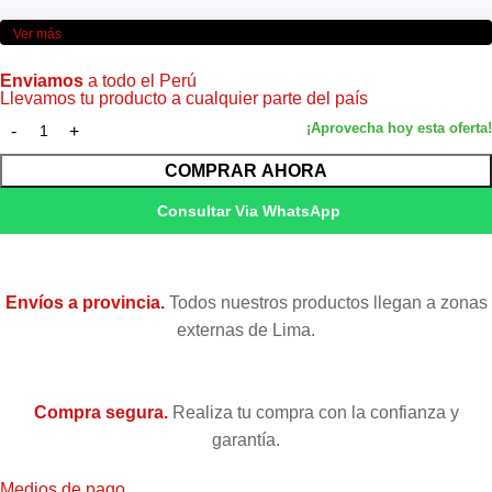
Ver más
Enviamos
a todo el Perú
Llevamos tu producto a cualquier parte del país
COMPRAR AHORA
Consultar Via WhatsApp
Envíos a provincia.
Todos nuestros productos llegan a zonas
externas de Lima.
Compra segura.
Realiza tu compra con la confianza y
garantía.
Medios de pago