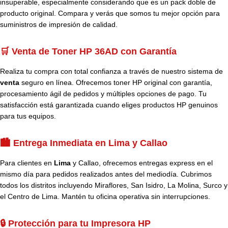
insuperable, especialmente considerando que es un pack doble de
producto original. Compara y verás que somos tu mejor opción para
suministros de impresión de calidad.
🛒 Venta de Toner HP 36AD con Garantía
Realiza tu compra con total confianza a través de nuestro sistema de
venta
seguro en línea. Ofrecemos toner HP original con garantía,
procesamiento ágil de pedidos y múltiples opciones de pago. Tu
satisfacción está garantizada cuando eliges productos HP genuinos
para tus equipos.
🏙️ Entrega Inmediata en Lima y Callao
Para clientes en
Lima
y Callao, ofrecemos entregas express en el
mismo día para pedidos realizados antes del mediodía. Cubrimos
todos los distritos incluyendo Miraflores, San Isidro, La Molina, Surco y
el Centro de Lima. Mantén tu oficina operativa sin interrupciones.
🔒 Protección para tu Impresora HP