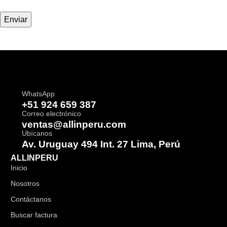
WhatsApp
+51 924 659 387
Correo electrónico
ventas@allinperu.com
Ubícanos
Av. Uruguay 494 Int. 27 Lima, Perú
ALLINPERU
Inicio
Nosotros
Contáctanos
Buscar factura