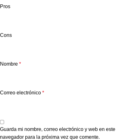
Pros
Cons
Nombre
*
Correo electrónico
*
Guarda mi nombre, correo electrónico y web en este
navegador para la próxima vez que comente.