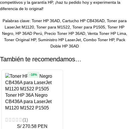
competitivos y la garantía HP, ¡haz tu pedido hoy y experimenta la
diferencia de lo original!
Palabras clave: Toner HP 36AD, Cartucho HP CB436AD, Toner para
LaserJet M1120, Toner para M1522, Toner para P1505, Toner HP
Negro, HP 36AD Perú, Precio Toner HP 36AD, Venta Toner HP Lima,
Toner Original HP, Suministro HP LaserJet, Combo Toner HP, Pack
Doble HP 36AD
También te recomendamos…
-18%
Toner HP 36A Negro
CB436A para LaserJet
M1120 M1522 P1505
(1)
S/ 270.58 PEN