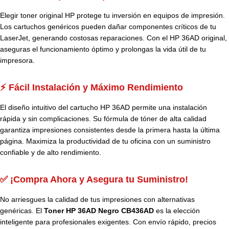
Elegir toner original HP protege tu inversión en equipos de impresión.
Los cartuchos genéricos pueden dañar componentes críticos de tu
LaserJet, generando costosas reparaciones. Con el HP 36AD original,
aseguras el funcionamiento óptimo y prolongas la vida útil de tu
impresora.
⚡ Fácil Instalación y Máximo Rendimiento
El diseño intuitivo del cartucho HP 36AD permite una instalación
rápida y sin complicaciones. Su fórmula de tóner de alta calidad
garantiza impresiones consistentes desde la primera hasta la última
página. Maximiza la productividad de tu oficina con un suministro
confiable y de alto rendimiento.
✅ ¡Compra Ahora y Asegura tu Suministro!
No arriesgues la calidad de tus impresiones con alternativas
genéricas. El
Toner HP 36AD Negro CB436AD
es la elección
inteligente para profesionales exigentes. Con envío rápido, precios