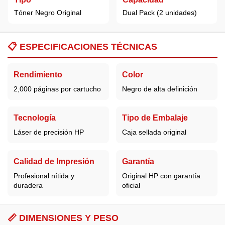
Tóner Negro Original
Dual Pack (2 unidades)
📋
ESPECIFICACIONES TÉCNICAS
Rendimiento
Color
2,000 páginas por cartucho
Negro de alta definición
Tecnología
Tipo de Embalaje
Láser de precisión
HP
Caja sellada original
Calidad de Impresión
Garantía
Profesional nítida y
Original HP con garantía
duradera
oficial
📏 DIMENSIONES Y PESO