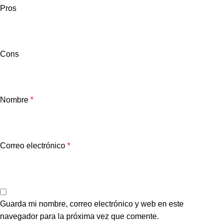
Pros
Cons
Nombre
*
Correo electrónico
*
Guarda mi nombre, correo electrónico y web en este
navegador para la próxima vez que comente.