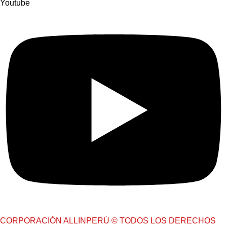
Youtube
CORPORACIÓN ALLINPERÚ © TODOS LOS DERECHOS