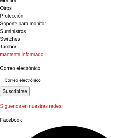
Monitor
Otros
Protección
Soporte para monitor
Suministros
Switches
Tambor
mantente informado
Correo electrónico
Suscribirse
Siguenos en nuestras redes
Facebook