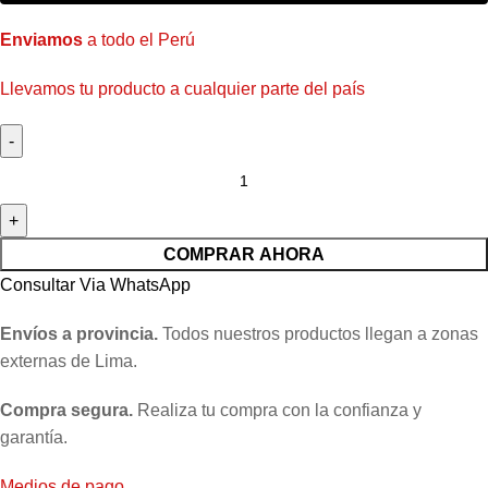
Enviamos
a todo el Perú
Llevamos tu producto a cualquier parte del país
COMPRAR AHORA
Consultar Via WhatsApp
Envíos a provincia.
Todos nuestros productos llegan a zonas
externas de Lima.
Compra segura.
Realiza tu compra con la confianza y
garantía.
Medios de pago