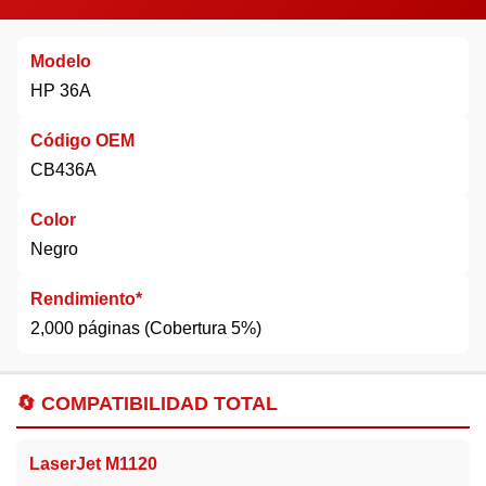
Modelo
HP 36A
Código OEM
CB436A
Color
Negro
Rendimiento*
2,000 páginas (Cobertura 5%)
🔄 COMPATIBILIDAD TOTAL
LaserJet M1120