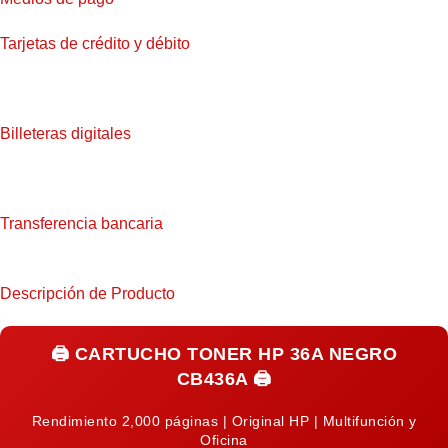
Tarjetas de crédito y débito
Billeteras digitales
Transferencia bancaria
Descripción de Producto
🖨️
CARTUCHO TONER HP 36A NEGRO
CB436A
🖨️
Rendimiento 2,000 páginas | Original HP | Multifunción y
Oficina