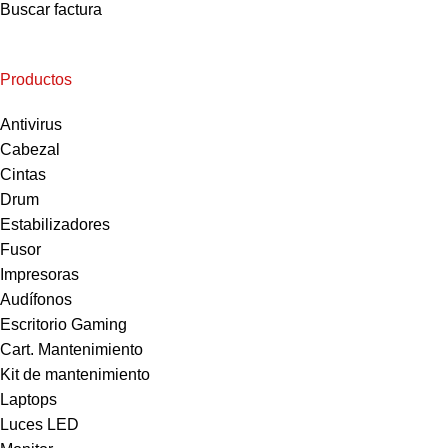
Buscar factura
Productos
Antivirus
Cabezal
Cintas
Drum
Estabilizadores
Fusor
Impresoras
Audífonos
Escritorio Gaming
Cart. Mantenimiento
Kit de mantenimiento
Laptops
Luces LED