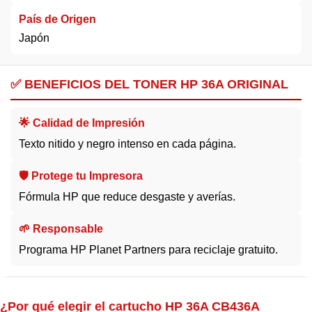
País de Origen
Japón
✅ BENEFICIOS DEL TONER HP 36A ORIGINAL
🌟 Calidad de Impresión
Texto nitido y negro intenso en cada página.
🛡️ Protege tu Impresora
Fórmula HP que reduce desgaste y averías.
🌱 Responsable
Programa HP Planet Partners para reciclaje gratuito.
¿Por qué elegir el cartucho HP 36A CB436A