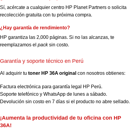
Sí, acércate a cualquier centro HP Planet Partners o solicita
recolección gratuita con tu próxima compra.
¿Hay garantía de rendimiento?
HP garantiza las 2,000 páginas. Si no las alcanzas, te
reemplazamos el
pack
sin costo.
Garantía y soporte técnico en Perú
Al adquirir tu
toner HP 36A original
con nosotros obtienes:
Factura electrónica para garantía legal HP Perú.
Soporte telefónico y WhatsApp de lunes a sábado.
Devolución sin costo en 7 días si el producto no abre sellado.
¡Aumenta la productividad de tu oficina con HP
36A!