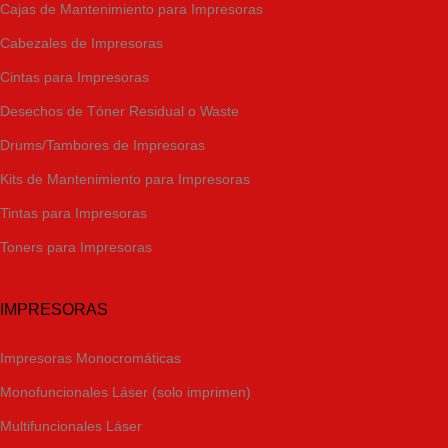
Cajas de Mantenimiento para Impresoras
Cabezales de Impresoras
Cintas para Impresoras
Desechos de Tóner Residual o Waste
Drums/Tambores de Impresoras
Kits de Mantenimiento para Impresoras
Tintas para Impresoras
Toners para Impresoras
IMPRESORAS
Impresoras Monocromáticas
Monofuncionales Láser (solo imprimen)
Multifuncionales Láser