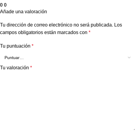
0
0
Añade una valoración
Tu dirección de correo electrónico no será publicada.
Los
campos obligatorios están marcados con
*
Tu puntuación
*
Tu valoración
*