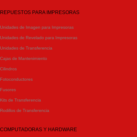
REPUESTOS PARA IMPRESORAS
Unidades de Imagen para Impresoras
Unidades de Revelado para Impresoras
Unidades de Transferencia
Cajas de Mantenimiento
Cilindros
Fotoconductores
Fusores
Kits de Transferencia
Rodillos de Transferencia
COMPUTADORAS Y HARDWARE