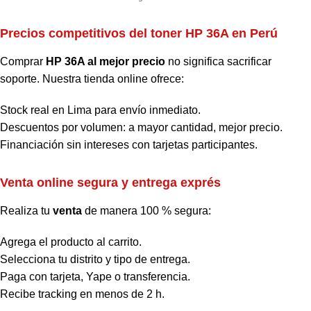
Precios competitivos del toner HP 36A en Perú
Comprar
HP 36A al mejor precio
no significa sacrificar
soporte. Nuestra tienda online ofrece:
Stock real en Lima para envío inmediato.
Descuentos por volumen: a mayor cantidad, mejor precio.
Financiación sin intereses con tarjetas participantes.
Venta online segura y entrega exprés
Realiza tu
venta
de manera 100 % segura:
Agrega el producto al carrito.
Selecciona tu distrito y tipo de entrega.
Paga con tarjeta, Yape o transferencia.
Recibe tracking en menos de 2 h.