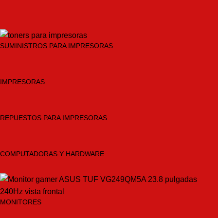
SUMINISTROS PARA IMPRESORAS
IMPRESORAS
REPUESTOS PARA IMPRESORAS
COMPUTADORAS Y HARDWARE
MONITORES