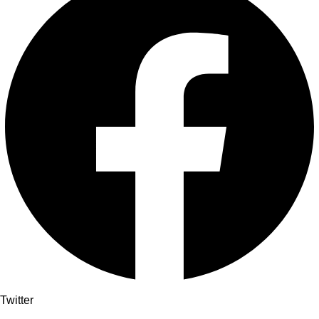
Twitter