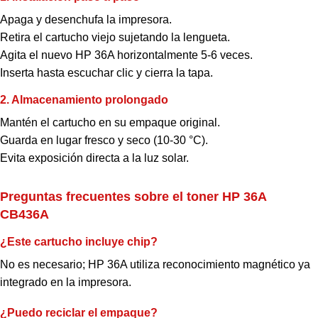
Apaga y desenchufa la impresora.
Retira el cartucho viejo sujetando la lengueta.
Agita el nuevo HP 36A horizontalmente 5-6 veces.
Inserta hasta escuchar clic y cierra la tapa.
2. Almacenamiento prolongado
Mantén el cartucho en su empaque original.
Guarda en lugar fresco y seco (10-30 °C).
Evita exposición directa a la luz solar.
Preguntas frecuentes sobre el toner HP 36A
CB436A
¿Este cartucho incluye chip?
No es necesario; HP 36A utiliza reconocimiento magnético ya
integrado en la impresora.
¿Puedo reciclar el empaque?