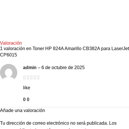
Valoración
1 valoración en
Toner HP 824A Amarillo CB382A para LaserJet
CP6015
admin
–
6 de octubre de 2025
like
0
0
Añade una valoración
Tu dirección de correo electrónico no será publicada.
Los