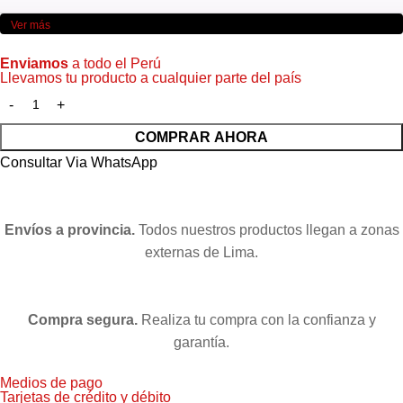
Ver más
Enviamos
a todo el Perú
Llevamos tu producto a cualquier parte del país
COMPRAR AHORA
Consultar Via WhatsApp
Envíos a provincia.
Todos nuestros productos llegan a zonas
externas de Lima.
Compra segura.
Realiza tu compra con la confianza y
garantía.
Medios de pago
Tarjetas de crédito y débito