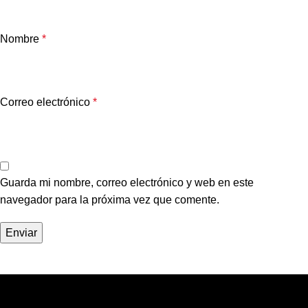
Nombre
*
Correo electrónico
*
Guarda mi nombre, correo electrónico y web en este
navegador para la próxima vez que comente.