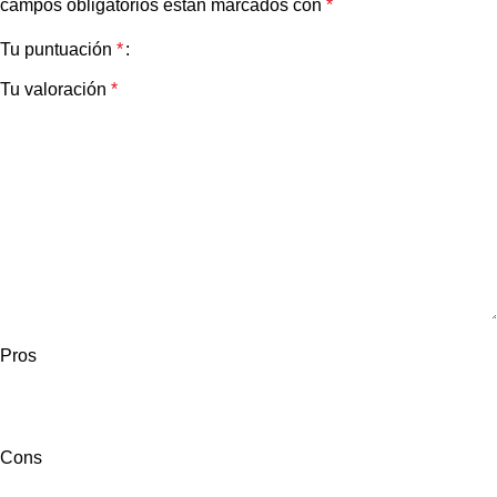
campos obligatorios están marcados con
*
Tu puntuación
*
Tu valoración
*
Pros
Cons