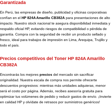
Garantizada
En Perú, las empresas de diseño, publicidad y oficinas corporativas
confían en el
HP 824A Amarillo CB382A
para presentaciones de alto
impacto. Nuestro stock nacional te asegura disponibilidad inmediata y
respaldo oficial HP, evitando riesgos de compatibilidad o pérdida de
garantía. Compra con la seguridad de recibir un producto sellado y
fresco, ideal para trabajos de impresión en Lima, Arequipa, Trujillo y
todo el país.
Precios competitivos del Toner HP 824A Amarillo
CB382A
Encontrarás los mejores
precios
del mercado sin sacrificar
originalidad. Nuestra escala de compra nos permite ofrecerte
descuentos progresivos: mientras más unidades adquieras, menor
será el costo por página. Además, recibes asesoría gratuita para
optimizar tus volúmenes de pedido y reducir gastos de envío. ¡Invierte
en calidad HP y olvídate de retrasos por suministros genéricos!