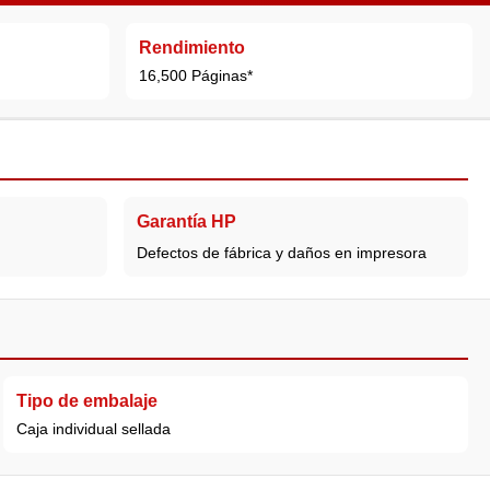
Rendimiento
16,500 Páginas*
Garantía HP
)
Defectos de fábrica y daños en impresora
Tipo de embalaje
Caja individual sellada