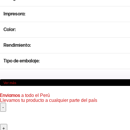
Impresora:
Color:
Rendimiento:
Tipo de embalaje:
Ver más
Enviamos
a todo el Perú
Llevamos tu producto a cualquier parte del país