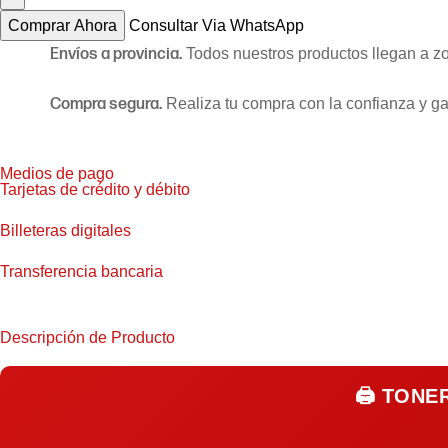
Comprar Ahora
Consultar Via WhatsApp
Envíos a provincia.
Todos nuestros productos llegan a z
Compra segura.
Realiza tu compra con la confianza y ga
Medios de pago
Tarjetas de crédito y débito
Billeteras digitales
Transferencia bancaria
Descripción de Producto
🖨️
TONER