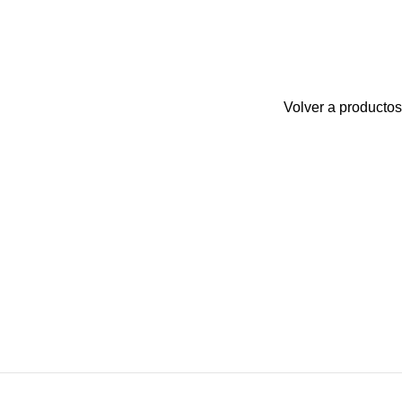
Volver a productos