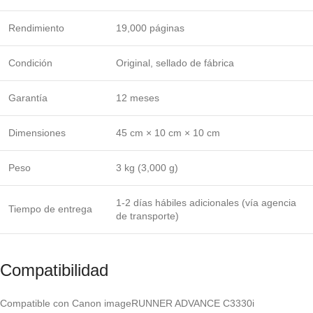
Rendimiento
19,000 páginas
Condición
Original, sellado de fábrica
Garantía
12 meses
Dimensiones
45 cm × 10 cm × 10 cm
Peso
3 kg (3,000 g)
1-2 días hábiles adicionales (vía agencia
Tiempo de entrega
de transporte)
Compatibilidad
Compatible con Canon imageRUNNER ADVANCE C3330i