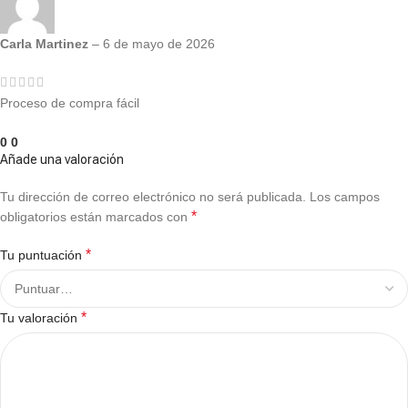
Carla Martinez
–
6 de mayo de 2026
Proceso de compra fácil
0
0
Añade una valoración
Tu dirección de correo electrónico no será publicada.
Los campos
*
obligatorios están marcados con
*
Tu puntuación
*
Tu valoración