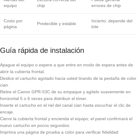
equipo
chip
errores de chip
Costo por
Incierto; depende del
Predecible y estable
página
lote
Guía rápida de instalación
Apague el equipo o espere a que entre en modo de espera antes de
abrir la cubierta frontal.
Deslice el cartucho agotado hacia usted tirando de la pestaña de color
cian.
Retire el Canon GPR-53C de su empaque y agítelo suavemente en
horizontal 5 o 6 veces para distribuir el tóner.
Inserte el cartucho en el riel del canal cian hasta escuchar el clic de
encaje.
Cierre la cubierta frontal y encienda el equipo; el panel confirmará el
nuevo cartucho en pocos segundos.
Imprima una página de prueba a color para verificar fidelidad