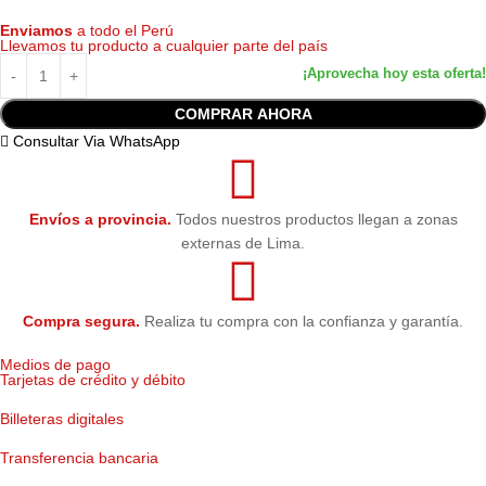
Enviamos
a todo el Perú
Llevamos tu producto a cualquier parte del país
COMPRAR AHORA
Consultar Via WhatsApp
Envíos a provincia.
Todos nuestros productos llegan a zonas
externas de Lima.
Compra segura.
Realiza tu compra con la confianza y garantía.
Medios de pago
Tarjetas de crédito y débito
Billeteras digitales
Transferencia bancaria