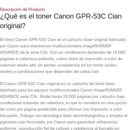
Descripción de Producto
¿Qué es el toner Canon GPR-53C Cian
original?
El tóner Canon GPR-53C Cian es el cartucho láser original fabricado
por Canon para impresoras multifuncionales imageRUNNER
ADVANCE de la serie C3x. Con un rendimiento declarado de 19,000
páginas a cobertura estándar, cubre ciclos de impresión a color de
volumen medio-alto sin perder consistencia en los tonos azules,
verdes y combinaciones que dependen del canal cian.
El Canon GPR-53C Cian original es un cartucho de tóner láser
diseñado para los equipos multifuncionales Canon imageRUNNER
ADVANCE serie C3x. Rinde hasta 19,000 páginas por cartucho bajo
condiciones estándar de cobertura, lo que lo convierte en una opción
de costo por página predecible para oficinas con impresión a color
frecuente. Trabaja con tecnología láser electrofotográfica y emplea el
pigmento cian formulado por Canon para garantizar adherencia
uniforme, reproducción fiel de colores y resistencia al borrado en