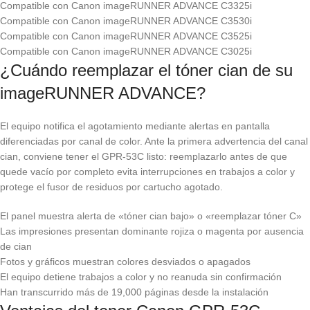
Compatible con Canon imageRUNNER ADVANCE C3325i
Compatible con Canon imageRUNNER ADVANCE C3530i
Compatible con Canon imageRUNNER ADVANCE C3525i
Compatible con Canon imageRUNNER ADVANCE C3025i
¿Cuándo reemplazar el tóner cian de su
imageRUNNER ADVANCE?
El equipo notifica el agotamiento mediante alertas en pantalla
diferenciadas por canal de color. Ante la primera advertencia del canal
cian, conviene tener el GPR-53C listo: reemplazarlo antes de que
quede vacío por completo evita interrupciones en trabajos a color y
protege el fusor de residuos por cartucho agotado.
El panel muestra alerta de «tóner cian bajo» o «reemplazar tóner C»
Las impresiones presentan dominante rojiza o magenta por ausencia
de cian
Fotos y gráficos muestran colores desviados o apagados
El equipo detiene trabajos a color y no reanuda sin confirmación
Han transcurrido más de 19,000 páginas desde la instalación