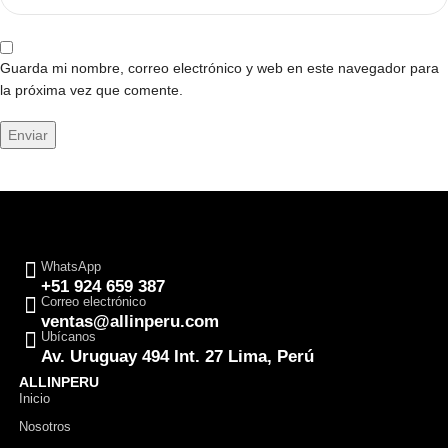
Guarda mi nombre, correo electrónico y web en este navegador para
la próxima vez que comente.
WhatsApp
+51 924 659 387
Correo electrónico
ventas@allinperu.com
Ubícanos
Av. Uruguay 494 Int. 27 Lima, Perú
ALLINPERU
Inicio
Nosotros