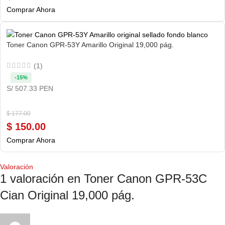
Comprar Ahora
Toner Canon GPR-53Y Amarillo Original 19,000 pág.
(1)
-15%
S/ 507.33 PEN
$
177.00
$
150.00
Comprar Ahora
Valoración
1 valoración en
Toner Canon GPR-53C
Cian Original 19,000 pág.