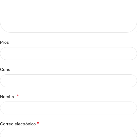
Pros
Cons
*
Nombre
*
Correo electrónico