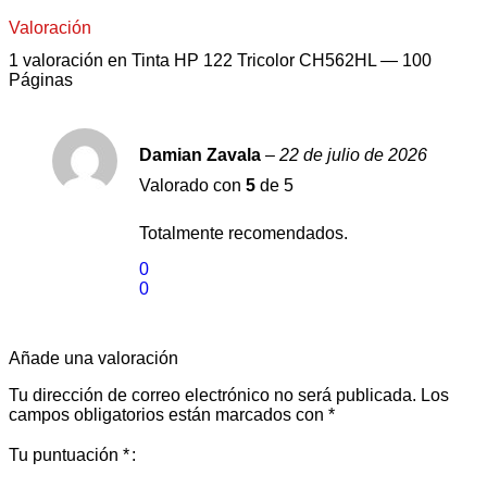
Valoración
1 valoración en
Tinta HP 122 Tricolor CH562HL — 100
Páginas
Damian Zavala
–
22 de julio de 2026
Valorado con
5
de 5
Totalmente recomendados.
0
0
Añade una valoración
Tu dirección de correo electrónico no será publicada.
Los
campos obligatorios están marcados con
*
Tu puntuación
*