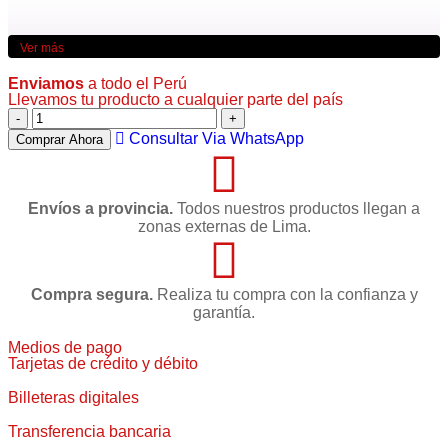
Ver más
Enviamos
a todo el Perú
Llevamos tu producto a cualquier parte del país
Consultar Via WhatsApp
Comprar Ahora
Envíos a provincia.
Todos nuestros productos llegan a
zonas externas de Lima.
Compra segura.
Realiza tu compra con la confianza y
garantía.
Medios de pago
Tarjetas de crédito y débito
Billeteras digitales
Transferencia bancaria