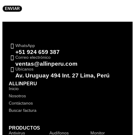
WhatsApp
+51 924 659 387
Correo electrónico
ventas@allinperu.com
Ubícanos
Av. Uruguay 494 Int. 27 Lima, Perú
ALLINPERU
Inicio
Nosotros
Contáctanos
Buscar factura
PRODUCTOS
Antivirus
Audífonos
Monitor