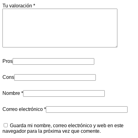
Tu valoración
*
Pros
Cons
Nombre
*
Correo electrónico
*
Guarda mi nombre, correo electrónico y web en este
navegador para la próxima vez que comente.