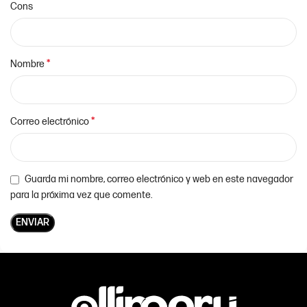
Cons
*
Nombre
*
Correo electrónico
Guarda mi nombre, correo electrónico y web en este navegador
para la próxima vez que comente.