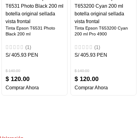
Tinta Epson T6531 Photo
Tinta Epson T653200 Cyan
Black 200 ml
200 ml Pro 4900
(1)
(1)
S/ 405.93 PEN
S/ 405.93 PEN
$
140.00
$
140.00
$
120.00
$
120.00
Comprar Ahora
Comprar Ahora