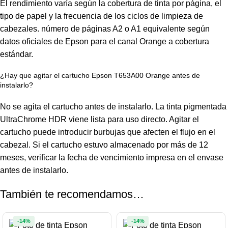
El rendimiento varía según la cobertura de tinta por página, el
tipo de papel y la frecuencia de los ciclos de limpieza de
cabezales. número de páginas A2 o A1 equivalente según
datos oficiales de Epson para el canal Orange a cobertura
estándar.
¿Hay que agitar el cartucho Epson T653A00 Orange antes de
instalarlo?
No se agita el cartucho antes de instalarlo. La tinta pigmentada
UltraChrome
HDR viene lista para uso directo. Agitar el
cartucho puede introducir burbujas que afecten el flujo en el
cabezal. Si el cartucho estuvo almacenado por más de 12
meses, verificar la fecha de vencimiento impresa en el envase
antes de instalarlo.
También te recomendamos…
-14%
-14%