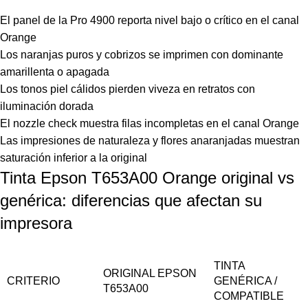
El panel de la Pro 4900 reporta nivel bajo o crítico en el canal
Orange
Los naranjas puros y cobrizos se imprimen con dominante
amarillenta o apagada
Los tonos piel cálidos pierden viveza en retratos con
iluminación dorada
El nozzle check muestra filas incompletas en el canal Orange
Las impresiones de naturaleza y flores anaranjadas muestran
saturación inferior a la original
Tinta Epson T653A00 Orange original vs
genérica: diferencias que afectan su
impresora
TINTA
ORIGINAL EPSON
CRITERIO
GENÉRICA /
T653A00
COMPATIBLE