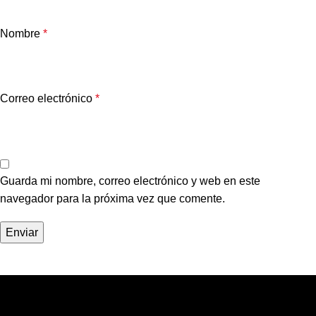
Nombre
*
Correo electrónico
*
Guarda mi nombre, correo electrónico y web en este
navegador para la próxima vez que comente.