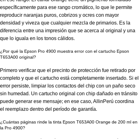
específicamente para ese rango cromático, lo que le permite
reproducir naranjas puros, cobrizos y ocres con mayor
densidad y viveza que cualquier mezcla de primarios. Es la
diferencia entre una impresión que se acerca al original y una
que lo iguala en los tonos cálidos.
¿Por qué la Epson Pro 4900 muestra error con el cartucho Epson
T653A00 original?
Primero verificar que el precinto de protección fue retirado por
completo y que el cartucho está completamente insertado. Si el
error persiste, limpiar los contactos del chip con un paño seco
sin humedad. Un cartucho original con chip dañado en tránsito
puede generar ese mensaje; en ese caso, AllinPerú coordina
el reemplazo dentro del período de garantía.
¿Cuántas páginas rinde la tinta Epson T653A00 Orange de 200 ml en
la Pro 4900?