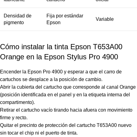
Densidad de
Fija por estándar
Variable
pigmento
Epson
Cómo instalar la tinta Epson T653A00
Orange en la Epson Stylus Pro 4900
Encender la Epson Pro 4900 y esperar a que el carro de
cartuchos se desplace a la posición de cambio.
Abrir la cubierta del cartucho que corresponde al canal Orange
(posición identificada en el panel y en la etiqueta interna del
compartimento).
Retirar el cartucho vacío tirando hacia afuera con movimiento
firme y recto.
Quitar el precinto de protección del cartucho T653A00 nuevo
sin tocar el chip ni el puerto de tinta.