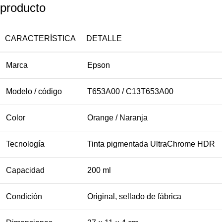
producto
CARACTERÍSTICA
DETALLE
Marca
Epson
Modelo / código
T653A00 / C13T653A00
Color
Orange / Naranja
Tecnología
Tinta pigmentada UltraChrome HDR
Capacidad
200 ml
Condición
Original, sellado de fábrica