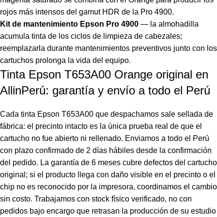
rojos más intensos del gamut HDR de la Pro 4900.
Kit de mantenimiento Epson Pro 4900
— la almohadilla
acumula tinta de los ciclos de limpieza de cabezales;
reemplazarla durante mantenimientos preventivos junto con los
cartuchos prolonga la vida del equipo.
Tinta Epson T653A00 Orange original en
AllinPerú: garantía y envío a todo el Perú
Cada tinta Epson T653A00 que despachamos sale sellada de
fábrica: el precinto intacto es la única prueba real de que el
cartucho no fue abierto ni rellenado. Enviamos a todo el Perú
con plazo confirmado de 2 días hábiles desde la confirmación
del pedido. La garantía de 6 meses cubre defectos del cartucho
original; si el producto llega con daño visible en el precinto o el
chip no es reconocido por la impresora, coordinamos el cambio
sin costo. Trabajamos con stock físico verificado, no con
pedidos bajo encargo que retrasan la producción de su estudio