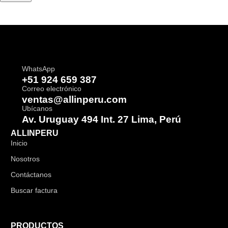
WhatsApp
+51 924 659 387
Correo electrónico
ventas@allinperu.com
Ubícanos
Av. Uruguay 494 Int. 27 Lima, Perú
ALLINPERU
Inicio
Nosotros
Contáctanos
Buscar factura
PRODUCTOS