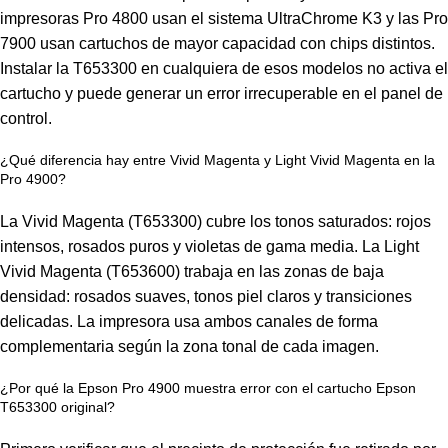
impresoras Pro 4800 usan el sistema UltraChrome K3 y las Pro
7900 usan cartuchos de mayor capacidad con chips distintos.
Instalar la T653300 en cualquiera de esos modelos no activa el
cartucho y puede generar un error irrecuperable en el panel de
control.
¿Qué diferencia hay entre Vivid Magenta y Light Vivid Magenta en la
Pro 4900?
La Vivid Magenta (T653300) cubre los tonos saturados: rojos
intensos, rosados puros y violetas de gama media. La Light
Vivid Magenta (T653600) trabaja en las zonas de baja
densidad: rosados suaves, tonos piel claros y transiciones
delicadas. La impresora usa ambos canales de forma
complementaria según la zona tonal de cada imagen.
¿Por qué la Epson Pro 4900 muestra error con el cartucho Epson
T653300 original?