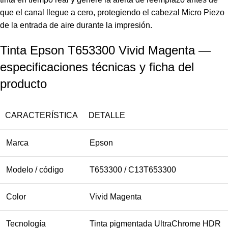
que el canal llegue a cero, protegiendo el cabezal Micro Piezo
de la entrada de aire durante la impresión.
Tinta Epson T653300 Vivid Magenta —
especificaciones técnicas y ficha del
producto
CARACTERÍSTICA
DETALLE
Marca
Epson
Modelo / código
T653300 / C13T653300
Color
Vivid Magenta
Tecnología
Tinta pigmentada UltraChrome HDR