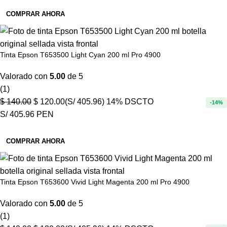
COMPRAR AHORA
Tinta Epson T653500 Light Cyan 200 ml Pro 4900
Valorado con
5.00
de 5
(1)
$
140.00
$
120.00
(S/ 405.96)
14% DSCTO
-14%
S/ 405.96 PEN
COMPRAR AHORA
Tinta Epson T653600 Vivid Light Magenta 200 ml Pro 4900
Valorado con
5.00
de 5
(1)