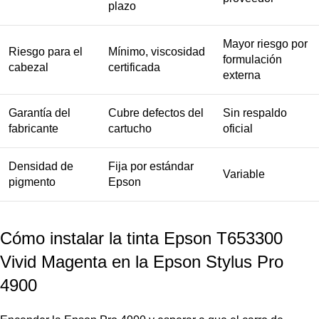
plazo
Mayor riesgo por
Riesgo para el
Mínimo, viscosidad
formulación
cabezal
certificada
externa
Garantía del
Cubre defectos del
Sin respaldo
fabricante
cartucho
oficial
Densidad de
Fija por estándar
Variable
pigmento
Epson
Cómo instalar la tinta Epson T653300
Vivid Magenta en la Epson Stylus Pro
4900