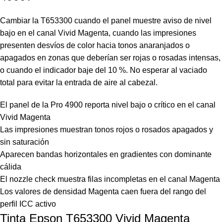
Cambiar la T653300 cuando el panel muestre aviso de nivel
bajo en el canal Vivid Magenta, cuando las impresiones
presenten desvíos de color hacia tonos anaranjados o
apagados en zonas que deberían ser rojas o rosadas intensas,
o cuando el indicador baje del 10 %. No esperar al vaciado
total para evitar la entrada de aire al cabezal.
El panel de la Pro 4900 reporta nivel bajo o crítico en el canal
Vivid Magenta
Las impresiones muestran tonos rojos o rosados apagados y
sin saturación
Aparecen bandas horizontales en gradientes con dominante
cálida
El nozzle check muestra filas incompletas en el canal Magenta
Los valores de densidad Magenta caen fuera del rango del
perfil ICC activo
Tinta Epson T653300 Vivid Magenta