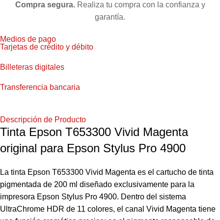
Compra segura.
Realiza tu compra con la confianza y
garantía.
Medios de pago
Tarjetas de crédito y débito
Billeteras digitales
Transferencia bancaria
Descripción de Producto
Tinta Epson T653300 Vivid Magenta
original para Epson Stylus Pro 4900
La tinta Epson T653300 Vivid Magenta es el cartucho de tinta
pigmentada de 200 ml diseñado exclusivamente para la
impresora Epson Stylus Pro 4900. Dentro del sistema
UltraChrome HDR de 11 colores, el canal Vivid Magenta tiene