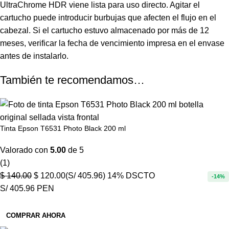
UltraChrome
HDR viene lista para uso directo. Agitar el
cartucho puede introducir burbujas que afecten el flujo en el
cabezal. Si el cartucho estuvo almacenado por más de 12
meses, verificar la fecha de vencimiento impresa en el envase
antes de instalarlo.
También te recomendamos…
Tinta Epson T6531 Photo Black 200 ml
Valorado con
5.00
de 5
(1)
$
140.00
$
120.00
(S/ 405.96)
14% DSCTO
-14%
S/ 405.96 PEN
COMPRAR AHORA