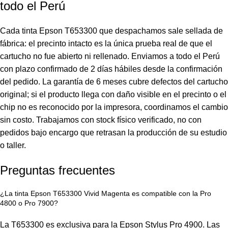
todo el Perú
Cada tinta Epson T653300 que despachamos sale sellada de
fábrica: el precinto intacto es la única prueba real de que el
cartucho no fue abierto ni rellenado. Enviamos a todo el Perú
con plazo confirmado de 2 días hábiles desde la confirmación
del pedido. La garantía de 6 meses cubre defectos del cartucho
original; si el producto llega con daño visible en el precinto o el
chip no es reconocido por la impresora, coordinamos el cambio
sin costo. Trabajamos con stock físico verificado, no con
pedidos bajo encargo que retrasan la producción de su estudio
o taller.
Preguntas frecuentes
¿La tinta Epson T653300 Vivid Magenta es compatible con la Pro
4800 o Pro 7900?
La T653300 es exclusiva para la Epson Stylus Pro 4900. Las