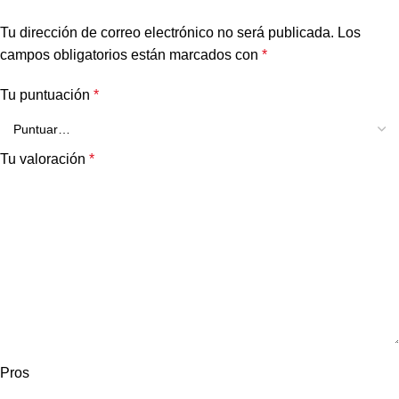
Tu dirección de correo electrónico no será publicada.
Los
campos obligatorios están marcados con
*
Tu puntuación
*
Tu valoración
*
Pros