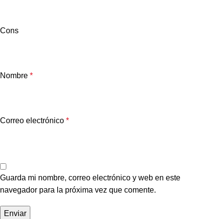
Cons
Nombre
*
Correo electrónico
*
Guarda mi nombre, correo electrónico y web en este
navegador para la próxima vez que comente.