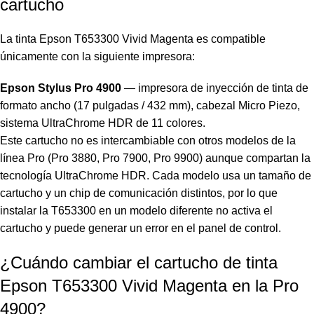
cartucho
La tinta Epson T653300 Vivid Magenta es compatible
únicamente con la siguiente impresora:
Epson Stylus Pro 4900
— impresora de inyección de tinta de
formato ancho (17 pulgadas / 432 mm), cabezal Micro Piezo,
sistema UltraChrome HDR de 11 colores.
Este cartucho no es intercambiable con otros modelos de la
línea Pro (Pro 3880, Pro 7900, Pro 9900) aunque compartan la
tecnología UltraChrome HDR. Cada modelo usa un tamaño de
cartucho y un chip de comunicación distintos, por lo que
instalar la T653300 en un modelo diferente no activa el
cartucho y puede generar un error en el panel de control.
¿Cuándo cambiar el cartucho de tinta
Epson T653300 Vivid Magenta en la Pro
4900?