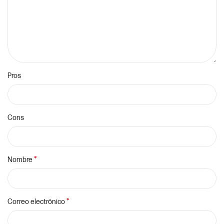
Pros
Cons
*
Nombre
*
Correo electrónico