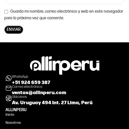
Guarda mi nombre, correo electrónico y web en este navegador
para la próxima vez que comente.
WhatsApp
+51 924 659 387
Correo electrónico
ventas@allinperu.com
Ubícanos
Av. Uruguay 494 Int. 27 Lima, Perú
ALLINPERU
Inicio
Nosotros