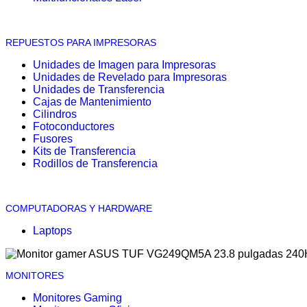
REPUESTOS PARA IMPRESORAS
Unidades de Imagen para Impresoras
Unidades de Revelado para Impresoras
Unidades de Transferencia
Cajas de Mantenimiento
Cilindros
Fotoconductores
Fusores
Kits de Transferencia
Rodillos de Transferencia
COMPUTADORAS Y HARDWARE
Laptops
MONITORES
Monitores Gaming