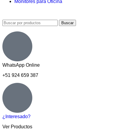
Monitores para Oficina
Buscar
WhatsApp Online
+51 924 659 387
¿Interesado?
Ver Productos