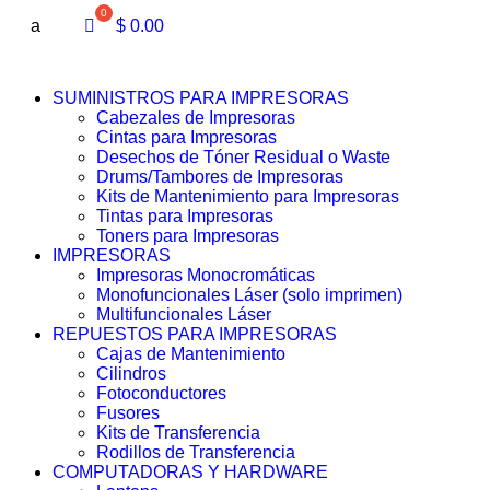
a
$
0.00
SUMINISTROS PARA IMPRESORAS
Cabezales de Impresoras
Cintas para Impresoras
Desechos de Tóner Residual o Waste
Drums/Tambores de Impresoras
Kits de Mantenimiento para Impresoras
Tintas para Impresoras
Toners para Impresoras
IMPRESORAS
Impresoras Monocromáticas
Monofuncionales Láser (solo imprimen)
Multifuncionales Láser
REPUESTOS PARA IMPRESORAS
Cajas de Mantenimiento
Cilindros
Fotoconductores
Fusores
Kits de Transferencia
Rodillos de Transferencia
COMPUTADORAS Y HARDWARE