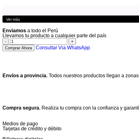
Ver más
Enviamos
a todo el Perú
Llevamos tu producto a cualquier parte del país
Consultar Via WhatsApp
Comprar Ahora
Envíos a provincia.
Todos nuestros productos llegan a zonas
Compra segura.
Realiza tu compra con la confianza y garantí
Medios de pago
Tarjetas de crédito y débito