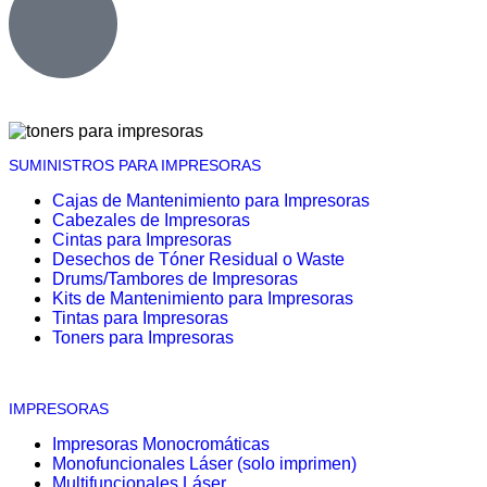
SUMINISTROS PARA IMPRESORAS
Cajas de Mantenimiento para Impresoras
Cabezales de Impresoras
Cintas para Impresoras
Desechos de Tóner Residual o Waste
Drums/Tambores de Impresoras
Kits de Mantenimiento para Impresoras
Tintas para Impresoras
Toners para Impresoras
IMPRESORAS
Impresoras Monocromáticas
Monofuncionales Láser (solo imprimen)
Multifuncionales Láser