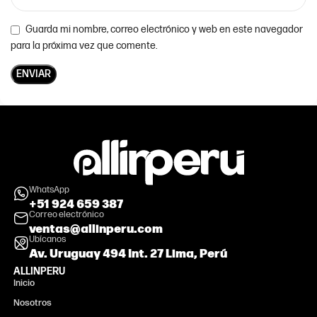
Guarda mi nombre, correo electrónico y web en este navegador
para la próxima vez que comente.
WhatsApp
+51 924 659 387
Correo electrónico
ventas@allinperu.com
Ubícanos
Av. Uruguay 494 Int. 27 Lima, Perú
ALLINPERU
Inicio
Nosotros