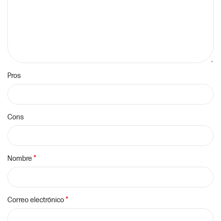
Pros
Cons
*
Nombre
*
Correo electrónico