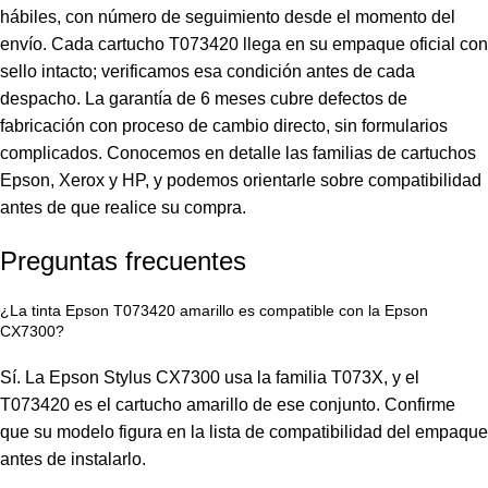
hábiles, con número de seguimiento desde el momento del
envío. Cada cartucho T073420 llega en su empaque oficial con
sello intacto; verificamos esa condición antes de cada
despacho. La garantía de 6 meses cubre defectos de
fabricación con proceso de cambio directo, sin formularios
complicados. Conocemos en detalle las familias de cartuchos
Epson, Xerox y HP, y podemos orientarle sobre compatibilidad
antes de que realice su compra.
Preguntas frecuentes
¿La tinta Epson T073420 amarillo es compatible con la Epson
CX7300?
Sí. La
Epson
Stylus CX7300 usa la familia T073X, y el
T073420 es el cartucho amarillo de ese conjunto. Confirme
que su modelo figura en la lista de compatibilidad del empaque
antes de instalarlo.