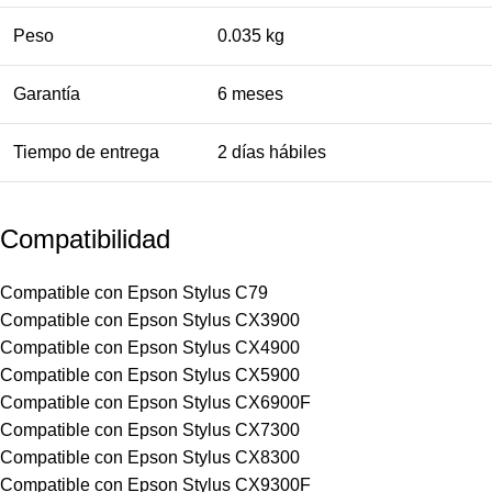
Peso
0.035 kg
Garantía
6 meses
Tiempo de entrega
2 días hábiles
Compatibilidad
Compatible con Epson Stylus C79
Compatible con Epson Stylus CX3900
Compatible con Epson Stylus CX4900
Compatible con Epson Stylus CX5900
Compatible con Epson Stylus CX6900F
Compatible con Epson Stylus CX7300
Compatible con Epson Stylus CX8300
Compatible con Epson Stylus CX9300F