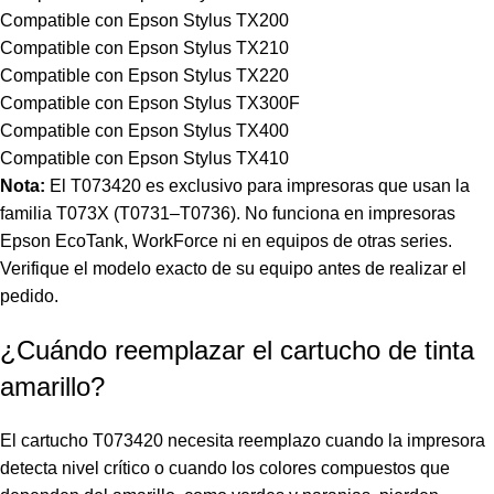
Compatible con Epson Stylus TX200
Compatible con Epson Stylus TX210
Compatible con Epson Stylus TX220
Compatible con Epson Stylus TX300F
Compatible con Epson Stylus TX400
Compatible con Epson Stylus TX410
Nota:
El T073420 es exclusivo para impresoras que usan la
familia T073X (T0731–T0736). No funciona en impresoras
Epson EcoTank, WorkForce ni en equipos de otras series.
Verifique el modelo exacto de su equipo antes de realizar el
pedido.
¿Cuándo reemplazar el cartucho de tinta
amarillo?
El cartucho T073420 necesita reemplazo cuando la impresora
detecta nivel crítico o cuando los colores compuestos que