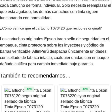
cada cartucho de forma individual. Solo necesita reemplazar el
que está agotado; los demás cartuchos con tinta siguen
funcionando con normalidad.
¿Cómo verifico que el cartucho T073420 que recibo es original?
Los cartuchos originales Epson traen sello de seguridad en el
empaque, cinta protectora sobre los inyectores y código de
barras verificable. AllinPerú despacha únicamente unidades
con sellado de fábrica intacto; cualquier unidad con empaque
dañado califica para cambio inmediato bajo garantía.
También te recomendamos…
-12%
-12%
Tinta Epson T073120
Tinta Epson T073220