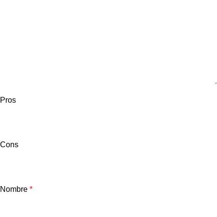
Pros
Cons
Nombre
*