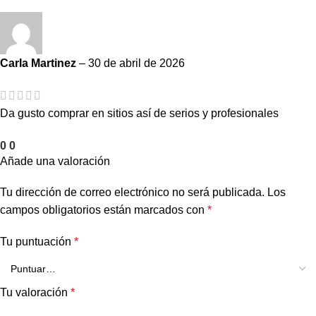
Carla Martinez
–
30 de abril de 2026
Da gusto comprar en sitios así de serios y profesionales
0
0
Añade una valoración
Tu dirección de correo electrónico no será publicada.
Los
campos obligatorios están marcados con
*
Tu puntuación
*
Tu valoración
*