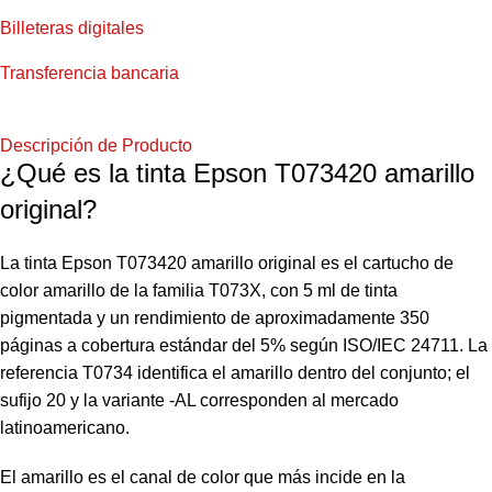
Billeteras digitales
Transferencia bancaria
Descripción de Producto
¿Qué es la tinta Epson T073420 amarillo
original?
La tinta Epson T073420 amarillo original es el cartucho de
color amarillo de la familia T073X, con 5 ml de tinta
pigmentada y un rendimiento de aproximadamente 350
páginas a cobertura estándar del 5% según ISO/IEC 24711. La
referencia T0734 identifica el amarillo dentro del conjunto; el
sufijo 20 y la variante -AL corresponden al mercado
latinoamericano.
El amarillo es el canal de color que más incide en la