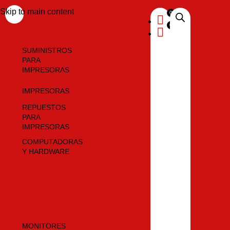
Skip to main content
SUMINISTROS
PARA
IMPRESORAS
IMPRESORAS
REPUESTOS
PARA
IMPRESORAS
COMPUTADORAS
Y HARDWARE
MONITORES