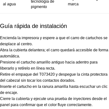
tecnología de
al agua
marca
pigmento
Guía rápida de instalación
Encienda la impresora y espere a que el carro de cartuchos se
desplace al centro.
Abra la cubierta delantera; el carro quedará accesible de forma
automática.
Presione el cartucho amarillo antiguo hacia adentro para
liberarlo y retírelo en línea recta.
Retire el empaque del T073420 y despegue la cinta protectora
del cabezal sin tocar los contactos dorados.
Inserte el cartucho en la ranura amarilla hasta escuchar un clic
de encaje.
Cierre la cubierta y ejecute una prueba de inyectores desde el
panel para confirmar que el color fluye correctamente.