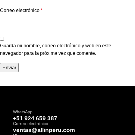
Correo electrónico
*
Guarda mi nombre, correo electrónico y web en este
navegador para la próxima vez que comente.
WhatsApp
+51 924 659 387
Correo electrónico
ventas@allinperu.com