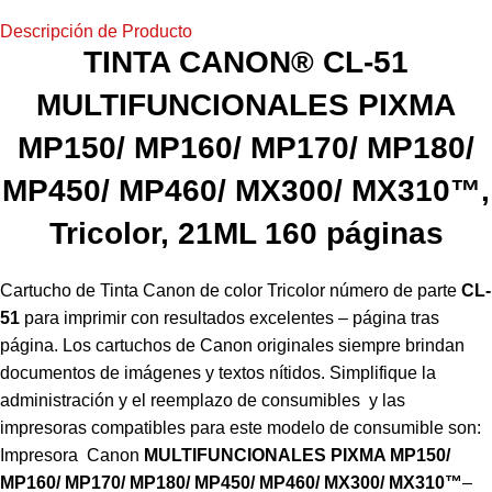
Descripción de Producto
TINTA CANON® CL-51
MULTIFUNCIONALES PIXMA
MP150/ MP160/ MP170/ MP180/
MP450/ MP460/ MX300/ MX310™,
Tricolor, 21ML 160 páginas
Cartucho de Tinta Canon de color Tricolor número de parte
CL-
51
para imprimir con resultados excelentes – página tras
página. Los cartuchos de Canon originales siempre brindan
documentos de imágenes y textos nítidos. Simplifique la
administración y el reemplazo de consumibles y las
impresoras compatibles para este modelo de consumible son:
Impresora Canon
MULTIFUNCIONALES PIXMA MP150/
MP160/ MP170/ MP180/ MP450/ MP460/ MX300/ MX310™
–