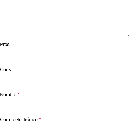
Pros
Cons
Nombre
*
Correo electrónico
*