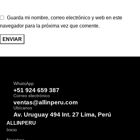
Guarda mi nombre, correo electrónico y web en este
navegador para la próxima vez que comente.
WhatsApp
+51 924 659 387
Correo electrónico
ventas@allinperu.com
Ubícanos
Av. Uruguay 494 Int. 27 Lima, Perú
ALLINPERU
Inicio
Nosotros