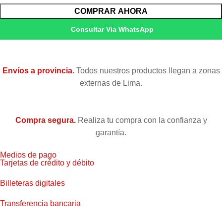
COMPRAR AHORA
Consultar Via WhatsApp
Envíos a provincia.
Todos nuestros productos llegan a zonas
externas de Lima.
Compra segura.
Realiza tu compra con la confianza y
garantía.
Medios de pago
Tarjetas de crédito y débito
Billeteras digitales
Transferencia bancaria