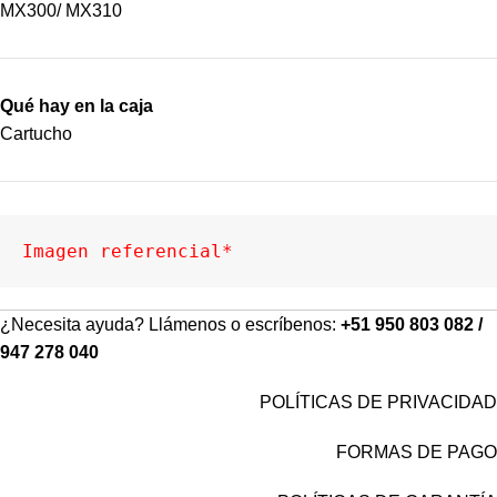
MX300/ MX310
Qué hay en la caja
Cartucho
Imagen referencial*
¿Necesita ayuda? Llámenos o escríbenos:
+51 950 803 082 /
947 278 040
POLÍTICAS DE PRIVACIDAD
FORMAS DE PAGO