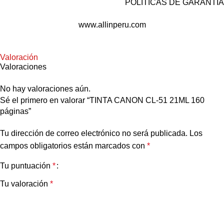
POLÍTICAS DE GARANTÍA
www.allinperu.com
Valoración
Valoraciones
No hay valoraciones aún.
Sé el primero en valorar “TINTA CANON CL-51 21ML 160
páginas”
Tu dirección de correo electrónico no será publicada.
Los
campos obligatorios están marcados con
*
Tu puntuación
*
Tu valoración
*