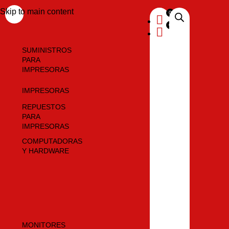
Skip to main content
SUMINISTROS
PARA
IMPRESORAS
IMPRESORAS
REPUESTOS
PARA
IMPRESORAS
COMPUTADORAS
Y HARDWARE
MONITORES