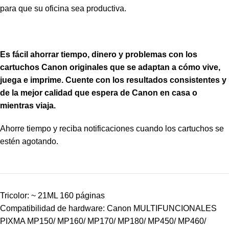
para que su oficina sea productiva.
Es fácil ahorrar tiempo, dinero y problemas con los
cartuchos Canon originales que se adaptan a cómo vive,
juega e imprime. Cuente con los resultados consistentes y
de la mejor calidad que espera de Canon en casa o
mientras viaja.
Ahorre tiempo y reciba notificaciones cuando los cartuchos se
estén agotando.
Tricolor: ~ 21ML 160 páginas
Compatibilidad de hardware: Canon MULTIFUNCIONALES
PIXMA MP150/ MP160/ MP170/ MP180/ MP450/ MP460/