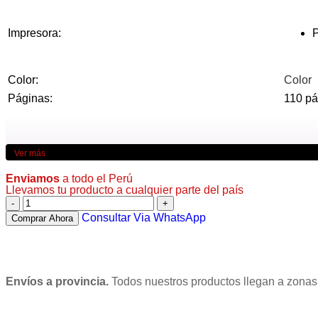
Impresora:
Color:
Color
Páginas:
110 pá
Ver más
Enviamos
a todo el Perú
Llevamos tu producto a cualquier parte del país
Consultar Via WhatsApp
Comprar Ahora
Envíos a provincia.
Todos nuestros productos llegan a zonas