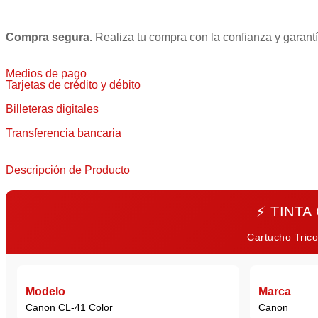
Compra segura.
Realiza tu compra con la confianza y garantí
Medios de pago
Tarjetas de crédito y débito
Billeteras digitales
Transferencia bancaria
Descripción de Producto
⚡
TINTA
Cartucho Trico
Modelo
Marca
Canon CL-41 Color
Canon