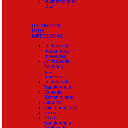
Multifuncionales
Láser
REPUESTOS
PARA
IMPRESORAS
Unidades de
Imagen para
Impresoras
Unidades de
Revelado
para
Impresoras
Unidades de
Transferencia
Cajas de
Mantenimiento
Cilindros
Fotoconductores
Fusores
Kits de
Transferencia