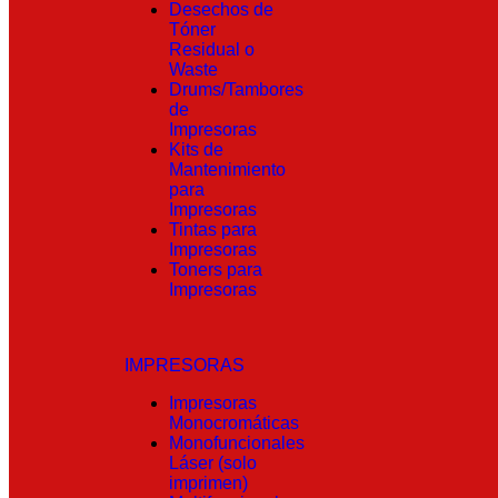
Desechos de
Tóner
Residual o
Waste
Drums/Tambores
de
Impresoras
Kits de
Mantenimiento
para
Impresoras
Tintas para
Impresoras
Toners para
Impresoras
IMPRESORAS
Impresoras
Monocromáticas
Monofuncionales
Láser (solo
imprimen)