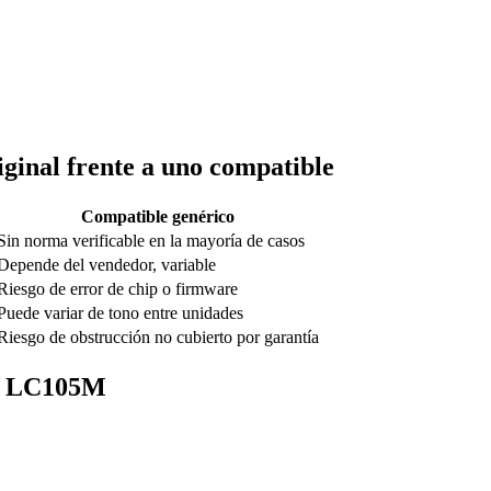
ginal frente a uno compatible
Compatible genérico
Sin norma verificable en la mayoría de casos
Depende del vendedor, variable
Riesgo de error de chip o firmware
Puede variar de tono entre unidades
Riesgo de obstrucción no cubierto por garantía
er LC105M