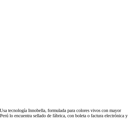
Usa tecnología Innobella, formulada para colores vivos con mayor
rú lo encuentra sellado de fábrica, con boleta o factura electrónica y