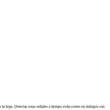
a hoja. Detectar estas señales a tiempo evita cortes en trabajos con