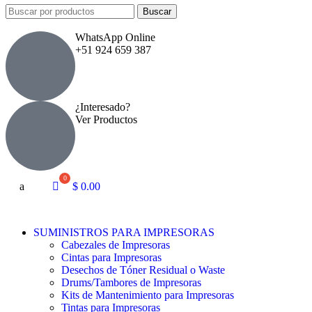
Buscar
WhatsApp Online
+51 924 659 387
¿Interesado?
Ver Productos
a
$
0.00
SUMINISTROS PARA IMPRESORAS
Cabezales de Impresoras
Cintas para Impresoras
Desechos de Tóner Residual o Waste
Drums/Tambores de Impresoras
Kits de Mantenimiento para Impresoras
Tintas para Impresoras