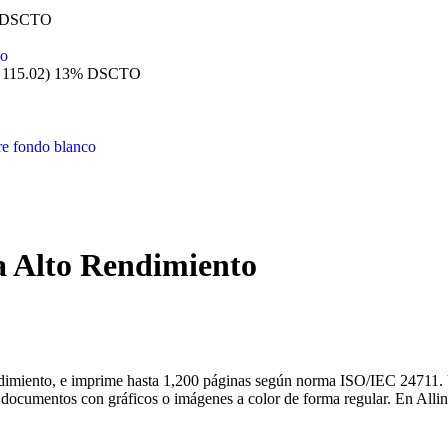
 DSCTO
 115.02)
13% DSCTO
 Alto Rendimiento
ndimiento, e imprime hasta 1,200 páginas según norma ISO/IEC 24711. 
documentos con gráficos o imágenes a color de forma regular. En AllinPe