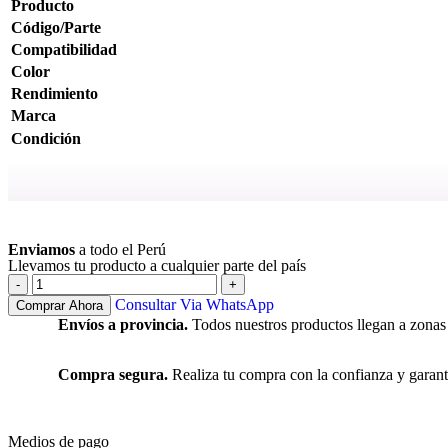
Producto
Código/Parte
Compatibilidad
Color
Rendimiento
Marca
Condición
Ver más
Enviamos
a todo el Perú
Llevamos tu producto a cualquier parte del país
Consultar Via WhatsApp
Comprar Ahora
Envíos a provincia.
Todos nuestros productos llegan a zonas
Compra segura.
Realiza tu compra con la confianza y garant
Medios de pago