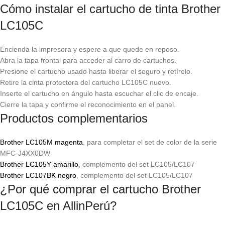
Cómo instalar el cartucho de tinta Brother
LC105C
Encienda la impresora y espere a que quede en reposo.
Abra la tapa frontal para acceder al carro de cartuchos.
Presione el cartucho usado hasta liberar el seguro y retírelo.
Retire la cinta protectora del cartucho LC105C nuevo.
Inserte el cartucho en ángulo hasta escuchar el clic de encaje.
Cierre la tapa y confirme el reconocimiento en el panel.
Productos complementarios
Brother LC105M magenta
, para completar el set de color de la serie
MFC-J4XX0DW
Brother LC105Y amarillo
, complemento del set LC105/LC107
Brother LC107BK negro
, complemento del set LC105/LC107
¿Por qué comprar el cartucho Brother
LC105C en AllinPerú?