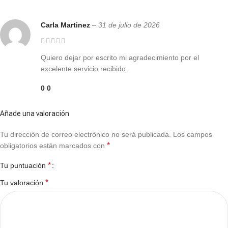
Carla Martinez
–
31 de julio de 2026
Quiero dejar por escrito mi agradecimiento por el
excelente servicio recibido.
0
0
Añade una valoración
Tu dirección de correo electrónico no será publicada.
Los campos
*
obligatorios están marcados con
*
Tu puntuación
*
Tu valoración