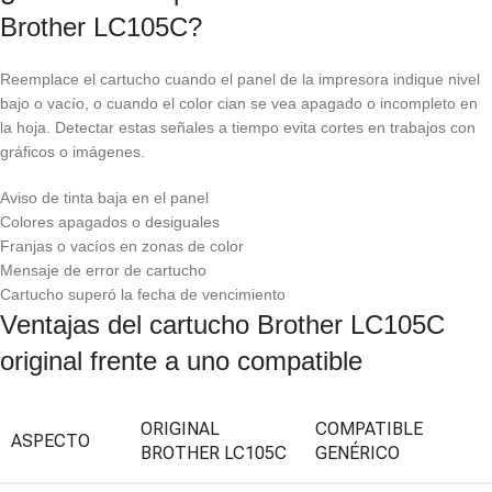
Brother LC105C?
Reemplace el cartucho cuando el panel de la impresora indique nivel
bajo o vacío, o cuando el color cian se vea apagado o incompleto en
la hoja. Detectar estas señales a tiempo evita cortes en trabajos con
gráficos o imágenes.
Aviso de tinta baja en el panel
Colores apagados o desiguales
Franjas o vacíos en zonas de color
Mensaje de error de cartucho
Cartucho superó la fecha de vencimiento
Ventajas del cartucho Brother LC105C
original frente a uno compatible
ORIGINAL
COMPATIBLE
ASPECTO
BROTHER LC105C
GENÉRICO