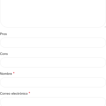
Pros
Cons
*
Nombre
*
Correo electrónico