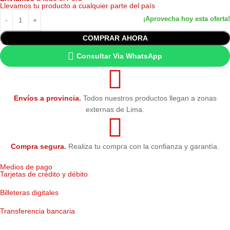
Llevamos tu producto a cualquier parte del país
Condición
Original
COMPRAR AHORA
Consultar Via WhatsApp
Envíos a provincia.
Todos nuestros productos llegan a zonas
externas de Lima.
Compra segura.
Realiza tu compra con la confianza y garantía.
Medios de pago
Tarjetas de crédito y débito
Billeteras digitales
Transferencia bancaria