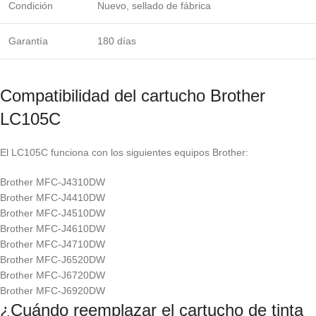
Condición
Nuevo, sellado de fábrica
Garantía
180 días
Compatibilidad del cartucho Brother
LC105C
El LC105C funciona con los siguientes equipos Brother:
Brother MFC-J4310DW
Brother MFC-J4410DW
Brother MFC-J4510DW
Brother MFC-J4610DW
Brother MFC-J4710DW
Brother MFC-J6520DW
Brother MFC-J6720DW
Brother MFC-J6920DW
¿Cuándo reemplazar el cartucho de tinta