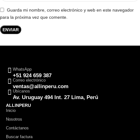
Guarda mi nombre, correo electrónico y web en este navegador
para la próxima vez que comente.
WhatsApp
+51 924 659 387
Correo electrónico
ventas@allinperu.com
Ubícanos
Av. Uruguay 494 Int. 27 Lima, Perú
ALLINPERU
Inicio
Nosotros
Contáctanos
Buscar factura