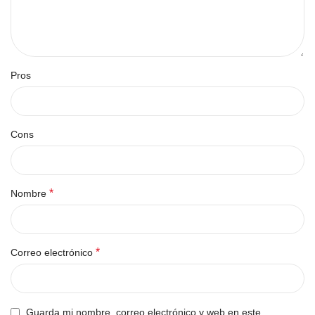
Pros
Cons
*
Nombre
*
Correo electrónico
Guarda mi nombre, correo electrónico y web en este