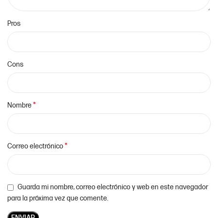
Pros
Cons
*
Nombre
*
Correo electrónico
Guarda mi nombre, correo electrónico y web en este navegador
para la próxima vez que comente.