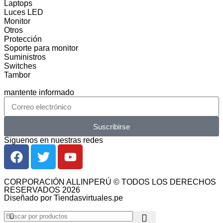
Laptops
Luces LED
Monitor
Otros
Protección
Soporte para monitor
Suministros
Switches
Tambor
mantente informado
Suscribirse
Siguenos en nuestras redes
CORPORACIÓN ALLINPERÚ © TODOS LOS DERECHOS
RESERVADOS 2026
Diseñado por Tiendasvirtuales.pe