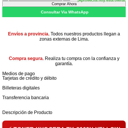
Comprar Ahora
Consultar Via WhatsApp
Envíos a provincia.
Todos nuestros productos llegan a
zonas externas de Lima.
Compra segura.
Realiza tu compra con la confianza y
garantía.
Medios de pago
Tarjetas de crédito y débito
Billeteras digitales
Transferencia bancaria
Descripción de Producto