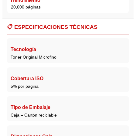
Rendimiento
20,000 páginas
📋
ESPECIFICACIONES TÉCNICAS
Tecnología
Toner Original Microfino
Cobertura ISO
5% por página
Tipo de Embalaje
Caja – Cartón reciclable