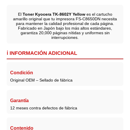
El
Toner Kyocera TK-8602Y Yellow
es el cartucho
amarillo original que tu impresora FS-C8650DN necesita
para mantener la calidad profesional de cada página.
Fabricado en Japón bajo los más altos estándares,
garantiza 20,000 páginas nítidas y uniformes sin
interrupciones.
ℹ️
INFORMACIÓN ADICIONAL
Condición
Original OEM – Sellado de fábrica
Garantía
12 meses contra defectos de fábrica
Contenido