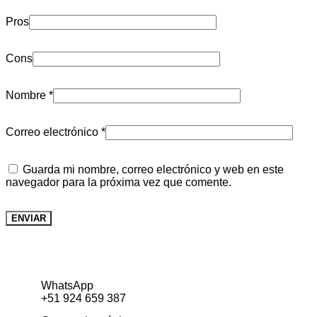
Pros
Cons
Nombre
*
Correo electrónico
*
Guarda mi nombre, correo electrónico y web en este
navegador para la próxima vez que comente.
WhatsApp
+51 924 659 387