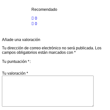
Recomendado
0
0
Añade una valoración
Tu dirección de correo electrónico no será publicada.
Los
campos obligatorios están marcados con
*
Tu puntuación
*
Tu valoración
*