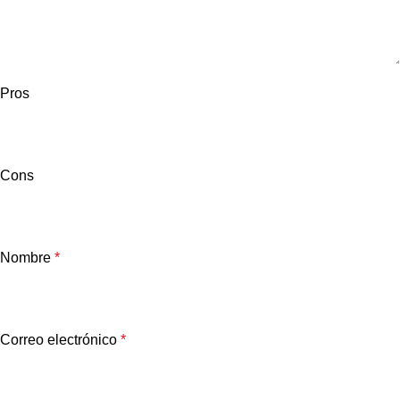
Pros
Cons
Nombre
*
Correo electrónico
*