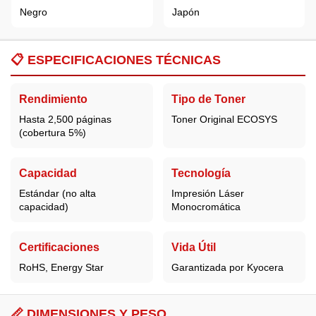
Negro
Japón
📋
ESPECIFICACIONES TÉCNICAS
Rendimiento
Tipo de Toner
Hasta 2,500 páginas
Toner Original ECOSYS
(cobertura 5%)
Capacidad
Tecnología
Estándar (no alta
Impresión Láser
capacidad)
Monocromática
Certificaciones
Vida Útil
RoHS, Energy Star
Garantizada por Kyocera
📏 DIMENSIONES Y PESO