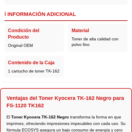
ℹ️ INFORMACIÓN ADICIONAL
Condición del
Material
Producto
Toner de alta calidad con
polvo fino
Original OEM
Contenido de la Caja
1 cartucho de toner TK-162
Ventajas del Toner Kyocera TK-162 Negro para
FS-1120 TK162
El
Toner Kyocera TK-162 Negro
transforma la forma en que
imprimes, ofreciendo impresiones impecables con cada uso. Su
fórmula ECOSYS asegura un bajo consumo de energía y cero