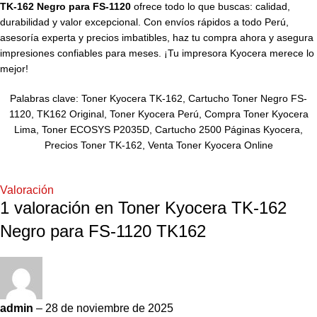
TK-162 Negro para FS-1120
ofrece todo lo que buscas: calidad,
durabilidad y valor excepcional. Con envíos rápidos a todo Perú,
asesoría experta y precios imbatibles, haz tu compra ahora y asegura
impresiones confiables para meses. ¡Tu impresora Kyocera merece lo
mejor!
Palabras clave:
Toner Kyocera
TK-162
, Cartucho Toner Negro FS-
1120, TK162 Original, Toner Kyocera Perú, Compra Toner Kyocera
Lima, Toner ECOSYS P2035D, Cartucho 2500 Páginas Kyocera,
Precios Toner TK-162, Venta Toner Kyocera Online
Valoración
1 valoración en
Toner Kyocera TK-162
Negro para FS-1120 TK162
admin
–
28 de noviembre de 2025