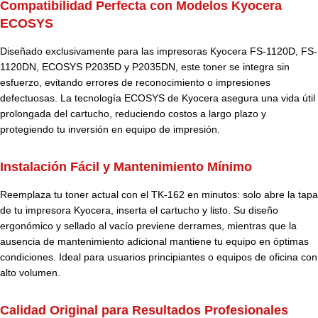
Compatibilidad Perfecta con Modelos Kyocera
ECOSYS
Diseñado exclusivamente para las impresoras Kyocera FS-1120D, FS-
1120DN, ECOSYS P2035D y P2035DN, este toner se integra sin
esfuerzo, evitando errores de reconocimiento o impresiones
defectuosas. La tecnología ECOSYS de Kyocera asegura una vida útil
prolongada del cartucho, reduciendo costos a largo plazo y
protegiendo tu inversión en equipo de impresión.
Instalación Fácil y Mantenimiento Mínimo
Reemplaza tu toner actual con el TK-162 en minutos: solo abre la tapa
de tu impresora Kyocera, inserta el cartucho y listo. Su diseño
ergonómico y sellado al vacío previene derrames, mientras que la
ausencia de mantenimiento adicional mantiene tu equipo en óptimas
condiciones. Ideal para usuarios principiantes o equipos de oficina con
alto volumen.
Calidad Original para Resultados Profesionales