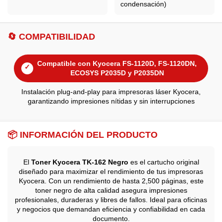
condensación)
🔄 COMPATIBILIDAD
Compatible con Kyocera FS-1120D, FS-1120DN,
✓
ECOSYS P2035D y P2035DN
Instalación plug-and-play para impresoras láser Kyocera,
garantizando impresiones nítidas y sin interrupciones
📦 INFORMACIÓN DEL PRODUCTO
El
Toner Kyocera TK-162 Negro
es el cartucho original
diseñado para maximizar el rendimiento de tus impresoras
Kyocera. Con un rendimiento de hasta 2,500 páginas, este
toner negro de alta calidad asegura impresiones
profesionales, duraderas y libres de fallos. Ideal para oficinas
y negocios que demandan eficiencia y confiabilidad en cada
documento.