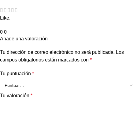
Like.
0
0
Añade una valoración
Tu dirección de correo electrónico no será publicada.
Los
campos obligatorios están marcados con
*
Tu puntuación
*
Tu valoración
*