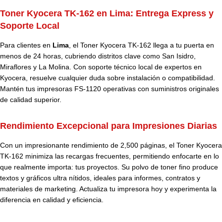
Toner Kyocera TK-162 en Lima: Entrega Express y
Soporte Local
Para clientes en
Lima
, el Toner Kyocera TK-162 llega a tu puerta en
menos de 24 horas, cubriendo distritos clave como San Isidro,
Miraflores y La Molina. Con soporte técnico local de expertos en
Kyocera, resuelve cualquier duda sobre instalación o compatibilidad.
Mantén tus impresoras FS-1120 operativas con suministros originales
de calidad superior.
Rendimiento Excepcional para Impresiones Diarias
Con un impresionante rendimiento de 2,500 páginas, el Toner Kyocera
TK-162 minimiza las recargas frecuentes, permitiendo enfocarte en lo
que realmente importa: tus proyectos. Su polvo de toner fino produce
textos y gráficos ultra nítidos, ideales para informes, contratos y
materiales de marketing. Actualiza tu impresora hoy y experimenta la
diferencia en calidad y eficiencia.