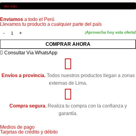
Ver más
Enviamos
a todo el Perú
Llevamos tu producto a cualquier parte del país
COMPRAR AHORA
Consultar Via WhatsApp
Envíos a provincia.
Todos nuestros productos llegan a zonas
externas de Lima.
Compra segura.
Realiza tu compra con la confianza y
garantía.
Medios de pago
Tarjetas de crédito y débito