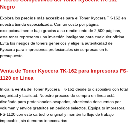
Negro
Explora los
precios
más accesibles para el Toner Kyocera TK-162 en
nuestra tienda especializada. Con un costo por página
excepcionalmente bajo gracias a su rendimiento de 2,500 páginas,
este toner representa una inversión inteligente para cualquier oficina.
Evita los riesgos de toners genéricos y elige la autenticidad de
Kyocera para impresiones profesionales sin sorpresas en tu
presupuesto.
Venta de Toner Kyocera TK-162 para Impresoras FS-
1120 en Línea
Inicia la
venta
del Toner Kyocera TK-162 desde tu dispositivo con total
seguridad y facilidad. Nuestro proceso de compra en línea está
diseñado para profesionales ocupados, ofreciendo descuentos por
volumen y envíos gratuitos en pedidos selectos. Equipa tu impresora
FS-1120 con este cartucho original y mantén tu flujo de trabajo
impecable, sin demoras innecesarias.