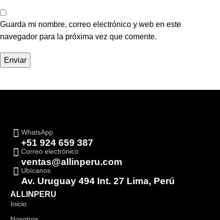
Guarda mi nombre, correo electrónico y web en este
navegador para la próxima vez que comente.
WhatsApp
+51 924 659 387
Correo electrónico
ventas@allinperu.com
Ubícanos
Av. Uruguay 494 Int. 27 Lima, Perú
ALLINPERU
Inicio
Nosotros