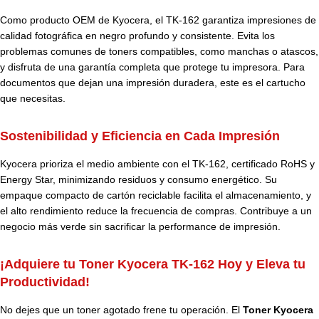
Como producto OEM de Kyocera, el TK-162 garantiza impresiones de
calidad fotográfica en negro profundo y consistente. Evita los
problemas comunes de toners compatibles, como manchas o atascos,
y disfruta de una garantía completa que protege tu impresora. Para
documentos que dejan una impresión duradera, este es el cartucho
que necesitas.
Sostenibilidad y Eficiencia en Cada Impresión
Kyocera prioriza el medio ambiente con el TK-162, certificado RoHS y
Energy Star, minimizando residuos y consumo energético. Su
empaque compacto de cartón reciclable facilita el almacenamiento, y
el alto rendimiento reduce la frecuencia de compras. Contribuye a un
negocio más verde sin sacrificar la performance de impresión.
¡Adquiere tu Toner Kyocera TK-162 Hoy y Eleva tu
Productividad!
No dejes que un toner agotado frene tu operación. El
Toner Kyocera