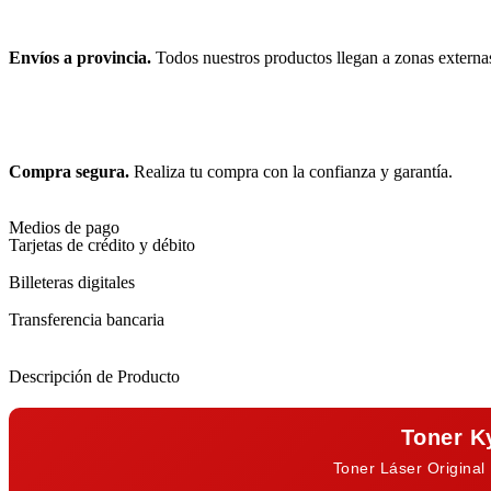
Envíos a provincia.
Todos nuestros productos llegan a zonas externa
Compra segura.
Realiza tu compra con la confianza y garantía.
Medios de pago
Tarjetas de crédito y débito
Billeteras digitales
Transferencia bancaria
Descripción de Producto
Toner K
Toner Láser Original