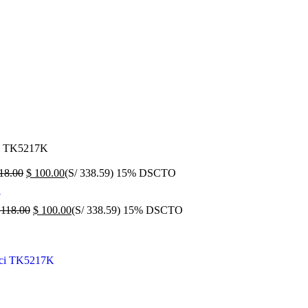
ci TK5217K
18.00
$
100.00
(S/ 338.59)
15% DSCTO
118.00
$
100.00
(S/ 338.59)
15% DSCTO