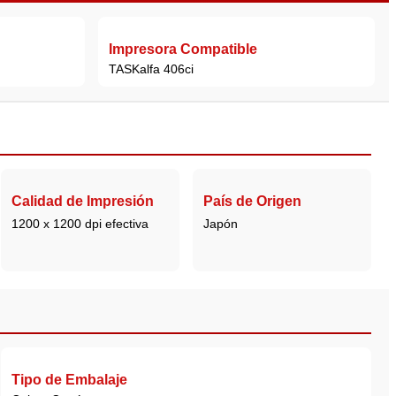
Impresora Compatible
TASKalfa 406ci
Calidad de Impresión
País de Origen
1200 x 1200 dpi efectiva
Japón
Tipo de Embalaje