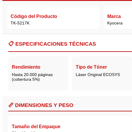
Código del Producto
Marca
TK-5217K
Kyocera
📋
ESPECIFICACIONES TÉCNICAS
Rendimiento
Tipo de Tóner
Hasta 20.000 páginas
Láser Original ECOSYS
(cobertura 5%)
📏 DIMENSIONES Y PESO
Tamaño del Empaque