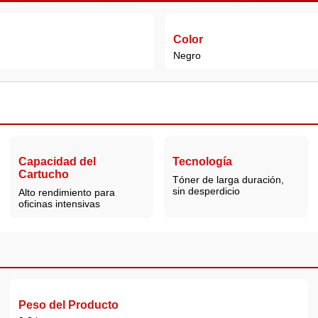
Color
Negro
Capacidad del
Tecnología
Cartucho
Tóner de larga duración,
sin desperdicio
Alto rendimiento para
oficinas intensivas
Peso del Producto