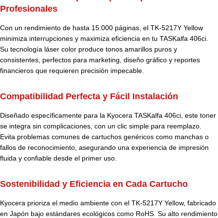
Profesionales
Con un rendimiento de hasta 15.000 páginas, el TK-5217Y Yellow
minimiza interrupciones y maximiza eficiencia en tu TASKalfa 406ci.
Su tecnología láser color produce tonos amarillos puros y
consistentes, perfectos para marketing, diseño gráfico y reportes
financieros que requieren precisión impecable.
Compatibilidad Perfecta y Fácil Instalación
Diseñado específicamente para la Kyocera TASKalfa 406ci, este toner
se integra sin complicaciones, con un clic simple para reemplazo.
Evita problemas comunes de cartuchos genéricos como manchas o
fallos de reconocimiento, asegurando una experiencia de impresión
fluida y confiable desde el primer uso.
Sostenibilidad y Eficiencia en Cada Cartucho
Kyocera prioriza el medio ambiente con el TK-5217Y Yellow, fabricado
en Japón bajo estándares ecológicos como RoHS. Su alto rendimiento