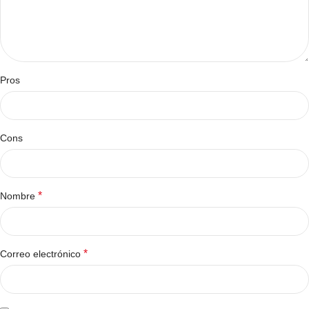
Pros
Cons
*
Nombre
*
Correo electrónico