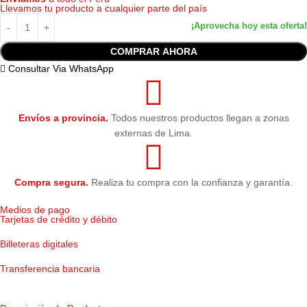
Llevamos tu producto a cualquier parte del país
COMPRAR AHORA
Consultar Via WhatsApp
Envíos a provincia.
Todos nuestros productos llegan a zonas
externas de Lima.
Compra segura.
Realiza tu compra con la confianza y garantía.
Medios de pago
Tarjetas de crédito y débito
Billeteras digitales
Transferencia bancaria