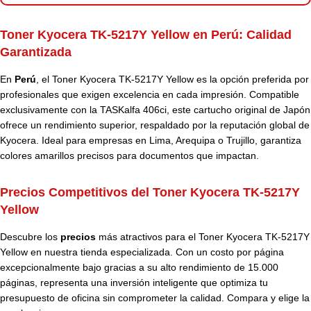
Toner Kyocera TK-5217Y Yellow en Perú:
Calidad
Garantizada
En
Perú
, el Toner Kyocera TK-5217Y Yellow es la opción preferida por
profesionales que exigen excelencia en cada impresión. Compatible
exclusivamente con la TASKalfa 406ci, este cartucho original de Japón
ofrece un rendimiento superior, respaldado por la reputación global de
Kyocera. Ideal para empresas en Lima, Arequipa o Trujillo, garantiza
colores amarillos precisos para documentos que impactan.
Precios Competitivos del Toner Kyocera TK-5217Y
Yellow
Descubre los
precios
más atractivos para el Toner Kyocera TK-5217Y
Yellow en nuestra tienda especializada. Con un costo por página
excepcionalmente bajo gracias a su alto rendimiento de 15.000
páginas, representa una inversión inteligente que optimiza tu
presupuesto de oficina sin comprometer la calidad. Compara y elige la