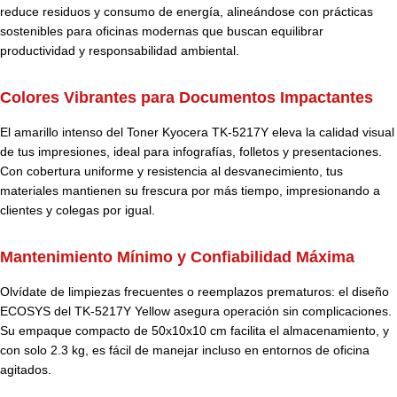
reduce residuos y consumo de energía, alineándose con prácticas
sostenibles para oficinas modernas que buscan equilibrar
productividad y responsabilidad ambiental.
Colores Vibrantes para Documentos Impactantes
El amarillo intenso del Toner Kyocera TK-5217Y eleva la calidad visual
de tus impresiones, ideal para infografías, folletos y presentaciones.
Con cobertura uniforme y resistencia al desvanecimiento, tus
materiales mantienen su frescura por más tiempo, impresionando a
clientes y colegas por igual.
Mantenimiento Mínimo y Confiabilidad Máxima
Olvídate de limpiezas frecuentes o reemplazos prematuros: el diseño
ECOSYS del TK-5217Y Yellow asegura operación sin complicaciones.
Su empaque compacto de 50x10x10 cm facilita el almacenamiento, y
con solo 2.3 kg, es fácil de manejar incluso en entornos de oficina
agitados.