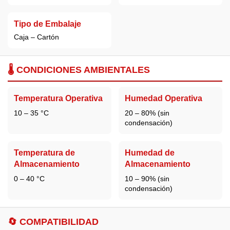
Tipo de Embalaje
Caja – Cartón
🌡️ CONDICIONES AMBIENTALES
Temperatura Operativa
Humedad Operativa
10 – 35 °C
20 – 80% (sin
condensación)
Temperatura de
Humedad de
Almacenamiento
Almacenamiento
0 – 40 °C
10 – 90% (sin
condensación)
🔄 COMPATIBILIDAD