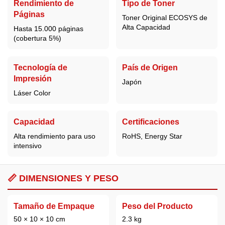
Rendimiento de
Tipo de Toner
Páginas
Toner Original ECOSYS de
Alta Capacidad
Hasta 15.000 páginas
(cobertura 5%)
Tecnología de
País de Origen
Impresión
Japón
Láser Color
Capacidad
Certificaciones
Alta rendimiento para uso
RoHS, Energy Star
intensivo
📏 DIMENSIONES Y PESO
Tamaño de Empaque
Peso del Producto
50 × 10 × 10 cm
2.3 kg