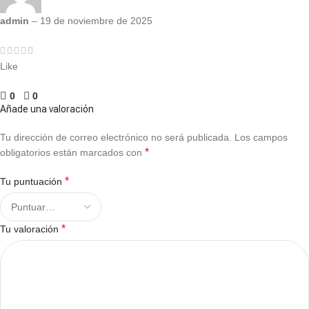
admin
–
19 de noviembre de 2025
Like
0
0
Añade una valoración
Tu dirección de correo electrónico no será publicada.
Los campos
*
obligatorios están marcados con
*
Tu puntuación
*
Tu valoración