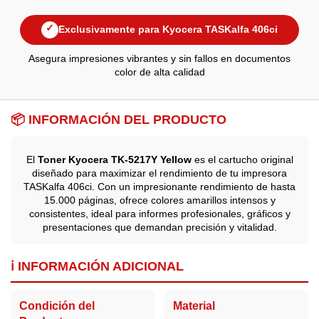
✓
Exclusivamente para Kyocera TASKalfa 406ci
Asegura impresiones vibrantes y sin fallos en documentos
color de alta calidad
📦 INFORMACIÓN DEL PRODUCTO
El
Toner Kyocera TK-5217Y Yellow
es el cartucho original
diseñado para maximizar el rendimiento de tu impresora
TASKalfa 406ci. Con un impresionante rendimiento de hasta
15.000 páginas, ofrece colores amarillos intensos y
consistentes, ideal para informes profesionales, gráficos y
presentaciones que demandan precisión y vitalidad.
ℹ️ INFORMACIÓN ADICIONAL
Condición del
Material